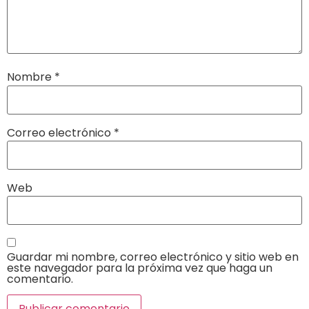
Nombre
*
Correo electrónico
*
Web
Guardar mi nombre, correo electrónico y sitio web en
este navegador para la próxima vez que haga un
comentario.