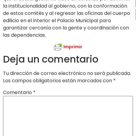
la institucionalidad al gobierno, con la conformación
de estos comités y al regresar las oficinas del cuerpo
edilicio en el interior el Palacio Municipal para
garantizar cercanía con la gente y coordinación con
las dependencias.
Imprimir
Deja un comentario
Tu dirección de correo electrónico no será publicada.
Los campos obligatorios están marcados con
*
Comentario
*