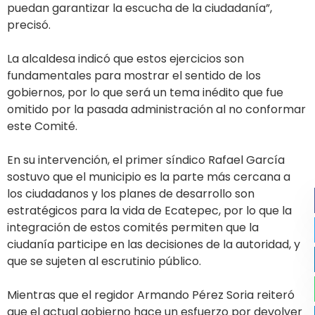
puedan garantizar la escucha de la ciudadanía”,
precisó.
La alcaldesa indicó que estos ejercicios son
fundamentales para mostrar el sentido de los
gobiernos, por lo que será un tema inédito que fue
omitido por la pasada administración al no conformar
este Comité.
En su intervención, el primer síndico Rafael García
sostuvo que el municipio es la parte más cercana a
los ciudadanos y los planes de desarrollo son
estratégicos para la vida de Ecatepec, por lo que la
integración de estos comités permiten que la
ciudanía participe en las decisiones de la autoridad, y
que se sujeten al escrutinio público.
Mientras que el regidor Armando Pérez Soria reiteró
que el actual gobierno hace un esfuerzo por devolver