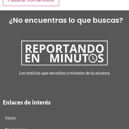
¿No encuentras lo que buscas?
Las noticias que necesitas a minutos de tu alcance.
Enlaces de interés
Inicio