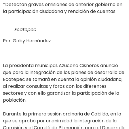
*Detectan graves omisiones de anterior gobierno en
la participación ciudadana y rendición de cuentas
Ecatepec
Por. Gaby Hernández
La presidenta municipal, Azucena Cisneros anunció
que para la integración de los planes de desarrollo de
Ecatepec se tomará en cuenta la opinión ciudadana,
al realizar consultas y foros con los diferentes
sectores y con ello garantizar la participación de la
población.
Durante la primera sesión ordinaria de Cabildo, en la
que se aprobó por unanimidad la integración de la
Comisión y el Comité de Planeación para el Desarrollo