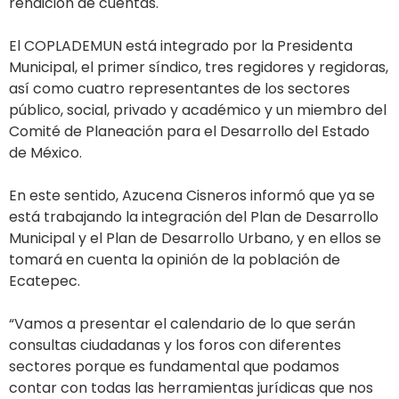
rendición de cuentas.
El COPLADEMUN está integrado por la Presidenta
Municipal, el primer síndico, tres regidores y regidoras,
así como cuatro representantes de los sectores
público, social, privado y académico y un miembro del
Comité de Planeación para el Desarrollo del Estado
de México.
En este sentido, Azucena Cisneros informó que ya se
está trabajando la integración del Plan de Desarrollo
Municipal y el Plan de Desarrollo Urbano, y en ellos se
tomará en cuenta la opinión de la población de
Ecatepec.
“Vamos a presentar el calendario de lo que serán
consultas ciudadanas y los foros con diferentes
sectores porque es fundamental que podamos
contar con todas las herramientas jurídicas que nos