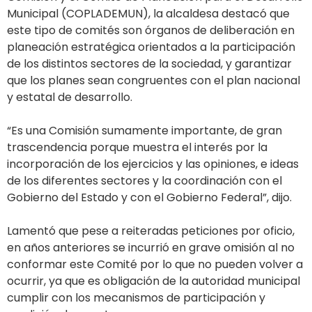
Municipal (COPLADEMUN), la alcaldesa destacó que
este tipo de comités son órganos de deliberación en
planeación estratégica orientados a la participación
de los distintos sectores de la sociedad, y garantizar
que los planes sean congruentes con el plan nacional
y estatal de desarrollo.
“Es una Comisión sumamente importante, de gran
trascendencia porque muestra el interés por la
incorporación de los ejercicios y las opiniones, e ideas
de los diferentes sectores y la coordinación con el
Gobierno del Estado y con el Gobierno Federal”, dijo.
Lamentó que pese a reiteradas peticiones por oficio,
en años anteriores se incurrió en grave omisión al no
conformar este Comité por lo que no pueden volver a
ocurrir, ya que es obligación de la autoridad municipal
cumplir con los mecanismos de participación y