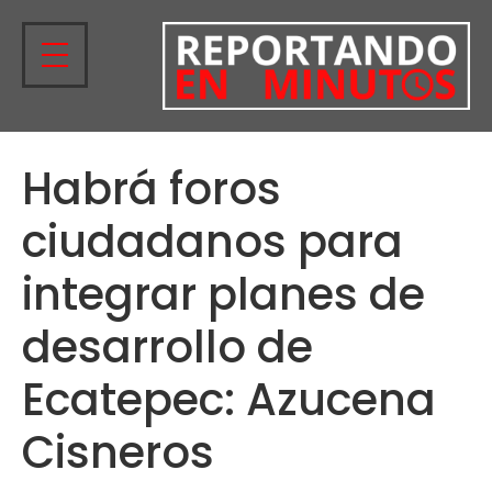
Habrá foros
ciudadanos para
integrar planes de
desarrollo de
Ecatepec: Azucena
Cisneros