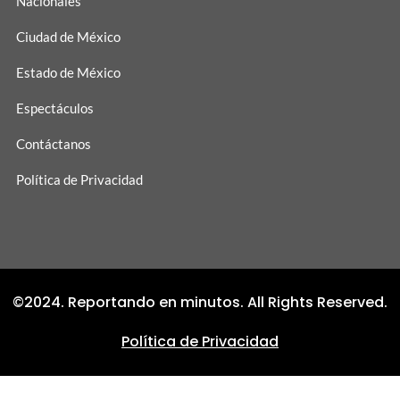
Nacionales
Ciudad de México
Estado de México
Espectáculos
Contáctanos
Política de Privacidad
©2024. Reportando en minutos. All Rights Reserved.
Política de Privacidad