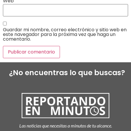
Web
Guardar mi nombre, correo electrónico y sitio web en
este navegador para la próxima vez que haga un
comentario.
¿No encuentras lo que buscas?
Las noticias que necesitas a minutos de tu alcance.