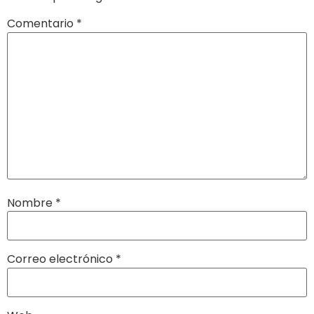
Comentario
*
Nombre
*
Correo electrónico
*