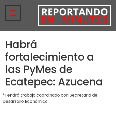
Habrá
fortalecimiento a
las PyMes de
Ecatepec: Azucena
*Tendrá trabajo coordinado con Secretaria de
Desarrollo Económico