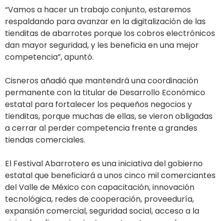
“Vamos a hacer un trabajo conjunto, estaremos
respaldando para avanzar en la digitalización de las
tienditas de abarrotes porque los cobros electrónicos
dan mayor seguridad, y les beneficia en una mejor
competencia”, apuntó.
Cisneros añadió que mantendrá una coordinación
permanente con la titular de Desarrollo Económico
estatal para fortalecer los pequeños negocios y
tienditas, porque muchas de ellas, se vieron obligadas
a cerrar al perder competencia frente a grandes
tiendas comerciales.
El Festival Abarrotero es una iniciativa del gobierno
estatal que beneficiará a unos cinco mil comerciantes
del Valle de México con capacitación, innovación
tecnológica, redes de cooperación, proveeduría,
expansión comercial, seguridad social, acceso a la