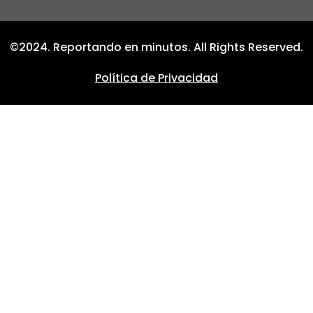
©2024. Reportando en minutos. All Rights Reserved.
Política de Privacidad