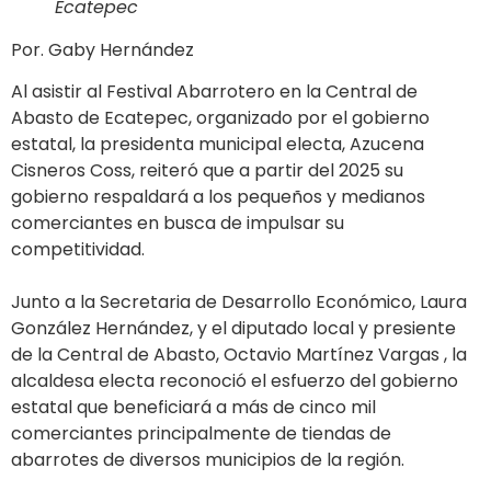
Ecatepec
Por. Gaby Hernández
Al asistir al Festival Abarrotero en la Central de
Abasto de Ecatepec, organizado por el gobierno
estatal, la presidenta municipal electa, Azucena
Cisneros Coss, reiteró que a partir del 2025 su
gobierno respaldará a los pequeños y medianos
comerciantes en busca de impulsar su
competitividad.
Junto a la Secretaria de Desarrollo Económico, Laura
González Hernández, y el diputado local y presiente
de la Central de Abasto, Octavio Martínez Vargas , la
alcaldesa electa reconoció el esfuerzo del gobierno
estatal que beneficiará a más de cinco mil
comerciantes principalmente de tiendas de
abarrotes de diversos municipios de la región.