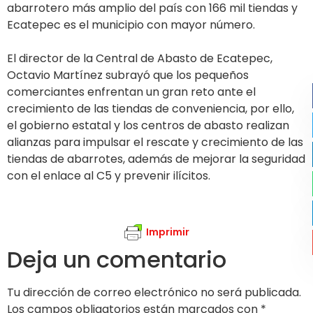
abarrotero más amplio del país con 166 mil tiendas y
Ecatepec es el municipio con mayor número.
El director de la Central de Abasto de Ecatepec,
Octavio Martínez subrayó que los pequeños
comerciantes enfrentan un gran reto ante el
crecimiento de las tiendas de conveniencia, por ello,
el gobierno estatal y los centros de abasto realizan
alianzas para impulsar el rescate y crecimiento de las
tiendas de abarrotes, además de mejorar la seguridad
con el enlace al C5 y prevenir ilícitos.
Imprimir
Deja un comentario
Tu dirección de correo electrónico no será publicada.
Los campos obligatorios están marcados con
*