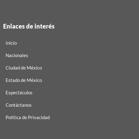
Enlaces de interés
Inicio
Nacionales
Ciudad de México
Estado de México
Espectáculos
Contáctanos
Política de Privacidad