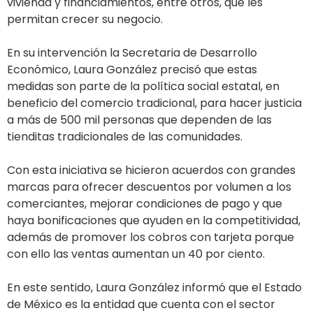
vivienda y financiamientos, entre otros, que les
permitan crecer su negocio.
En su intervención la Secretaria de Desarrollo
Económico, Laura González precisó que estas
medidas son parte de la política social estatal, en
beneficio del comercio tradicional, para hacer justicia
a más de 500 mil personas que dependen de las
tienditas tradicionales de las comunidades.
Con esta iniciativa se hicieron acuerdos con grandes
marcas para ofrecer descuentos por volumen a los
comerciantes, mejorar condiciones de pago y que
haya bonificaciones que ayuden en la competitividad,
además de promover los cobros con tarjeta porque
con ello las ventas aumentan un 40 por ciento.
En este sentido, Laura González informó que el Estado
de México es la entidad que cuenta con el sector