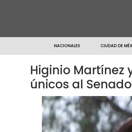
NACIONALES
CIUDAD DE MÉ
Higinio Martínez 
únicos al Senado