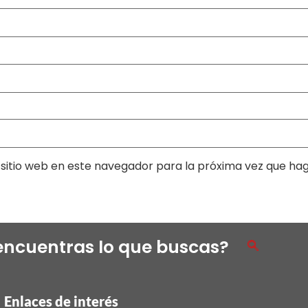
sitio web en este navegador para la próxima vez que ha
encuentras lo que buscas?
Enlaces de interés