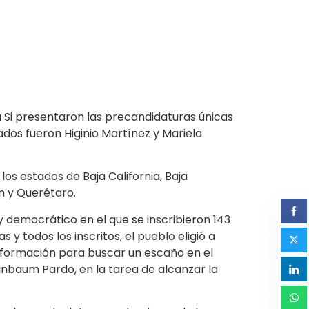
 Si presentaron las precandidaturas únicas
ados fueron Higinio Martínez y Mariela
os estados de Baja California, Baja
ón y Querétaro.
 democrático en el que se inscribieron 143
y todos los inscritos, el pueblo eligió a
formación para buscar un escaño en el
inbaum Pardo, en la tarea de alcanzar la