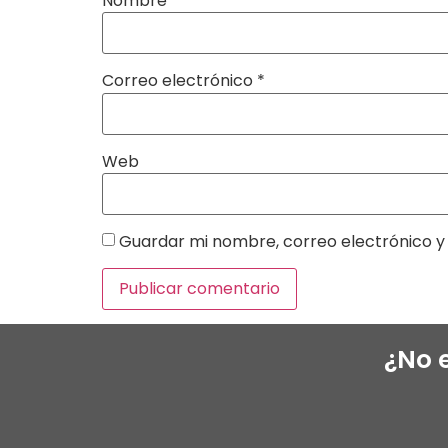
Nombre
*
Correo electrónico
*
Web
Guardar mi nombre, correo electrónico y 
¿No 