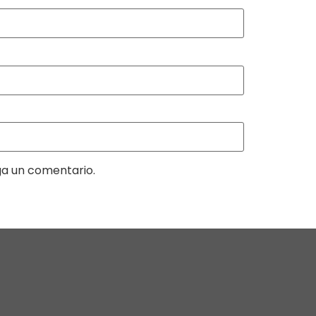
ga un comentario.