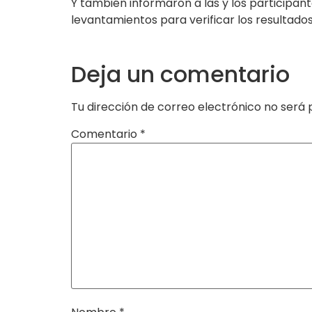
Y también informaron a las y los participant
levantamientos para verificar los resultado
Deja un comentario
Tu dirección de correo electrónico no será 
Comentario
*