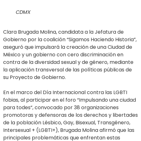
CDMX
Clara Brugada Molina, candidata a la Jefatura de
Gobierno por la coalición “Sigamos Haciendo Historia”,
aseguró que impulsará la creación de una Ciudad de
México y un gobierno con cero discriminación en
contra de la diversidad sexual y de género, mediante
la aplicación transversal de las políticas públicas de
su Proyecto de Gobierno.
En el marco del Día Internacional contra las LGBTI
fobias, al participar en el foro “Impulsando una ciudad
para todes”, convocado por 38 organizaciones
promotoras y defensoras de los derechos y libertades
de la población Lésbico, Gay, Bisexual, Transgénero,
Intersexual + (LGBTI+), Brugada Molina afirmó que las
principales problemáticas que enfrentan estas