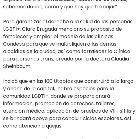
sabemos dónde, cómo y qué hay que trabajar”.
Para garantizar el derecho a la salud de las personas
LGBTI+, Clara Brugada mencionó su propósito de
fortalecer y ampliar el modelo de las clínicas
Condesa para que se multipliquen a las demás
alcaldías de la ciudad, así como fortalecer la Clínica
para personas trans, creada por la doctora Claudia
Sheinbaum.
Indicó que en las 100 Utopías que construirá a lo largo
y ancho de la capital, habrá espacios para la
comunidad LGBTI+, donde se proporcionará
información, promoción de derechos, talleres,
atención médica, aplicación de pruebas de VIH, sífilis y
se brindará apoyo para concluir ciclos escolares, así
como atención a quejas.