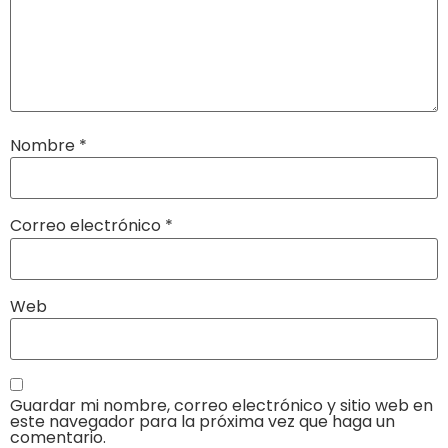
Nombre
*
Correo electrónico
*
Web
Guardar mi nombre, correo electrónico y sitio web en
este navegador para la próxima vez que haga un
comentario.