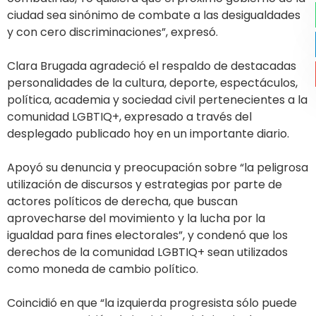
ciudad sea sinónimo de combate a las desigualdades
y con cero discriminaciones”, expresó.
Clara Brugada agradeció el respaldo de destacadas
personalidades de la cultura, deporte, espectáculos,
política, academia y sociedad civil pertenecientes a la
comunidad LGBTIQ+, expresado a través del
desplegado publicado hoy en un importante diario.
Apoyó su denuncia y preocupación sobre “la peligrosa
utilización de discursos y estrategias por parte de
actores políticos de derecha, que buscan
aprovecharse del movimiento y la lucha por la
igualdad para fines electorales”, y condenó que los
derechos de la comunidad LGBTIQ+ sean utilizados
como moneda de cambio político.
Coincidió en que “la izquierda progresista sólo puede