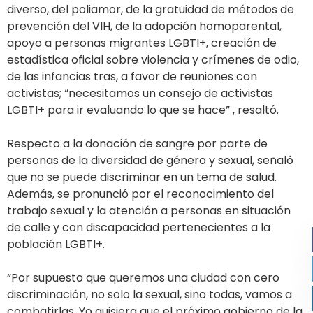
diverso, del poliamor, de la gratuidad de métodos de
prevención del VIH, de la adopción homoparental,
apoyo a personas migrantes LGBTI+, creación de
estadística oficial sobre violencia y crímenes de odio,
de las infancias tras, a favor de reuniones con
activistas; “necesitamos un consejo de activistas
LGBTI+ para ir evaluando lo que se hace” , resaltó.
Respecto a la donación de sangre por parte de
personas de la diversidad de género y sexual, señaló
que no se puede discriminar en un tema de salud.
Además, se pronunció por el reconocimiento del
trabajo sexual y la atención a personas en situación
de calle y con discapacidad pertenecientes a la
población LGBTI+.
“Por supuesto que queremos una ciudad con cero
discriminación, no solo la sexual, sino todas, vamos a
combatirlas, Yo quisiera que el próximo gobierno de la