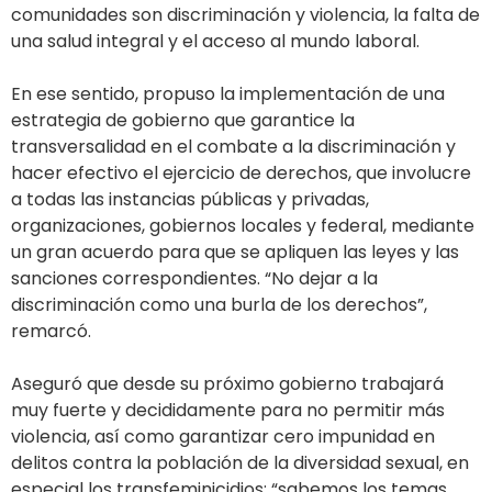
comunidades son discriminación y violencia, la falta de
una salud integral y el acceso al mundo laboral.
En ese sentido, propuso la implementación de una
estrategia de gobierno que garantice la
transversalidad en el combate a la discriminación y
hacer efectivo el ejercicio de derechos, que involucre
a todas las instancias públicas y privadas,
organizaciones, gobiernos locales y federal, mediante
un gran acuerdo para que se apliquen las leyes y las
sanciones correspondientes. “No dejar a la
discriminación como una burla de los derechos”,
remarcó.
Aseguró que desde su próximo gobierno trabajará
muy fuerte y decididamente para no permitir más
violencia, así como garantizar cero impunidad en
delitos contra la población de la diversidad sexual, en
especial los transfeminicidios; “sabemos los temas,