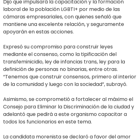
Dijo que impulsará la capacitación y la formación
laboral de la población LGBTI+ por medio de las
cámaras empresariales, con quienes señaló que
mantiene una excelente relación, y seguramente
apoyarán en estas acciones.
Expresó su compromiso para construir leyes
mediante el consenso, como la tipificación del
transfeminicidio, ley de infancias trans, ley para la
definición de personas no binarias, entre otras.
“Tenemos que construir consensos, primero al interior
de la comunidad y luego con la sociedad”, subrayó.
Asimismo, se comprometió a fortalecer al máximo el
Consejo para Eliminar la Discriminación de la ciudad y
adelantó que pedirá a este organismo capacitar a
todos los funcionarios en este tema.
La candidata morenista se declaró a favor del amor