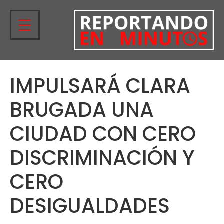
IMPULSARÁ CLARA
BRUGADA UNA
CIUDAD CON CERO
DISCRIMINACIÓN Y
CERO
DESIGUALDADES