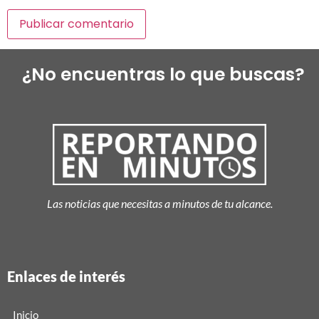
¿No encuentras lo que buscas?
Las noticias que necesitas a minutos de tu alcance.
Enlaces de interés
Inicio