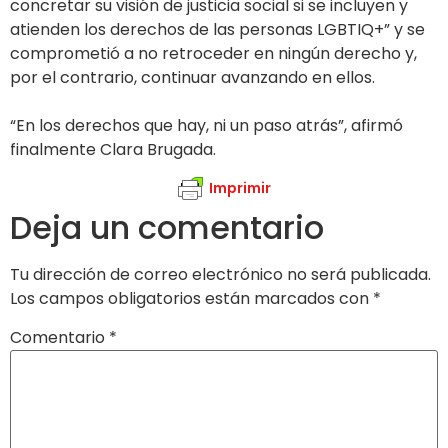
concretar su visión de justicia social si se incluyen y
atienden los derechos de las personas LGBTIQ+” y se
comprometió a no retroceder en ningún derecho y,
por el contrario, continuar avanzando en ellos.
“En los derechos que hay, ni un paso atrás”, afirmó
finalmente Clara Brugada.
Imprimir
Deja un comentario
Tu dirección de correo electrónico no será publicada.
Los campos obligatorios están marcados con
*
Comentario
*