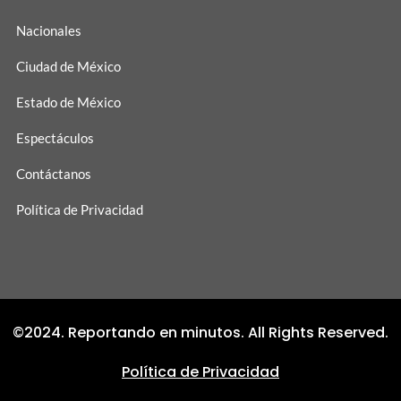
Nacionales
Ciudad de México
Estado de México
Espectáculos
Contáctanos
Política de Privacidad
©2024. Reportando en minutos. All Rights Reserved.
Política de Privacidad