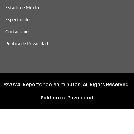
Estado de México
Espectáculos
Contáctanos
Política de Privacidad
©2024. Reportando en minutos. All Rights Reserved.
Política de Privacidad