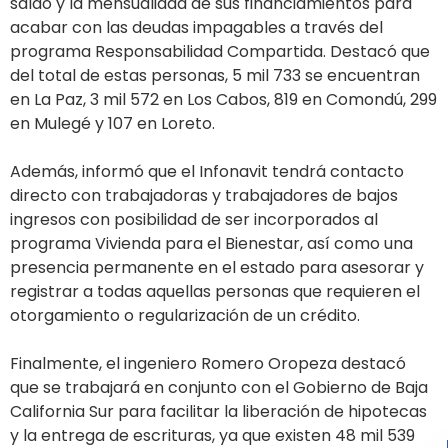
saldo y la mensualidad de sus financiamientos para
acabar con las deudas impagables a través del
programa Responsabilidad Compartida. Destacó que
del total de estas personas, 5 mil 733 se encuentran
en La Paz, 3 mil 572 en Los Cabos, 819 en Comondú, 299
en Mulegé y 107 en Loreto.
Además, informó que el Infonavit tendrá contacto
directo con trabajadoras y trabajadores de bajos
ingresos con posibilidad de ser incorporados al
programa Vivienda para el Bienestar, así como una
presencia permanente en el estado para asesorar y
registrar a todas aquellas personas que requieren el
otorgamiento o regularización de un crédito.
Finalmente, el ingeniero Romero Oropeza destacó
que se trabajará en conjunto con el Gobierno de Baja
California Sur para facilitar la liberación de hipotecas
y la entrega de escrituras, ya que existen 48 mil 539