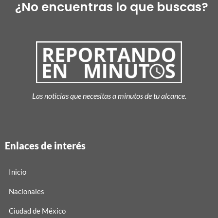
¿No encuentras lo que buscas?
Las noticias que necesitas a minutos de tu alcance.
Enlaces de interés
Inicio
Nacionales
Ciudad de México