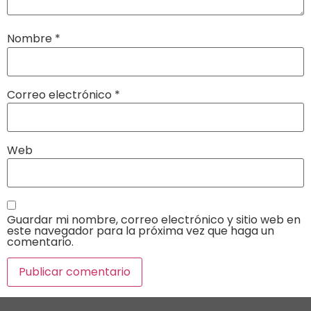
Nombre
*
Correo electrónico
*
Web
Guardar mi nombre, correo electrónico y sitio web en
este navegador para la próxima vez que haga un
comentario.