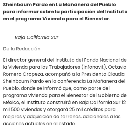
Sheinbaum Pardo en La Mañanera del Pueblo
para informar sobre la participación del Instituto
en el programa Vivienda para el Bienestar.
Baja California Sur
De la Redacción
El director general del Instituto del Fondo Nacional de
la Vivienda para los Trabajadores (Infonavit), Octavio
Romero Oropeza, acompañó a la Presidenta Claudia
Sheinbaum Pardo en la conferencia La Mañanera del
Pueblo, donde se informó que, como parte del
programa Vivienda para el Bienestar del Gobierno de
México, el Instituto construirá en Baja California Sur 12
mil 500 viviendas y otorgará 25 mil créditos para
mejoras y adquisición de terrenos, adicionales a las
acciones actuales en el estado.