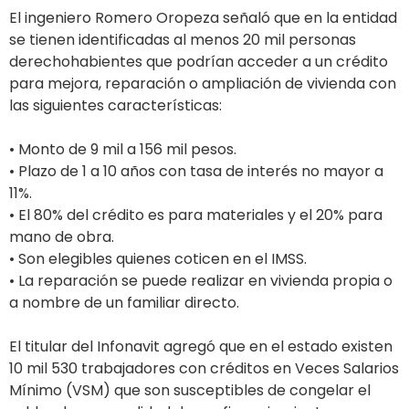
El ingeniero Romero Oropeza señaló que en la entidad
se tienen identificadas al menos 20 mil personas
derechohabientes que podrían acceder a un crédito
para mejora, reparación o ampliación de vivienda con
las siguientes características:
• Monto de 9 mil a 156 mil pesos.
• Plazo de 1 a 10 años con tasa de interés no mayor a
11%.
• El 80% del crédito es para materiales y el 20% para
mano de obra.
• Son elegibles quienes coticen en el IMSS.
• La reparación se puede realizar en vivienda propia o
a nombre de un familiar directo.
El titular del Infonavit agregó que en el estado existen
10 mil 530 trabajadores con créditos en Veces Salarios
Mínimo (VSM) que son susceptibles de congelar el