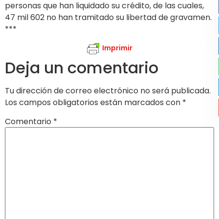
personas que han liquidado su crédito, de las cuales,
47 mil 602 no han tramitado su libertad de gravamen.
***
Imprimir
Deja un comentario
Tu dirección de correo electrónico no será publicada.
Los campos obligatorios están marcados con
*
Comentario
*