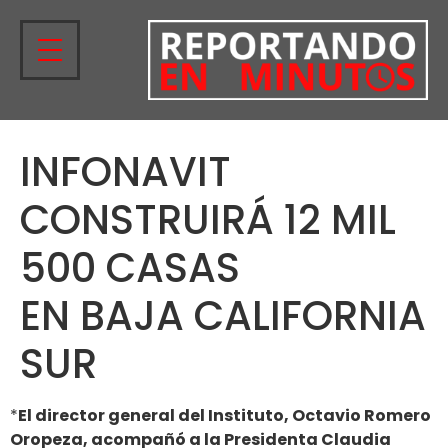
INFONAVIT
CONSTRUIRÁ 12 MIL
500 CASAS
EN BAJA CALIFORNIA
SUR
*
El director general del Instituto, Octavio Romero
Oropeza, acompañó a la Presidenta Claudia