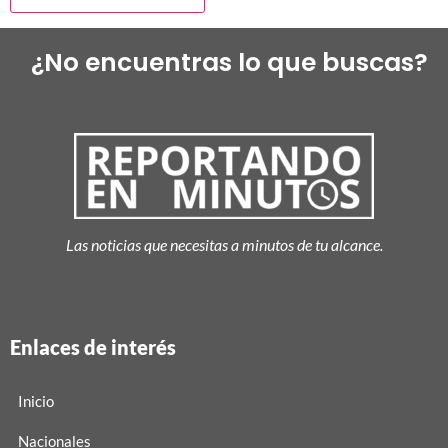
¿No encuentras lo que buscas?
Las noticias que necesitas a minutos de tu alcance.
Enlaces de interés
Inicio
Nacionales