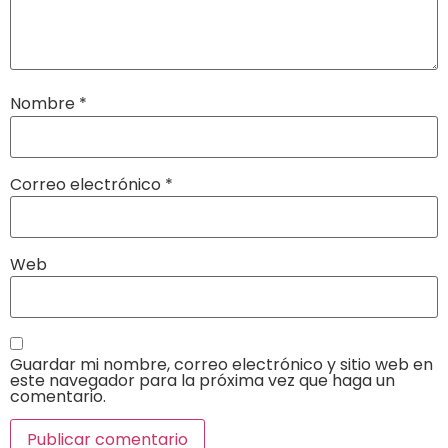
Nombre
*
Correo electrónico
*
Web
Guardar mi nombre, correo electrónico y sitio web en
este navegador para la próxima vez que haga un
comentario.