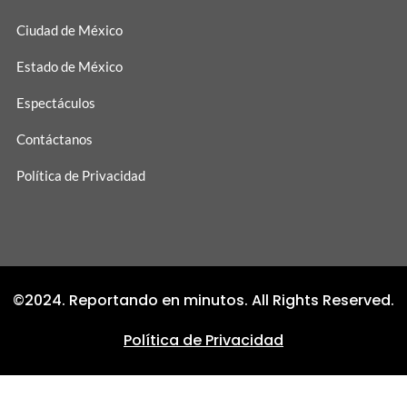
Ciudad de México
Estado de México
Espectáculos
Contáctanos
Política de Privacidad
©2024. Reportando en minutos. All Rights Reserved.
Política de Privacidad