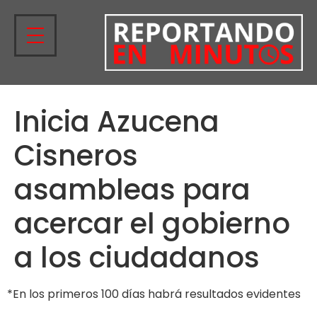
Inicia Azucena
Cisneros
asambleas para
acercar el gobierno
a los ciudadanos
*En los primeros 100 días habrá resultados evidentes