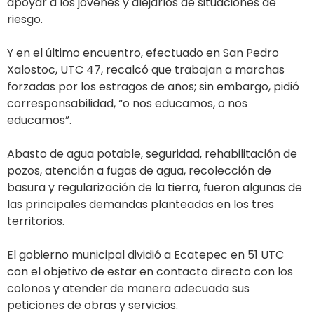
apoyar a los jóvenes y alejarlos de situaciones de
riesgo.
Y en el último encuentro, efectuado en San Pedro
Xalostoc, UTC 47, recalcó que trabajan a marchas
forzadas por los estragos de años; sin embargo, pidió
corresponsabilidad, “o nos educamos, o nos
educamos”.
Abasto de agua potable, seguridad, rehabilitación de
pozos, atención a fugas de agua, recolección de
basura y regularización de la tierra, fueron algunas de
las principales demandas planteadas en los tres
territorios.
El gobierno municipal dividió a Ecatepec en 51 UTC
con el objetivo de estar en contacto directo con los
colonos y atender de manera adecuada sus
peticiones de obras y servicios.