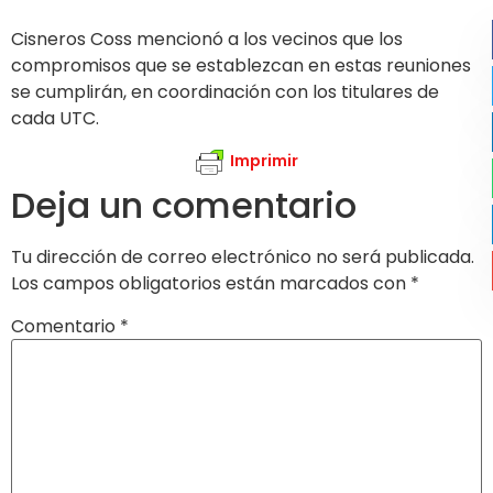
Cisneros Coss mencionó a los vecinos que los
compromisos que se establezcan en estas reuniones
se cumplirán, en coordinación con los titulares de
cada UTC.
Imprimir
Deja un comentario
Tu dirección de correo electrónico no será publicada.
Los campos obligatorios están marcados con
*
Comentario
*