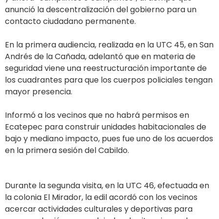
anunció la descentralización del gobierno para un
contacto ciudadano permanente.
En la primera audiencia, realizada en la UTC 45, en San
Andrés de la Cañada, adelantó que en materia de
seguridad viene una reestructuración importante de
los cuadrantes para que los cuerpos policiales tengan
mayor presencia.
Informó a los vecinos que no habrá permisos en
Ecatepec para construir unidades habitacionales de
bajo y mediano impacto, pues fue uno de los acuerdos
en la primera sesión del Cabildo.
Durante la segunda visita, en la UTC 46, efectuada en
la colonia El Mirador, la edil acordó con los vecinos
acercar actividades culturales y deportivas para