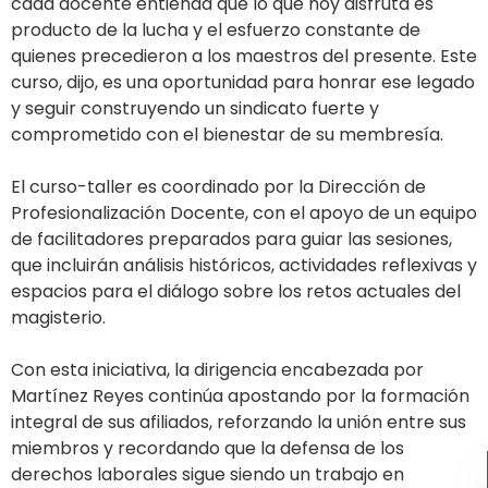
cada docente entienda que lo que hoy disfruta es
producto de la lucha y el esfuerzo constante de
quienes precedieron a los maestros del presente. Este
curso, dijo, es una oportunidad para honrar ese legado
y seguir construyendo un sindicato fuerte y
comprometido con el bienestar de su membresía.
El curso-taller es coordinado por la Dirección de
Profesionalización Docente, con el apoyo de un equipo
de facilitadores preparados para guiar las sesiones,
que incluirán análisis históricos, actividades reflexivas y
espacios para el diálogo sobre los retos actuales del
magisterio.
Con esta iniciativa, la dirigencia encabezada por
Martínez Reyes continúa apostando por la formación
integral de sus afiliados, reforzando la unión entre sus
miembros y recordando que la defensa de los
derechos laborales sigue siendo un trabajo en