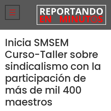
Inicia SMSEM
Curso-Taller sobre
sindicalismo con la
participación de
más de mil 400
maestros