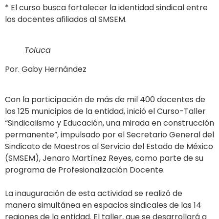
* El curso busca fortalecer la identidad sindical entre
los docentes afiliados al SMSEM.
Toluca
Por. Gaby Hernández
Con la participación de más de mil 400 docentes de
los 125 municipios de la entidad, inició el Curso-Taller
“Sindicalismo y Educación, una mirada en construcción
permanente”, impulsado por el Secretario General del
Sindicato de Maestros al Servicio del Estado de México
(SMSEM), Jenaro Martínez Reyes, como parte de su
programa de Profesionalización Docente.
La inauguración de esta actividad se realizó de
manera simultánea en espacios sindicales de las 14
regiones de la entidad. El taller, que se desarrollará a