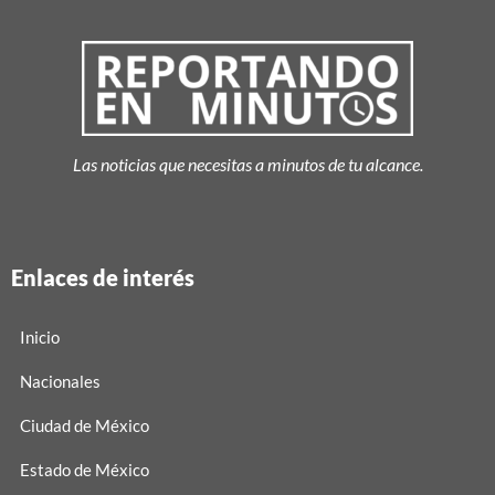
Las noticias que necesitas a minutos de tu alcance.
Enlaces de interés
Inicio
Nacionales
Ciudad de México
Estado de México