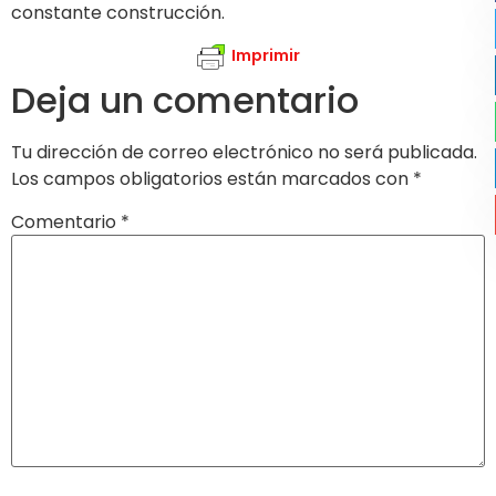
constante construcción.
Imprimir
Deja un comentario
Tu dirección de correo electrónico no será publicada.
Los campos obligatorios están marcados con
*
Comentario
*