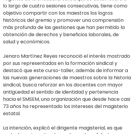
lo largo de cuatro sesiones consecutivas, tiene como
objetivo compartir con los maestros los logros
históricos del gremio y promover una comprensión
más profunda de las gestiones que han permitido la
obtención de derechos y beneficios laborales, de
salud y económicos.
Jenaro Martínez Reyes reconoció el interés mostrado
por sus representados en la formación sindical y
destacó que este curso-taller, además de informar a
las nuevas generaciones de maestros sobre la historia
sindical, busca reforzar en los docentes con mayor
antigüedad el sentido de identidad y pertenencia
hacia el SMSEM, una organización que desde hace casi
73 años ha representado los intereses del magisterio
estatal.
La intención, explicó el dirigente magisterial, es que