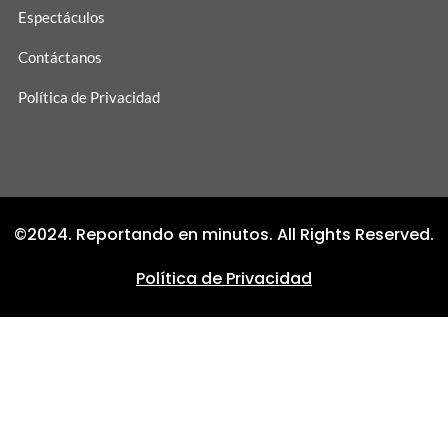
Espectáculos
Contáctanos
Política de Privacidad
©2024. Reportando en minutos. All Rights Reserved.
Política de Privacidad