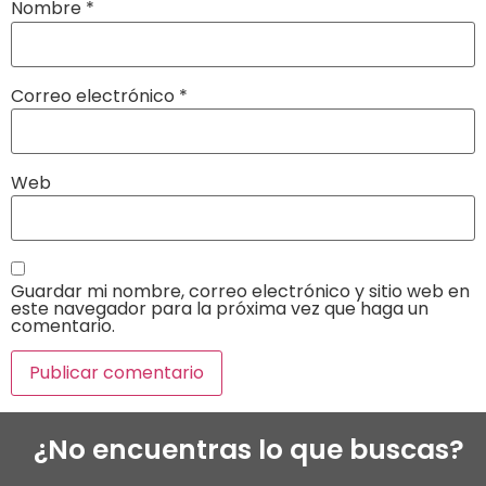
Nombre
*
Correo electrónico
*
Web
Guardar mi nombre, correo electrónico y sitio web en
este navegador para la próxima vez que haga un
comentario.
¿No encuentras lo que buscas?