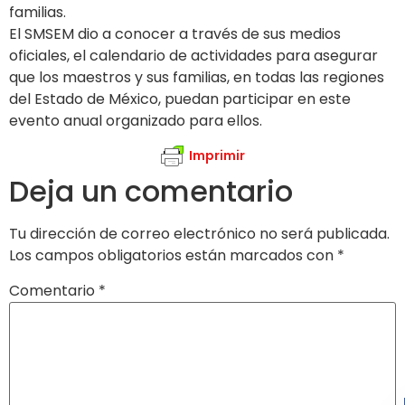
familias.
El SMSEM dio a conocer a través de sus medios
oficiales, el calendario de actividades para asegurar
que los maestros y sus familias, en todas las regiones
del Estado de México, puedan participar en este
evento anual organizado para ellos.
Imprimir
Deja un comentario
Tu dirección de correo electrónico no será publicada.
Los campos obligatorios están marcados con
*
Comentario
*