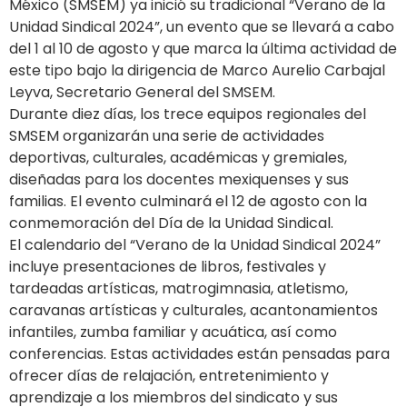
México (SMSEM) ya inició su tradicional “Verano de la
Unidad Sindical 2024”, un evento que se llevará a cabo
del 1 al 10 de agosto y que marca la última actividad de
este tipo bajo la dirigencia de Marco Aurelio Carbajal
Leyva, Secretario General del SMSEM.
Durante diez días, los trece equipos regionales del
SMSEM organizarán una serie de actividades
deportivas, culturales, académicas y gremiales,
diseñadas para los docentes mexiquenses y sus
familias. El evento culminará el 12 de agosto con la
conmemoración del Día de la Unidad Sindical.
El calendario del “Verano de la Unidad Sindical 2024”
incluye presentaciones de libros, festivales y
tardeadas artísticas, matrogimnasia, atletismo,
caravanas artísticas y culturales, acantonamientos
infantiles, zumba familiar y acuática, así como
conferencias. Estas actividades están pensadas para
ofrecer días de relajación, entretenimiento y
aprendizaje a los miembros del sindicato y sus