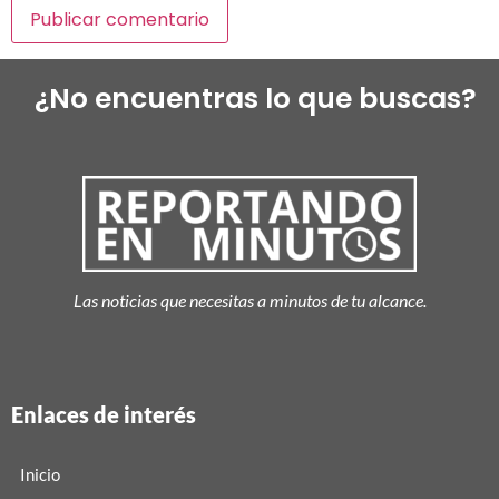
¿No encuentras lo que buscas?
Las noticias que necesitas a minutos de tu alcance.
Enlaces de interés
Inicio