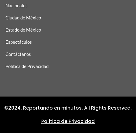
Nacionales
Ciudad de México
Estado de México
Espectáculos
Contáctanos
Política de Privacidad
©2024. Reportando en minutos. All Rights Reserved.
Política de Privacidad