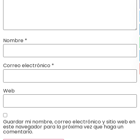
Nombre
*
Correo electrónico
*
Web
Guardar mi nombre, correo electrónico y sitio web en
este navegador para la próxima vez que haga un
comentario.