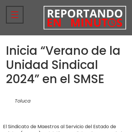
Inicia “Verano de la
Unidad Sindical
2024” en el SMSE
Toluca
El Sindicato de Maestros al Servicio del Estado de