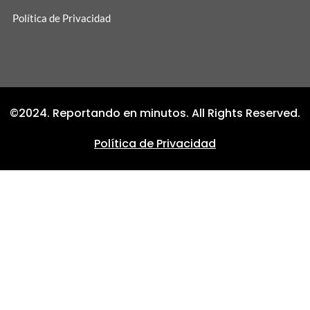
Política de Privacidad
©2024. Reportando en minutos. All Rights Reserved.
Política de Privacidad