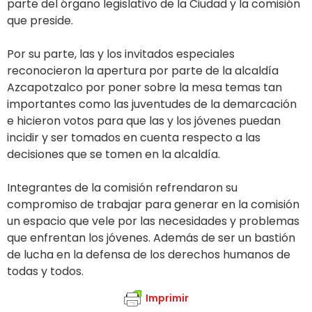
parte del órgano legislativo de la Ciudad y la comisión
que preside.
Por su parte, las y los invitados especiales
reconocieron la apertura por parte de la alcaldía
Azcapotzalco por poner sobre la mesa temas tan
importantes como las juventudes de la demarcación
e hicieron votos para que las y los jóvenes puedan
incidir y ser tomados en cuenta respecto a las
decisiones que se tomen en la alcaldía.
Integrantes de la comisión refrendaron su
compromiso de trabajar para generar en la comisión
un espacio que vele por las necesidades y problemas
que enfrentan los jóvenes. Además de ser un bastión
de lucha en la defensa de los derechos humanos de
todas y todos.
Imprimir