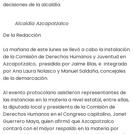
decisiones de la alcaldía.
Alcaldía Azcapotzalco
De la Redacción
La mañana de este lunes se llevó a cabo la instalación
de la Comisión de Derechos Humanos y Juventud en
Azcapotzalco, presidida por Jaime Blas, e integrada
por Ana Laura Nolasco y Manuel Saldaña, concejales
de la demarcación.
Al evento protocolario asistieron representantes de
las instancias en la materia a nivel estatal, entre ellas,
la diputada local y presidenta de la Comisión de
Derechos Humanos en el Congreso capitalino, Janet
Guerrero Maya, quien afirmó que Azcapotzalco
contará con el mayor respaldo en la materia por