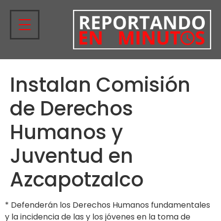
Instalan Comisión
de Derechos
Humanos y
Juventud en
Azcapotzalco
* Defenderán los Derechos Humanos fundamentales
y la incidencia de las y los jóvenes en la toma de