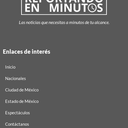
Las noticias que necesitas a minutos de tu alcance.
Enlaces de interés
Inicio
Nacionales
Ciudad de México
Estado de México
Espectáculos
Contáctanos