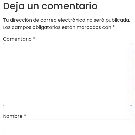
Deja un comentario
Tu dirección de correo electrónico no será publicada.
Los campos obligatorios están marcados con
*
Comentario
*
Nombre
*