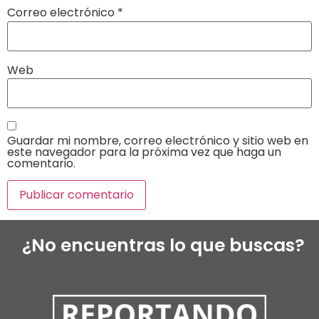
Correo electrónico
*
Web
Guardar mi nombre, correo electrónico y sitio web en
este navegador para la próxima vez que haga un
comentario.
¿No encuentras lo que buscas?