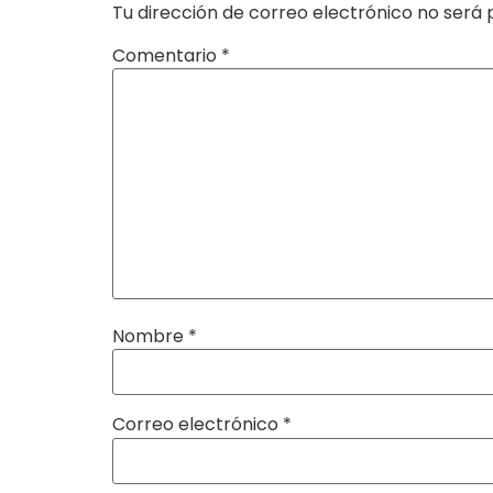
Tu dirección de correo electrónico no será 
Comentario
*
Nombre
*
Correo electrónico
*