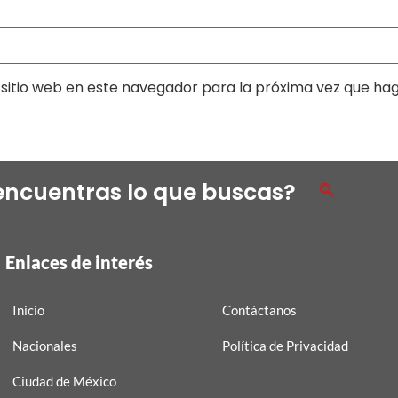
sitio web en este navegador para la próxima vez que ha
encuentras lo que buscas?
Enlaces de interés
Inicio
Contáctanos
Nacionales
Política de Privacidad
Ciudad de México