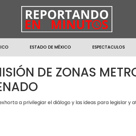
XICO
ESTADO DE MÉXICO
ESPECTACULOS
ISIÓN DE ZONAS METR
SENADO
xhorta a privilegiar el diálogo y las ideas para legislar 