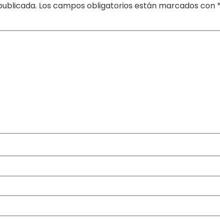
publicada.
Los campos obligatorios están marcados con