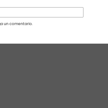
ga un comentario.