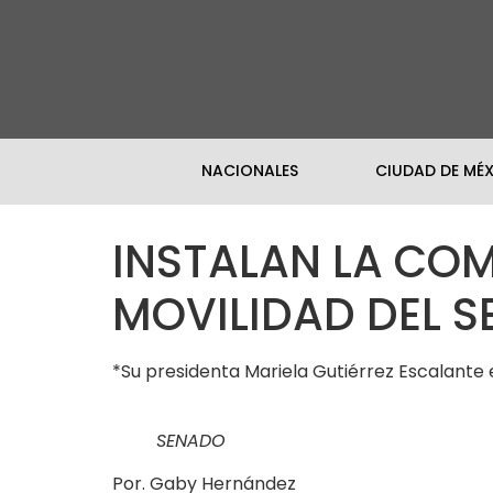
NACIONALES
CIUDAD DE MÉ
INSTALAN LA COM
MOVILIDAD DEL 
*Su presidenta Mariela Gutiérrez Escalante e
SENADO
Por. Gaby Hernández