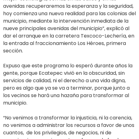
avenidas recuperaremos la esperanza y la seguridad,
hoy comienza una nueva realidad para las colonias del
municipio, mediante la intervención inmediata de la
nueve principales avenidas del municipio”, explicó al
dar el arranque en la carretera Texcoco-Lechería, en
la entrada al fraccionamiento Los Héroes, primera
sección.
Expuso que este programa lo esperó durante años la
gente, porque Ecatepec vivió en la obscuridad, sin
servicios de calidad, ni el derecho a una vida digna,
pero es algo que ya se va a terminar, porque junto a
los vecinos se hará una hazaña para transformar al
municipio.
“No venimos a transformar la injusticia, ni la carencia,
no venimos a administrar los recursos a favor de unos
cuantos, de los privilegios, de negocios, ni de