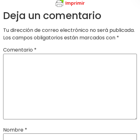
Imprimir
Deja un comentario
Tu dirección de correo electrónico no será publicada.
Los campos obligatorios están marcados con
*
Comentario
*
Nombre
*