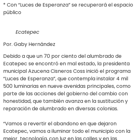
* Con “Luces de Esperanza” se recuperará el espacio
público
Ecatepec
Por. Gaby Hernández
Debido a que un 70 por ciento del alumbrado de
Ecatepec se encontró en mal estado, la presidenta
municipal Azucena Cisneros Coss inició el programa
“Luces de Esperanza”, que contempla instalar 4 mil
500 luminarias en nueve avenidas principales, como
parte de las acciones del gobierno del cambio con
honestidad, que también avanza en la sustitución y
reparación de alumbrado en diversas colonias.
“Vamos a revertir el abandono en que dejaron
Ecatepec, vamos a iluminar todo el municipio con la
mejor tecnología, con luz en las calles y en las