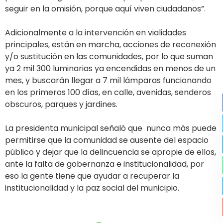
seguir en la omisión, porque aquí viven ciudadanos”.
Adicionalmente a la intervención en vialidades
principales, están en marcha, acciones de reconexión
y/o sustitución en las comunidades, por lo que suman
ya 2 mil 300 luminarias ya encendidas en menos de un
mes, y buscarán llegar a 7 mil lámparas funcionando
en los primeros 100 días, en calle, avenidas, senderos
obscuros, parques y jardines.
La presidenta municipal señaló que nunca más puede
permitirse que la comunidad se ausente del espacio
público y dejar que la delincuencia se apropie de ellos,
ante la falta de gobernanza e institucionalidad, por
eso la gente tiene que ayudar a recuperar la
institucionalidad y la paz social del municipio.