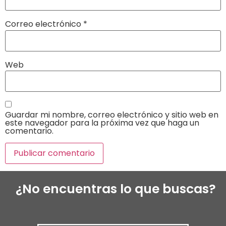
Correo electrónico
*
Web
Guardar mi nombre, correo electrónico y sitio web en
este navegador para la próxima vez que haga un
comentario.
¿No encuentras lo que buscas?