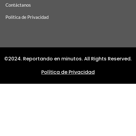
Contáctanos
Política de Privacidad
©2024. Reportando en minutos. All Rights Reserved.
Política de Privacidad