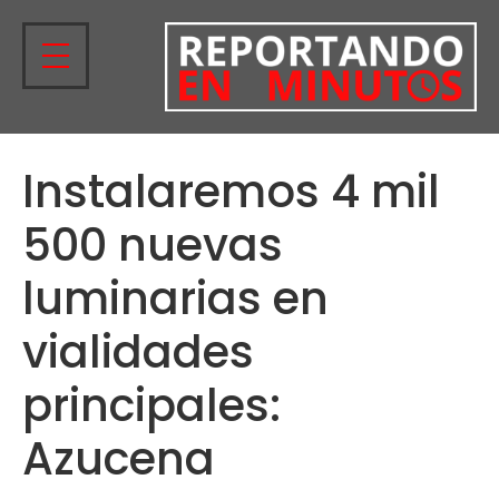
Instalaremos 4 mil
500 nuevas
luminarias en
vialidades
principales:
Azucena