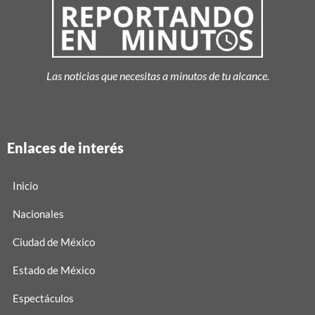
Las noticias que necesitas a minutos de tu alcance.
Enlaces de interés
Inicio
Nacionales
Ciudad de México
Estado de México
Espectáculos