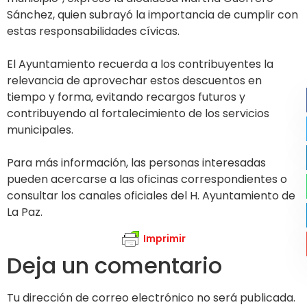
Sánchez, quien subrayó la importancia de cumplir con
estas responsabilidades cívicas.
El Ayuntamiento recuerda a los contribuyentes la
relevancia de aprovechar estos descuentos en
tiempo y forma, evitando recargos futuros y
contribuyendo al fortalecimiento de los servicios
municipales.
Para más información, las personas interesadas
pueden acercarse a las oficinas correspondientes o
consultar los canales oficiales del H. Ayuntamiento de
La Paz.
Imprimir
Deja un comentario
Tu dirección de correo electrónico no será publicada.