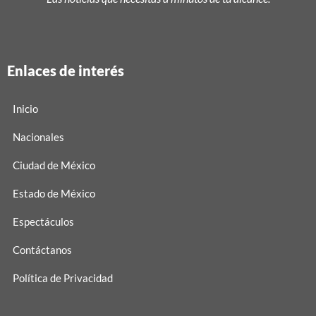
Enlaces de interés
Inicio
Nacionales
Ciudad de México
Estado de México
Espectáculos
Contáctanos
Política de Privacidad