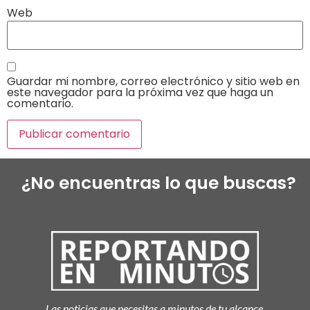
Web
Guardar mi nombre, correo electrónico y sitio web en
este navegador para la próxima vez que haga un
comentario.
¿No encuentras lo que buscas?
Las noticias que necesitas a minutos de tu alcance.