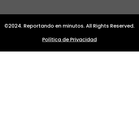
©2024. Reportando en minutos. All Rights Reserved.
Política de Privacidad