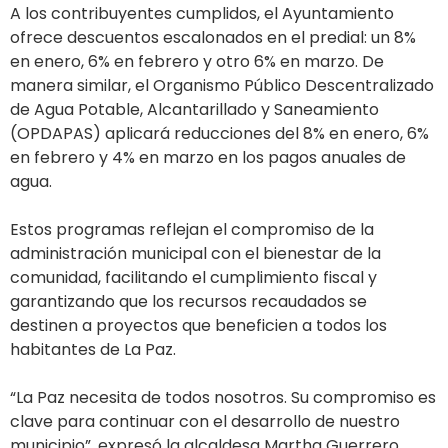
A los contribuyentes cumplidos, el Ayuntamiento
ofrece descuentos escalonados en el predial: un 8%
en enero, 6% en febrero y otro 6% en marzo. De
manera similar, el Organismo Público Descentralizado
de Agua Potable, Alcantarillado y Saneamiento
(OPDAPAS) aplicará reducciones del 8% en enero, 6%
en febrero y 4% en marzo en los pagos anuales de
agua.
Estos programas reflejan el compromiso de la
administración municipal con el bienestar de la
comunidad, facilitando el cumplimiento fiscal y
garantizando que los recursos recaudados se
destinen a proyectos que beneficien a todos los
habitantes de La Paz.
“La Paz necesita de todos nosotros. Su compromiso es
clave para continuar con el desarrollo de nuestro
municipio”, expresó la alcaldesa Martha Guerrero