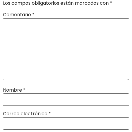
Los campos obligatorios están marcados con
*
Comentario
*
Nombre
*
Correo electrónico
*