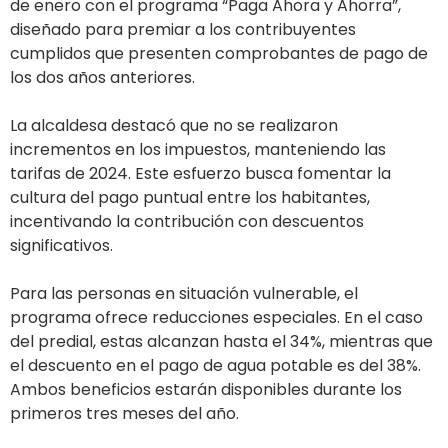
de enero con el programa “Paga Ahora y Ahorra”,
diseñado para premiar a los contribuyentes
cumplidos que presenten comprobantes de pago de
los dos años anteriores.
La alcaldesa destacó que no se realizaron
incrementos en los impuestos, manteniendo las
tarifas de 2024. Este esfuerzo busca fomentar la
cultura del pago puntual entre los habitantes,
incentivando la contribución con descuentos
significativos.
Para las personas en situación vulnerable, el
programa ofrece reducciones especiales. En el caso
del predial, estas alcanzan hasta el 34%, mientras que
el descuento en el pago de agua potable es del 38%.
Ambos beneficios estarán disponibles durante los
primeros tres meses del año.