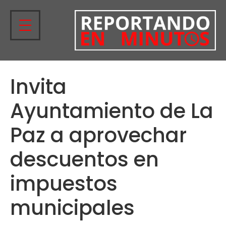
Invita
Ayuntamiento de La
Paz a aprovechar
descuentos en
impuestos
municipales