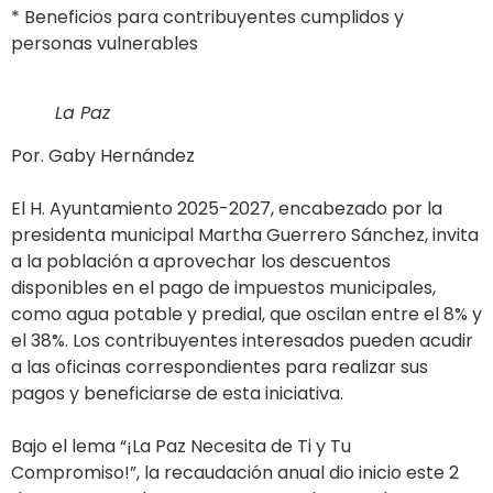
* Beneficios para contribuyentes cumplidos y
personas vulnerables
La Paz
Por. Gaby Hernández
El H. Ayuntamiento 2025-2027, encabezado por la
presidenta municipal Martha Guerrero Sánchez, invita
a la población a aprovechar los descuentos
disponibles en el pago de impuestos municipales,
como agua potable y predial, que oscilan entre el 8% y
el 38%. Los contribuyentes interesados pueden acudir
a las oficinas correspondientes para realizar sus
pagos y beneficiarse de esta iniciativa.
Bajo el lema “¡La Paz Necesita de Ti y Tu
Compromiso!”, la recaudación anual dio inicio este 2