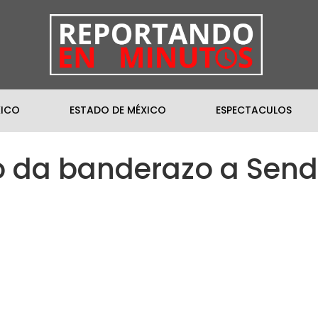
XICO
ESTADO DE MÉXICO
ESPECTACULOS
o da banderazo a Send