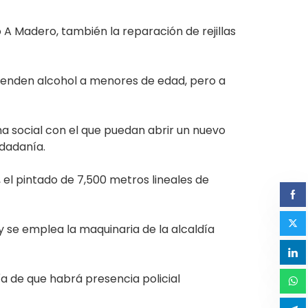
 A Madero, también la reparación de rejillas
 venden alcohol a menores de edad, pero a
a social con el que puedan abrir un nuevo
udadanía.
l pintado de 7,500 metros lineales de
y se emplea la maquinaria de la alcaldía
a de que habrá presencia policial