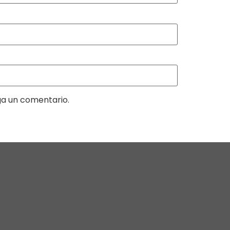
ga un comentario.