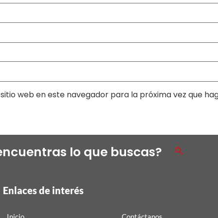
sitio web en este navegador para la próxima vez que ha
encuentras lo que buscas?
Enlaces de interés
Inicio
Contáctanos