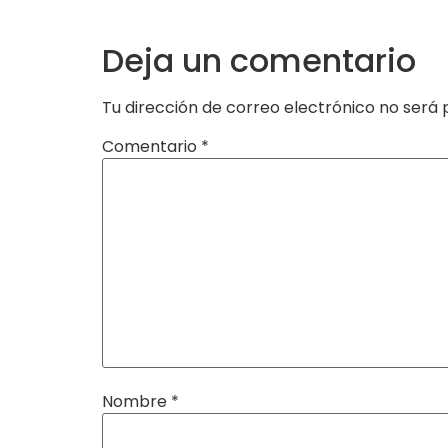
Deja un comentario
Tu dirección de correo electrónico no será 
Comentario
*
Nombre
*