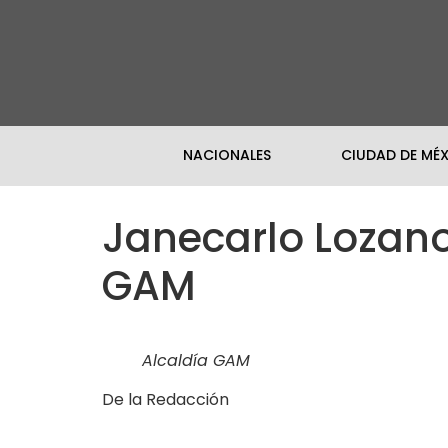
NACIONALES
CIUDAD DE MÉ
Janecarlo Lozan
GAM
Alcaldía GAM
De la Redacción