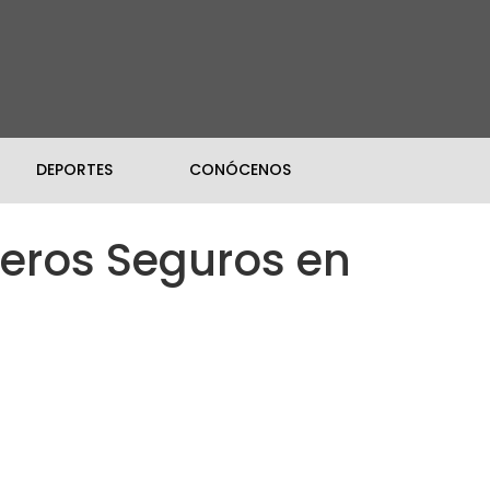
DEPORTES
CONÓCENOS
eros Seguros en