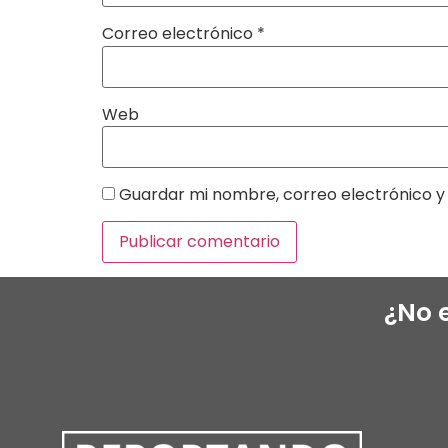
Correo electrónico
*
Web
Guardar mi nombre, correo electrónico y 
¿No 