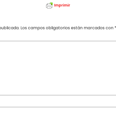
Imprimir
publicada.
Los campos obligatorios están marcados con