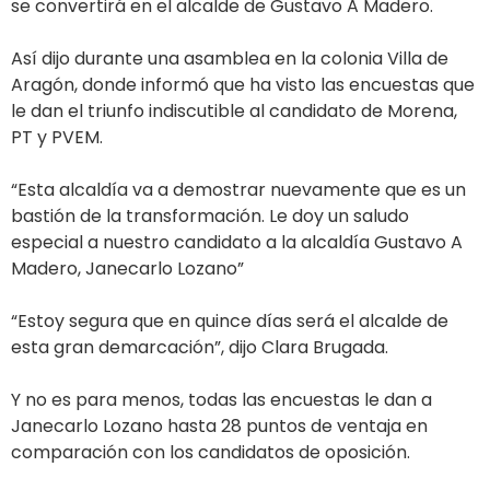
se convertirá en el alcalde de Gustavo A Madero.
Así dijo durante una asamblea en la colonia Villa de
Aragón, donde informó que ha visto las encuestas que
le dan el triunfo indiscutible al candidato de Morena,
PT y PVEM.
“Esta alcaldía va a demostrar nuevamente que es un
bastión de la transformación. Le doy un saludo
especial a nuestro candidato a la alcaldía Gustavo A
Madero, Janecarlo Lozano”
“Estoy segura que en quince días será el alcalde de
esta gran demarcación”, dijo Clara Brugada.
Y no es para menos, todas las encuestas le dan a
Janecarlo Lozano hasta 28 puntos de ventaja en
comparación con los candidatos de oposición.