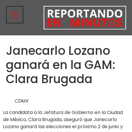
Janecarlo Lozano
ganará en la GAM:
Clara Brugada
CDMX
La candidata a la Jefatura de Gobierno en la Ciudad
de México, Clara Brugada, aseguró que Janecarlo
Lozano ganará las elecciones el próximo 2 de junio y