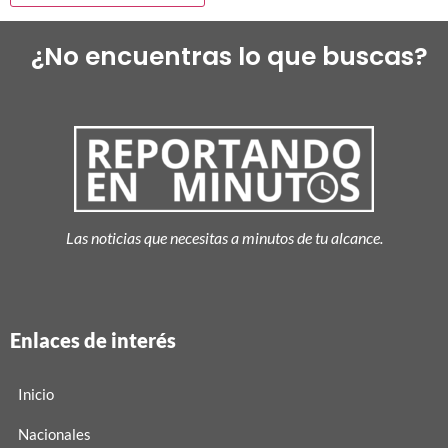
¿No encuentras lo que buscas?
Las noticias que necesitas a minutos de tu alcance.
Enlaces de interés
Inicio
Nacionales