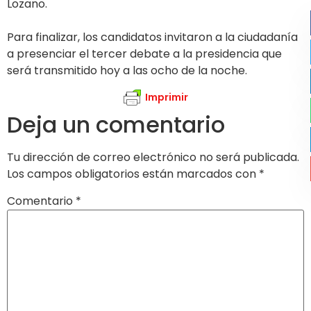
Lozano.
Para finalizar, los candidatos invitaron a la ciudadanía
a presenciar el tercer debate a la presidencia que
será transmitido hoy a las ocho de la noche.
Imprimir
Deja un comentario
Tu dirección de correo electrónico no será publicada.
Los campos obligatorios están marcados con
*
Comentario
*