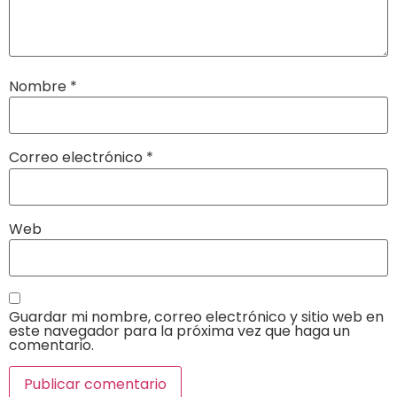
Nombre
*
Correo electrónico
*
Web
Guardar mi nombre, correo electrónico y sitio web en
este navegador para la próxima vez que haga un
comentario.