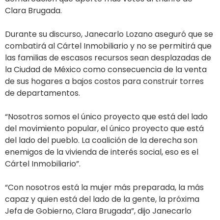
Clara Brugada.
Durante su discurso, Janecarlo Lozano aseguró que se
combatirá al Cártel Inmobiliario y no se permitirá que
las familias de escasos recursos sean desplazadas de
la Ciudad de México como consecuencia de la venta
de sus hogares a bajos costos para construir torres
de departamentos.
“Nosotros somos el único proyecto que está del lado
del movimiento popular, el único proyecto que está
del lado del pueblo. La coalición de la derecha son
enemigos de la vivienda de interés social, eso es el
Cártel Inmobiliario”.
“Con nosotros está la mujer más preparada, la más
capaz y quien está del lado de la gente, la próxima
Jefa de Gobierno, Clara Brugada”, dijo Janecarlo