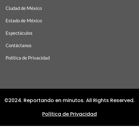
Ciudad de México
Estado de México
Espectáculos
Contáctanos
Política de Privacidad
©2024. Reportando en minutos. All Rights Reserved.
Política de Privacidad