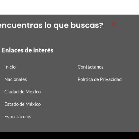
encuentras lo que buscas?
Enlaces de interés
Inicio
Contáctanos
Nacionales
Política de Privacidad
Ciudad de México
Estado de México
Espectáculos