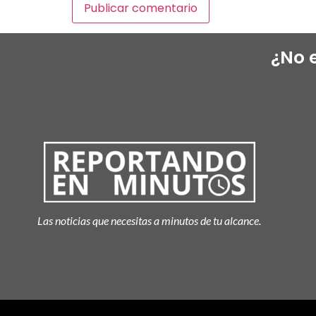
¿No 
Las noticias que necesitas a minutos de tu alcance.