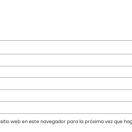
sitio web en este navegador para la próxima vez que ha