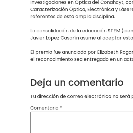
Investigaciones en Óptica del Conahcyt, con 
Caracterización Óptica, Electrónica y Lásere
referentes de esta amplia disciplina.
La consolidación de la educación STEM (cienc
Javier López Casarín asume al aceptar esta 
El premio fue anunciado por Elizabeth Roga
el reconocimiento sea entregado en un acto
Deja un comentario
Tu dirección de correo electrónico no será 
Comentario
*