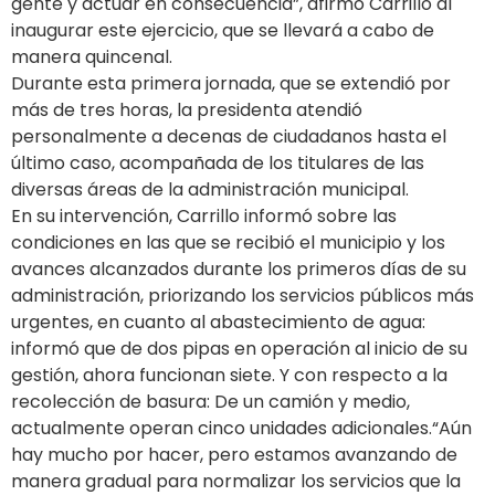
gente y actuar en consecuencia”, afirmó Carrillo al
inaugurar este ejercicio, que se llevará a cabo de
manera quincenal.
Durante esta primera jornada, que se extendió por
más de tres horas, la presidenta atendió
personalmente a decenas de ciudadanos hasta el
último caso, acompañada de los titulares de las
diversas áreas de la administración municipal.
En su intervención, Carrillo informó sobre las
condiciones en las que se recibió el municipio y los
avances alcanzados durante los primeros días de su
administración, priorizando los servicios públicos más
urgentes, en cuanto al abastecimiento de agua:
informó que de dos pipas en operación al inicio de su
gestión, ahora funcionan siete. Y con respecto a la
recolección de basura: De un camión y medio,
actualmente operan cinco unidades adicionales.“Aún
hay mucho por hacer, pero estamos avanzando de
manera gradual para normalizar los servicios que la