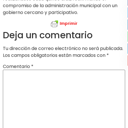
compromiso de la administración municipal con un
gobierno cercano y participativo.
Imprimir
Deja un comentario
Tu dirección de correo electrónico no será publicada.
Los campos obligatorios están marcados con
*
Comentario
*