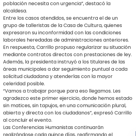
población necesita con urgencia”, destacó la
alcaldesa.
Entre los casos atendidos, se encuentra el de un
grupo de talleristas de la Casa de Cultura, quienes
expresaron su inconformidad con las condiciones
laborales heredadas de administraciones anteriores.
En respuesta, Carrillo propuso regularizar su situación
mediante contratos directos con prestaciones de ley.
Además, la presidenta instruyó a los titulares de las
áreas municipales a dar seguimiento puntual a cada
solicitud ciudadana y atenderlas con la mayor
celeridad posible.
“Vamos a trabajar porque para eso llegamos. Les
agradezco este primer ejercicio, donde hemos estado
sin matices, sin tapujos, en una comunicación plural,
abierta y directa con los ciudadanos”, expresó Carrillo
al concluir el evento.
Las Conferencias Humanistas continuarán
realizándose cada quince días, reafirmando el