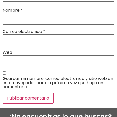
Nombre
*
Correo electrónico
*
Web
Guardar mi nombre, correo electrónico y sitio web en
este navegador para la próxima vez que haga un
comentario.
¿No encuentras lo que buscas?