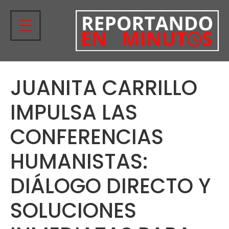
JUANITA CARRILLO
IMPULSA LAS
CONFERENCIAS
HUMANISTAS:
DIÁLOGO DIRECTO Y
SOLUCIONES