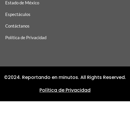
Estado de México
Espectáculos
Contáctanos
Política de Privacidad
©2024. Reportando en minutos. All Rights Reserved.
Política de Privacidad