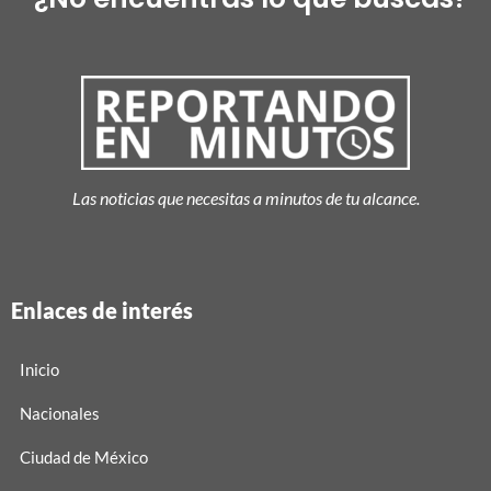
Las noticias que necesitas a minutos de tu alcance.
Enlaces de interés
Inicio
Nacionales
Ciudad de México