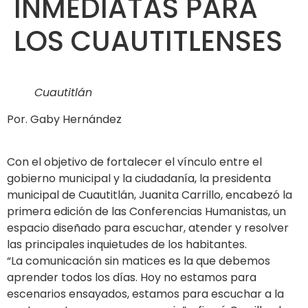
INMEDIATAS PARA
LOS CUAUTITLENSES
Cuautitlán
Por. Gaby Hernández
Con el objetivo de fortalecer el vínculo entre el
gobierno municipal y la ciudadanía, la presidenta
municipal de Cuautitlán, Juanita Carrillo, encabezó la
primera edición de las Conferencias Humanistas, un
espacio diseñado para escuchar, atender y resolver
las principales inquietudes de los habitantes.
“La comunicación sin matices es la que debemos
aprender todos los días. Hoy no estamos para
escenarios ensayados, estamos para escuchar a la