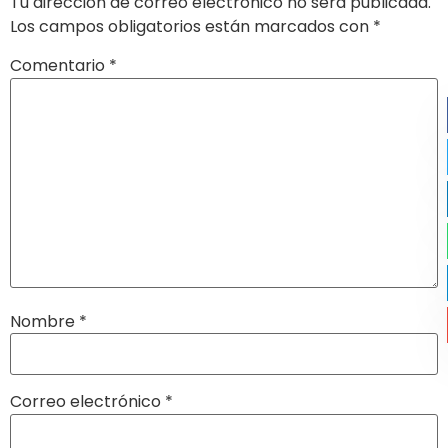
Tu dirección de correo electrónico no será publicada.
Los campos obligatorios están marcados con
*
Comentario
*
Nombre
*
Correo electrónico
*