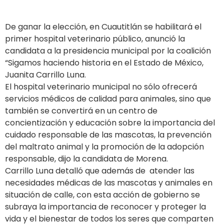
De ganar la elección, en Cuautitlán se habilitará el
primer hospital veterinario público, anunció la
candidata a la presidencia municipal por la coalición
“Sigamos haciendo historia en el Estado de México,
Juanita Carrillo Luna.
El hospital veterinario municipal no sólo ofrecerá
servicios médicos de calidad para animales, sino que
también se convertirá en un centro de
concientización y educación sobre la importancia del
cuidado responsable de las mascotas, la prevención
del maltrato animal y la promoción de la adopción
responsable, dijo la candidata de Morena.
Carrillo Luna detalló que además de atender las
necesidades médicas de las mascotas y animales en
situación de calle, con esta acción de gobierno se
subraya la importancia de reconocer y proteger la
vida y el bienestar de todos los seres que comparten