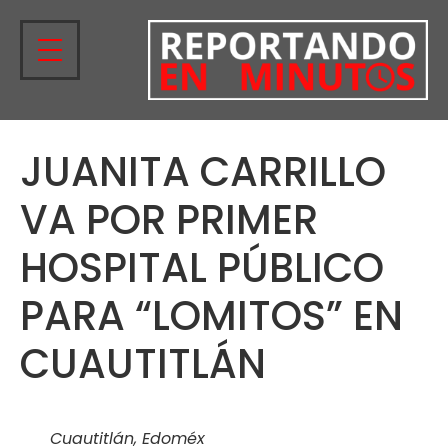
JUANITA CARRILLO
VA POR PRIMER
HOSPITAL PÚBLICO
PARA “LOMITOS” EN
CUAUTITLÁN
Cuautitlán, Edoméx