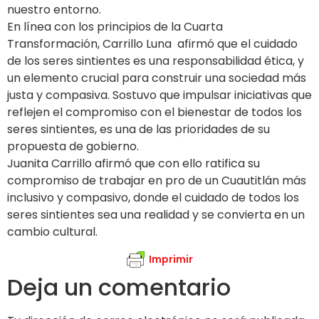
nuestro entorno.
En línea con los principios de la Cuarta
Transformación, Carrillo Luna afirmó que el cuidado
de los seres sintientes es una responsabilidad ética, y
un elemento crucial para construir una sociedad más
justa y compasiva. Sostuvo que impulsar iniciativas que
reflejen el compromiso con el bienestar de todos los
seres sintientes, es una de las prioridades de su
propuesta de gobierno.
Juanita Carrillo afirmó que con ello ratifica su
compromiso de trabajar en pro de un Cuautitlán más
inclusivo y compasivo, donde el cuidado de todos los
seres sintientes sea una realidad y se convierta en un
cambio cultural.
Imprimir
Deja un comentario