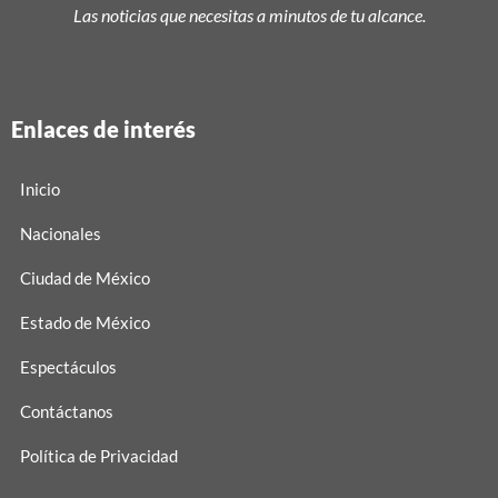
Las noticias que necesitas a minutos de tu alcance.
Enlaces de interés
Inicio
Nacionales
Ciudad de México
Estado de México
Espectáculos
Contáctanos
Política de Privacidad