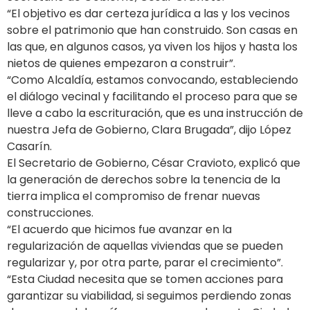
“El objetivo es dar certeza jurídica a las y los vecinos
sobre el patrimonio que han construido. Son casas en
las que, en algunos casos, ya viven los hijos y hasta los
nietos de quienes empezaron a construir”.
“Como Alcaldía, estamos convocando, estableciendo
el diálogo vecinal y facilitando el proceso para que se
lleve a cabo la escrituración, que es una instrucción de
nuestra Jefa de Gobierno, Clara Brugada”, dijo López
Casarín.
El Secretario de Gobierno, César Cravioto, explicó que
la generación de derechos sobre la tenencia de la
tierra implica el compromiso de frenar nuevas
construcciones.
“El acuerdo que hicimos fue avanzar en la
regularización de aquellas viviendas que se pueden
regularizar y, por otra parte, parar el crecimiento”.
“Esta Ciudad necesita que se tomen acciones para
garantizar su viabilidad, si seguimos perdiendo zonas