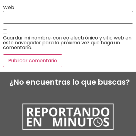
Web
Guardar mi nombre, correo electrónico y sitio web en
este navegador para la próxima vez que haga un
comentario.
¿No encuentras lo que buscas?