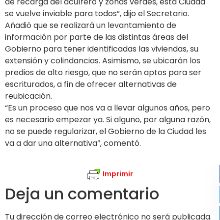
de recarga del acuífero y zonas verdes, esta Ciudad
se vuelve inviable para todos”, dijo el Secretario.
Añadió que se realizará un levantamiento de
información por parte de las distintas áreas del
Gobierno para tener identificadas las viviendas, su
extensión y colindancias. Asimismo, se ubicarán los
predios de alto riesgo, que no serán aptos para ser
escriturados, a fin de ofrecer alternativas de
reubicación.
“Es un proceso que nos va a llevar algunos años, pero
es necesario empezar ya. Si alguno, por alguna razón,
no se puede regularizar, el Gobierno de la Ciudad les
va a dar una alternativa”, comentó.
Imprimir
Deja un comentario
Tu dirección de correo electrónico no será publicada.