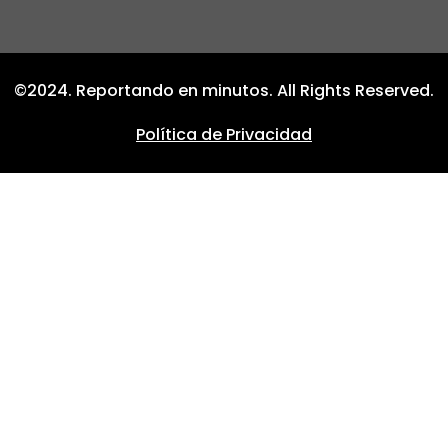
©2024. Reportando en minutos. All Rights Reserved.
Política de Privacidad