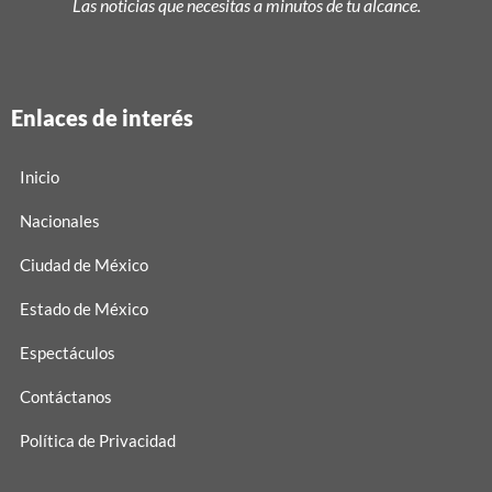
Las noticias que necesitas a minutos de tu alcance.
Enlaces de interés
Inicio
Nacionales
Ciudad de México
Estado de México
Espectáculos
Contáctanos
Política de Privacidad