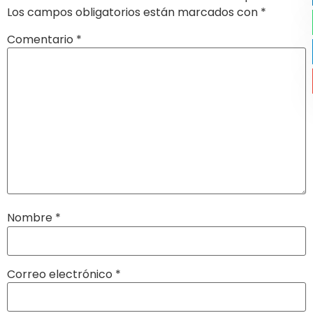
Los campos obligatorios están marcados con
*
Comentario
*
Nombre
*
Correo electrónico
*