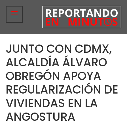
JUNTO CON CDMX,
ALCALDÍA ÁLVARO
OBREGÓN APOYA
REGULARIZACIÓN DE
VIVIENDAS EN LA
ANGOSTURA