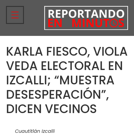
KARLA FIESCO, VIOLA
VEDA ELECTORAL EN
IZCALLI; “MUESTRA
DESESPERACIÓN”,
DICEN VECINOS
Cuautitlán Izcalli