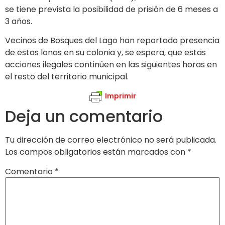
se tiene prevista la posibilidad de prisión de 6 meses a
3 años.
Vecinos de Bosques del Lago han reportado presencia
de estas lonas en su colonia y, se espera, que estas
acciones ilegales continúen en las siguientes horas en
el resto del territorio municipal.
Imprimir
Deja un comentario
Tu dirección de correo electrónico no será publicada.
Los campos obligatorios están marcados con
*
Comentario
*