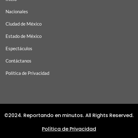
Nacionales
Ciudad de México
Estado de México
Espectáculos
Contáctanos
Política de Privacidad
©2024. Reportando en minutos. All Rights Reserved.
Política de Privacidad