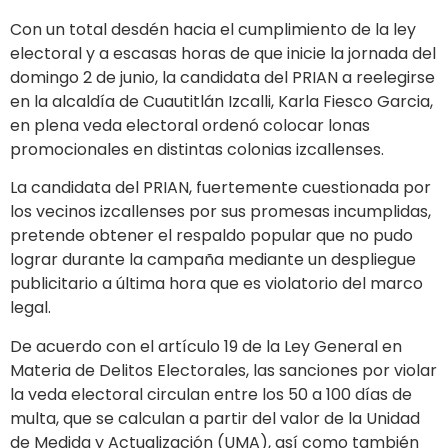
Con un total desdén hacia el cumplimiento de la ley
electoral y a escasas horas de que inicie la jornada del
domingo 2 de junio, la candidata del PRIAN a reelegirse
en la alcaldía de Cuautitlán Izcalli, Karla Fiesco Garcia,
en plena veda electoral ordenó colocar lonas
promocionales en distintas colonias izcallenses.
La candidata del PRIAN, fuertemente cuestionada por
los vecinos izcallenses por sus promesas incumplidas,
pretende obtener el respaldo popular que no pudo
lograr durante la campaña mediante un despliegue
publicitario a última hora que es violatorio del marco
legal.
De acuerdo con el artículo 19 de la Ley General en
Materia de Delitos Electorales, las sanciones por violar
la veda electoral circulan entre los 50 a 100 días de
multa, que se calculan a partir del valor de la Unidad
de Medida y Actualización (UMA), así como también