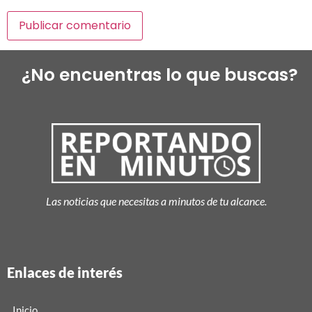
¿No encuentras lo que buscas?
Las noticias que necesitas a minutos de tu alcance.
Enlaces de interés
Inicio