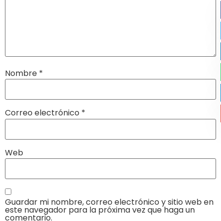
Nombre
*
Correo electrónico
*
Web
Guardar mi nombre, correo electrónico y sitio web en
este navegador para la próxima vez que haga un
comentario.