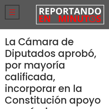
La Cámara de
Diputados aprobó,
por mayoría
calificada,
incorporar en la
Constitución apoyo