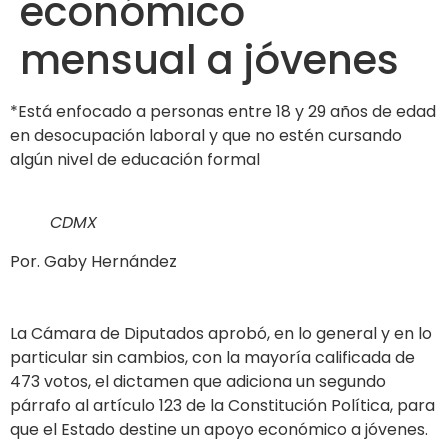
económico
mensual a jóvenes
*Está enfocado a personas entre 18 y 29 años de edad
en desocupación laboral y que no estén cursando
algún nivel de educación formal
CDMX
Por. Gaby Hernández
La Cámara de Diputados aprobó, en lo general y en lo
particular sin cambios, con la mayoría calificada de
473 votos, el dictamen que adiciona un segundo
párrafo al artículo 123 de la Constitución Política, para
que el Estado destine un apoyo económico a jóvenes.