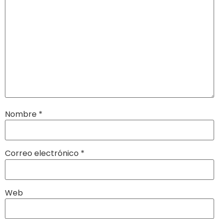
Nombre
*
Correo electrónico
*
Web