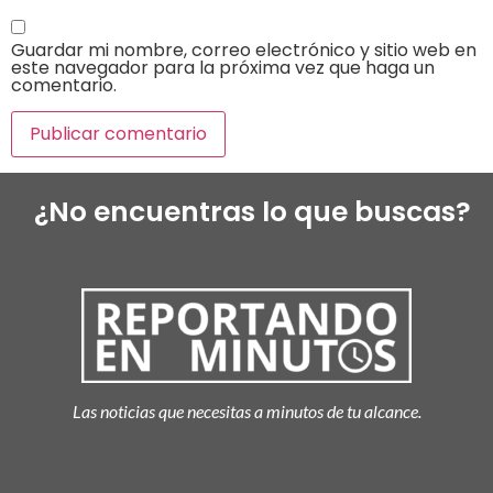
Guardar mi nombre, correo electrónico y sitio web en
este navegador para la próxima vez que haga un
comentario.
¿No encuentras lo que buscas?
Las noticias que necesitas a minutos de tu alcance.