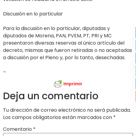
Discusión en lo particular
Para la discusión en lo particular, diputadas y
diputados de Morena, PAN, PVEM, PT, PRI y MC
presentaron diversas reservas al único artículo del
decreto, mismas que fueron retiradas o no aceptadas
a discusión por el Pleno y, por lo tanto, desechadas.
–
Imprimir
Deja un comentario
Tu dirección de correo electrónico no será publicada.
Los campos obligatorios están marcados con
*
Comentario
*