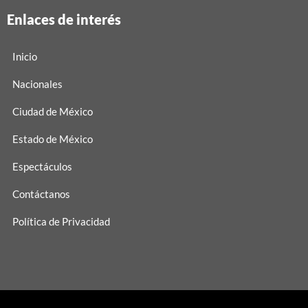
Enlaces de interés
Inicio
Nacionales
Ciudad de México
Estado de México
Espectáculos
Contáctanos
Política de Privacidad