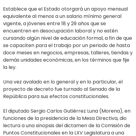
Establece que el Estado otorgará un apoyo mensual
equivalente al menos a un salario mínimo general
vigente, a jóvenes entre 18 y 29 años que se
encuentren en desocupación laboral y no estén
cursando algún nivel de educación formal, a fin de que
se capaciten para el trabajo por un periodo de hasta
doce meses en negocios, empresas, talleres, tiendas y
demás unidades económicas, en los términos que fije
la ley.
Una vez avalado en lo general y en lo particular, el
proyecto de decreto fue turnado al Senado de la
República para sus efectos constitucionales.
El diputado Sergio Carlos Gutiérrez Luna (Morena), en
funciones de la presidencia de la Mesa Directiva, dio
lectura a una sinopsis del dictamen de la Comisión de
Puntos Constitucionales en la LXV Legislatura a una