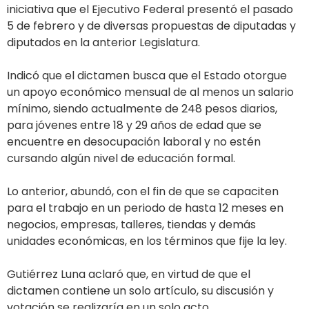
iniciativa que el Ejecutivo Federal presentó el pasado
5 de febrero y de diversas propuestas de diputadas y
diputados en la anterior Legislatura.
Indicó que el dictamen busca que el Estado otorgue
un apoyo económico mensual de al menos un salario
mínimo, siendo actualmente de 248 pesos diarios,
para jóvenes entre 18 y 29 años de edad que se
encuentre en desocupación laboral y no estén
cursando algún nivel de educación formal.
Lo anterior, abundó, con el fin de que se capaciten
para el trabajo en un periodo de hasta 12 meses en
negocios, empresas, talleres, tiendas y demás
unidades económicas, en los términos que fije la ley.
Gutiérrez Luna aclaró que, en virtud de que el
dictamen contiene un solo artículo, su discusión y
votación se realizaría en un solo acto.