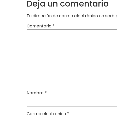
Deja un comentario
Tu dirección de correo electrónico no será 
Comentario
*
Nombre
*
Correo electrónico
*