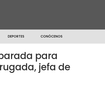
DEPORTES
CONÓCENOS
reparada para
Brugada, jefa de