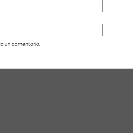
ga un comentario.