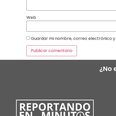
Web
Guardar mi nombre, correo electrónico y 
¿No 