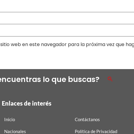
sitio web en este navegador para la próxima vez que ha
encuentras lo que buscas?
Enlaces de interés
Inicio
Contáctanos
Nacionales
Política de Privacidad