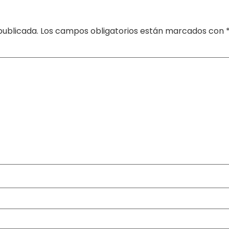
publicada.
Los campos obligatorios están marcados con