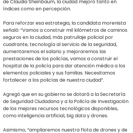
de Claudia Sheinbaum, la ciudad mejoró tanto en
índices como en percepción.
Para reforzar esa estrategia, la candidata morenista
señaló: “Vamos a construir mil kilómetros de caminos
seguros en la ciudad, más patrullaje policial por
cuadrante, tecnología al servicio de la seguridad,
aumentaremos el salario y mejoraremos las
prestaciones de los policías, vamos a construir el
hospital de la policía para dar atención médica a los
elementos policiales y sus familias. Necesitamos
fortalecer a los policías de nuestra ciudad”.
Agregó que en su gobierno se dotará a la Secretaría
de Seguridad Ciudadana y a la Policía de Investigación
de los mejores recursos tecnológicos disponibles,
como inteligencia artificial, big data y drones.
Asimismo, “ampliaremos nuestra flota de drones y de