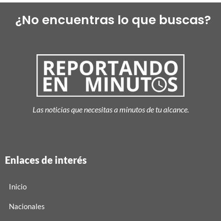
¿No encuentras lo que buscas?
Las noticias que necesitas a minutos de tu alcance.
Enlaces de interés
Inicio
Nacionales