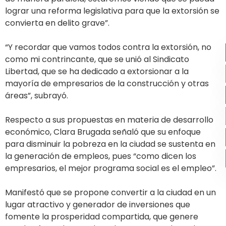
lograr una reforma legislativa para que la extorsión se
convierta en delito grave”.
“Y recordar que vamos todos contra la extorsión, no
como mi contrincante, que se unió al Sindicato
Libertad, que se ha dedicado a extorsionar a la
mayoría de empresarios de la construcción y otras
áreas”, subrayó.
Respecto a sus propuestas en materia de desarrollo
económico, Clara Brugada señaló que su enfoque
para disminuir la pobreza en la ciudad se sustenta en
la generación de empleos, pues “como dicen los
empresarios, el mejor programa social es el empleo”.
Manifestó que se propone convertir a la ciudad en un
lugar atractivo y generador de inversiones que
fomente la prosperidad compartida, que genere