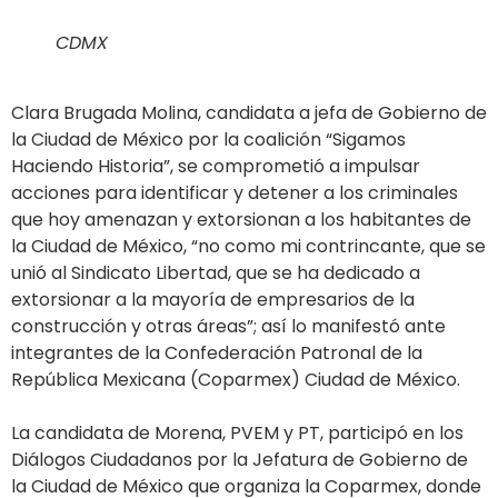
CDMX
Clara Brugada Molina, candidata a jefa de Gobierno de
la Ciudad de México por la coalición “Sigamos
Haciendo Historia”, se comprometió a impulsar
acciones para identificar y detener a los criminales
que hoy amenazan y extorsionan a los habitantes de
la Ciudad de México, “no como mi contrincante, que se
unió al Sindicato Libertad, que se ha dedicado a
extorsionar a la mayoría de empresarios de la
construcción y otras áreas”; así lo manifestó ante
integrantes de la Confederación Patronal de la
República Mexicana (Coparmex) Ciudad de México.
La candidata de Morena, PVEM y PT, participó en los
Diálogos Ciudadanos por la Jefatura de Gobierno de
la Ciudad de México que organiza la Coparmex, donde