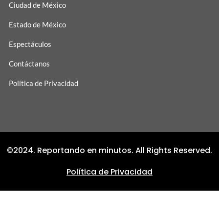
Ciudad de México
Estado de México
Espectáculos
Contáctanos
Política de Privacidad
©2024. Reportando en minutos. All Rights Reserved.
Política de Privacidad