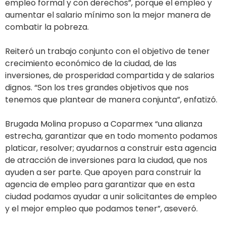
empleo formal y con derechos”, porque el empleo y
aumentar el salario mínimo son la mejor manera de
combatir la pobreza.
Reiteró un trabajo conjunto con el objetivo de tener
crecimiento económico de la ciudad, de las
inversiones, de prosperidad compartida y de salarios
dignos. “Son los tres grandes objetivos que nos
tenemos que plantear de manera conjunta”, enfatizó.
Brugada Molina propuso a Coparmex “una alianza
estrecha, garantizar que en todo momento podamos
platicar, resolver; ayudarnos a construir esta agencia
de atracción de inversiones para la ciudad, que nos
ayuden a ser parte. Que apoyen para construir la
agencia de empleo para garantizar que en esta
ciudad podamos ayudar a unir solicitantes de empleo
y el mejor empleo que podamos tener”, aseveró.