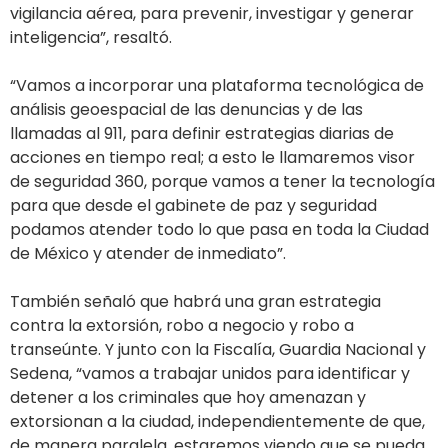
vigilancia aérea, para prevenir, investigar y generar
inteligencia”, resaltó.
“Vamos a incorporar una plataforma tecnológica de
análisis geoespacial de las denuncias y de las
llamadas al 911, para definir estrategias diarias de
acciones en tiempo real; a esto le llamaremos visor
de seguridad 360, porque vamos a tener la tecnología
para que desde el gabinete de paz y seguridad
podamos atender todo lo que pasa en toda la Ciudad
de México y atender de inmediato”.
También señaló que habrá una gran estrategia
contra la extorsión, robo a negocio y robo a
transeúnte. Y junto con la Fiscalía, Guardia Nacional y
Sedena, “vamos a trabajar unidos para identificar y
detener a los criminales que hoy amenazan y
extorsionan a la ciudad, independientemente de que,
de manera paralela, estaremos viendo que se pueda