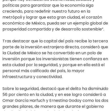
políticas para garantizar que la economía siga
creciendo, para redefinir nuestro futuro en la
metrópoli y lograr que esta gran ciudad, el corazón
económico de México, pueda ser un ejemplo global de
prosperidad compartida y de desarrollo sostenible”.
Tras destacar que la capital del país recibe la tercera
parte de la inversión extranjera directa, consideró que
la Ciudad de México se ha convertido en un polo de
inversión porque los inversionistas tienen confianza en
esta ciudad por la seguridad, y porque en ella está el
personal más calificado del país, la mayor
infraestructura y conectividad.
Sobre la seguridad, destacó que el delito ha disminuido
56 por ciento en la ciudad, y en ese logro consideró a
Omar García Harfuch y Ernestina Godoy como los dos
grandes pilares, de manera que durante el gobierno