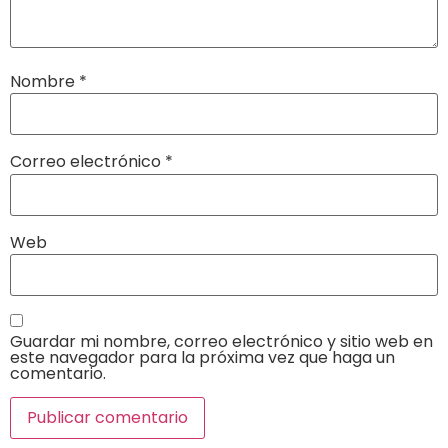
Nombre
*
Correo electrónico
*
Web
Guardar mi nombre, correo electrónico y sitio web en
este navegador para la próxima vez que haga un
comentario.