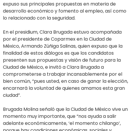
expuso sus principales propuestas en materia de
desarrollo económico y fomento al empleo, así como
lo relacionado con la seguridad.
En el presidium, Clara Brugada estuvo acompañada
por el presidente de Coparmex en la Ciudad de
México, Armando Zúñiga Salinas, quien expuso que la
finalidad de estos diálogos es que los candidatos
presenten sus propuestas y visión de futuro para la
Ciudad de México, e invitó a Clara Brugada a
comprometerse a trabajar incansablemente por el
bien común, “pues usted, en caso de ganar la elección,
encarnará la voluntad de quienes amamos esta gran
ciudad”.
Brugada Molina señaló que la Ciudad de México vive un
momento muy importante, que “nos ayuda a salir
adelante económicamente, ‘el momento chilango’,
porque hay condiciones económicas, sociales y