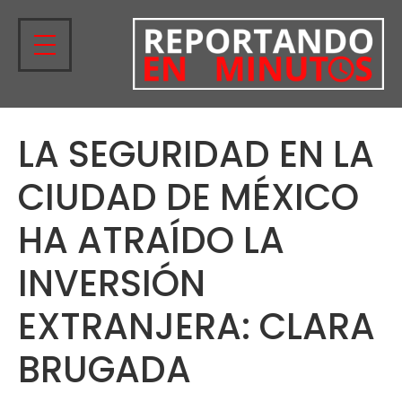
LA SEGURIDAD EN LA
CIUDAD DE MÉXICO
HA ATRAÍDO LA
INVERSIÓN
EXTRANJERA: CLARA
BRUGADA