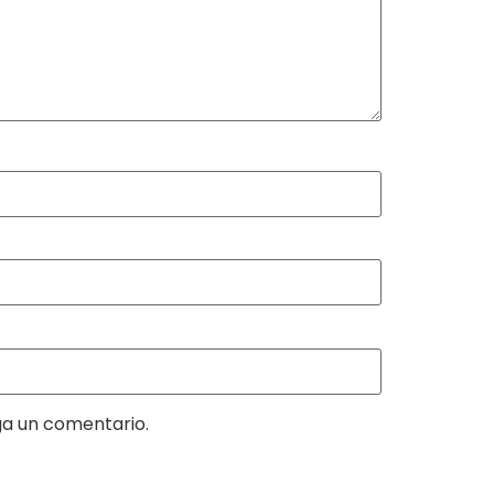
ga un comentario.