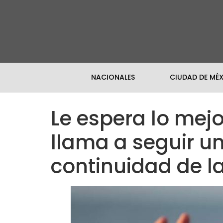
NACIONALES
CIUDAD DE MÉ
Le espera lo mej
llama a seguir un
continuidad de l