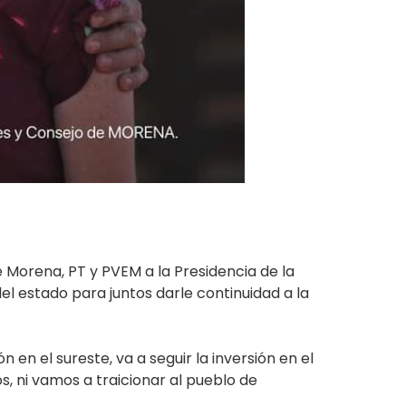
 Morena, PT y PVEM a la Presidencia de la
el estado para juntos darle continuidad a la
en el sureste, va a seguir la inversión en el
s, ni vamos a traicionar al pueblo de