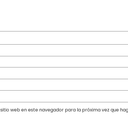
sitio web en este navegador para la próxima vez que ha