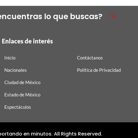
encuentras lo que buscas?
Enlaces de interés
Inicio
Contáctanos
Nacionales
Política de Privacidad
Ciudad de México
Estado de México
Espectáculos
ortando en minutos. All Rights Reserved.