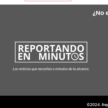
¿No 
Las noticias que necesitas a minutos de tu alcance.
©2024. Rep