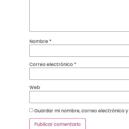
Nombre
*
Correo electrónico
*
Web
Guardar mi nombre, correo electrónico y 