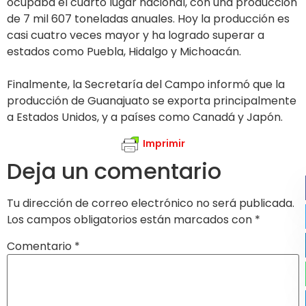
ocupaba el cuarto lugar nacional, con una producción
de 7 mil 607 toneladas anuales. Hoy la producción es
casi cuatro veces mayor y ha logrado superar a
estados como Puebla, Hidalgo y Michoacán.
Finalmente, la Secretaría del Campo informó que la
producción de Guanajuato se exporta principalmente
a Estados Unidos, y a países como Canadá y Japón.
Imprimir
Deja un comentario
Tu dirección de correo electrónico no será publicada.
Los campos obligatorios están marcados con
*
Comentario
*