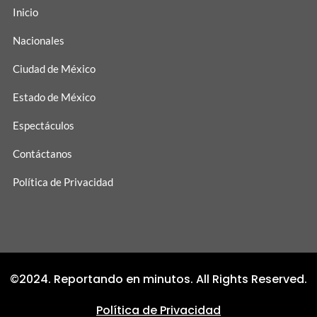
Inicio
Nacionales
Ciudad de México
Estado de México
Espectáculos
Contáctanos
Política de Privacidad
©2024. Reportando en minutos. All Rights Reserved.
Política de Privacidad