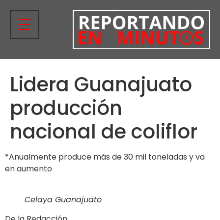
Lidera Guanajuato
producción
nacional de coliflor
*Anualmente produce más de 30 mil toneladas y va
en aumento
Celaya Guanajuato
De la Redacción