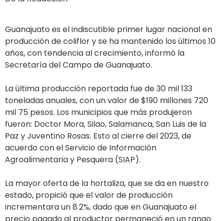
Guanajuato es el indiscutible primer lugar nacional en
producción de coliflor y se ha mantenido los últimos 10
años, con tendencia al crecimiento, informó la
Secretaría del Campo de Guanajuato.
La última producción reportada fue de 30 mil 133
toneladas anuales, con un valor de $190 millones 720
mil 75 pesos. Los municipios que más produjeron
fueron: Doctor Mora, Silao, Salamanca, San Luis de la
Paz y Juventino Rosas. Esto al cierre del 2023, de
acuerdo con el Servicio de Información
Agroalimentaria y Pesquera (SIAP).
La mayor oferta de la hortaliza, que se da en nuestro
estado, propició que el valor de producción
incrementara un 8.2%, dado que en Guanajuato el
precio pagado al productor permaneció en un rango