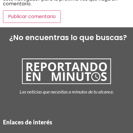
comentario.
¿No encuentras lo que buscas?
Las noticias que necesitas a minutos de tu alcance.
Enlaces de interés