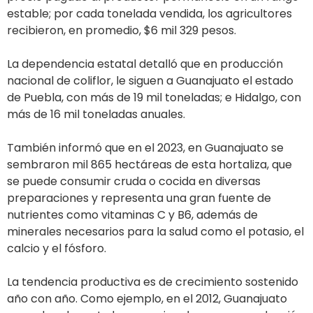
estable; por cada tonelada vendida, los agricultores
recibieron, en promedio, $6 mil 329 pesos.
La dependencia estatal detalló que en producción
nacional de coliflor, le siguen a Guanajuato el estado
de Puebla, con más de 19 mil toneladas; e Hidalgo, con
más de 16 mil toneladas anuales.
También informó que en el 2023, en Guanajuato se
sembraron mil 865 hectáreas de esta hortaliza, que
se puede consumir cruda o cocida en diversas
preparaciones y representa una gran fuente de
nutrientes como vitaminas C y B6, además de
minerales necesarios para la salud como el potasio, el
calcio y el fósforo.
La tendencia productiva es de crecimiento sostenido
año con año. Como ejemplo, en el 2012, Guanajuato