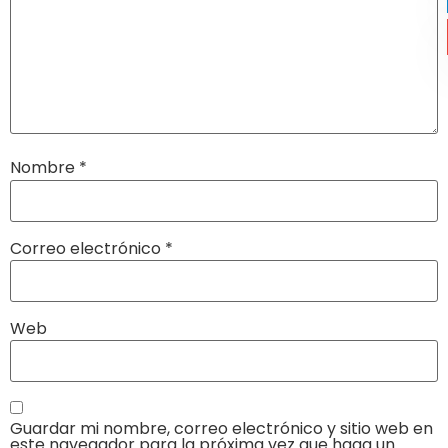
Nombre
*
Correo electrónico
*
Web
Guardar mi nombre, correo electrónico y sitio web en
este navegador para la próxima vez que haga un