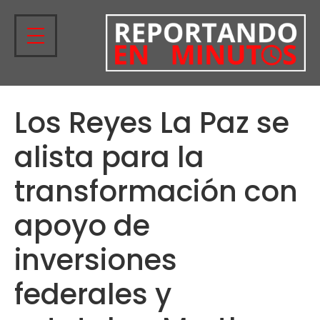
Los Reyes La Paz se
alista para la
transformación con
apoyo de
inversiones
federales y