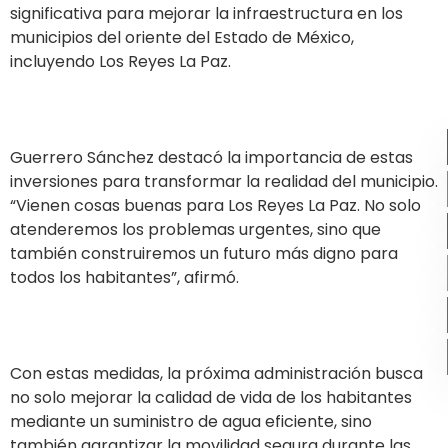
significativa para mejorar la infraestructura en los
municipios del oriente del Estado de México,
incluyendo Los Reyes La Paz.
Guerrero Sánchez destacó la importancia de estas
inversiones para transformar la realidad del municipio.
“Vienen cosas buenas para Los Reyes La Paz. No solo
atenderemos los problemas urgentes, sino que
también construiremos un futuro más digno para
todos los habitantes”, afirmó.
Con estas medidas, la próxima administración busca
no solo mejorar la calidad de vida de los habitantes
mediante un suministro de agua eficiente, sino
también garantizar la movilidad segura durante las