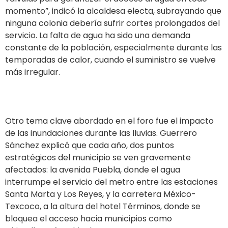
momento”, indicó la alcaldesa electa, subrayando que
ninguna colonia debería sufrir cortes prolongados del
servicio. La falta de agua ha sido una demanda
constante de la población, especialmente durante las
temporadas de calor, cuando el suministro se vuelve
más irregular.
Otro tema clave abordado en el foro fue el impacto
de las inundaciones durante las lluvias. Guerrero
Sánchez explicó que cada año, dos puntos
estratégicos del municipio se ven gravemente
afectados: la avenida Puebla, donde el agua
interrumpe el servicio del metro entre las estaciones
Santa Marta y Los Reyes, y la carretera México-
Texcoco, a la altura del hotel Términos, donde se
bloquea el acceso hacia municipios como