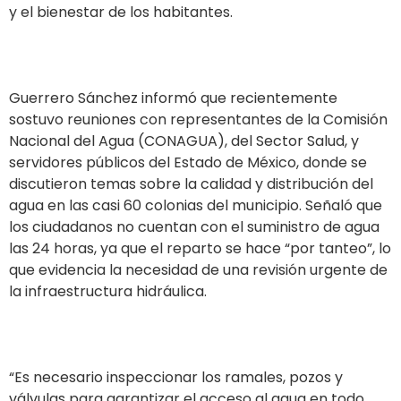
y el bienestar de los habitantes.
Guerrero Sánchez informó que recientemente
sostuvo reuniones con representantes de la Comisión
Nacional del Agua (CONAGUA), del Sector Salud, y
servidores públicos del Estado de México, donde se
discutieron temas sobre la calidad y distribución del
agua en las casi 60 colonias del municipio. Señaló que
los ciudadanos no cuentan con el suministro de agua
las 24 horas, ya que el reparto se hace “por tanteo”, lo
que evidencia la necesidad de una revisión urgente de
la infraestructura hidráulica.
“Es necesario inspeccionar los ramales, pozos y
válvulas para garantizar el acceso al agua en todo