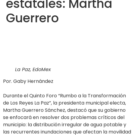
estatales: Martha
Guerrero
La Paz, EdoMex
Por. Gaby Hernández
Durante el Quinto Foro “Rumbo a la Transformación
de Los Reyes La Paz”, la presidenta municipal electa,
Martha Guerrero Sánchez, destacó que su gobierno
se enfocará en resolver dos problemas críticos del
municipio: la distribución irregular de agua potable y
las recurrentes inundaciones que afectan la movilidad