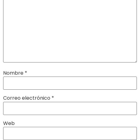
Nombre
*
Correo electrónico
*
Web