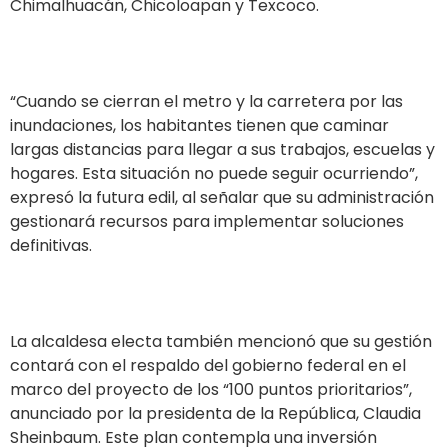
Chimalhuacán, Chicoloapan y Texcoco.
“Cuando se cierran el metro y la carretera por las
inundaciones, los habitantes tienen que caminar
largas distancias para llegar a sus trabajos, escuelas y
hogares. Esta situación no puede seguir ocurriendo”,
expresó la futura edil, al señalar que su administración
gestionará recursos para implementar soluciones
definitivas.
La alcaldesa electa también mencionó que su gestión
contará con el respaldo del gobierno federal en el
marco del proyecto de los “100 puntos prioritarios”,
anunciado por la presidenta de la República, Claudia
Sheinbaum. Este plan contempla una inversión