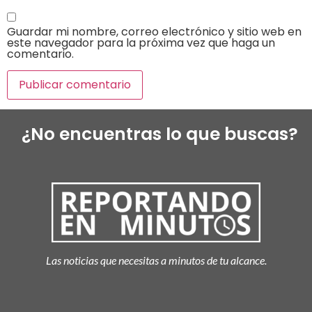
Guardar mi nombre, correo electrónico y sitio web en
este navegador para la próxima vez que haga un
comentario.
¿No encuentras lo que buscas?
Las noticias que necesitas a minutos de tu alcance.