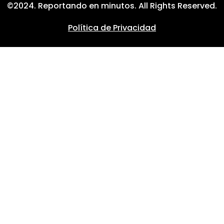
©2024. Reportando en minutos. All Rights Reserved.
Política de Privacidad