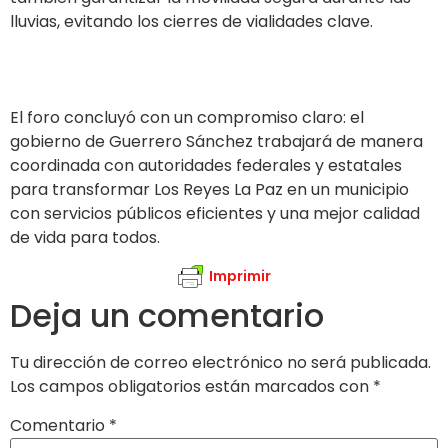
lluvias, evitando los cierres de vialidades clave.
El foro concluyó con un compromiso claro: el
gobierno de Guerrero Sánchez trabajará de manera
coordinada con autoridades federales y estatales
para transformar Los Reyes La Paz en un municipio
con servicios públicos eficientes y una mejor calidad
de vida para todos.
Imprimir
Deja un comentario
Tu dirección de correo electrónico no será publicada.
Los campos obligatorios están marcados con
*
Comentario
*