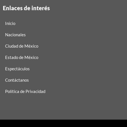
Enlaces de interés
Inicio
Nacionales
Ciudad de México
Estado de México
Espectáculos
Contáctanos
Política de Privacidad