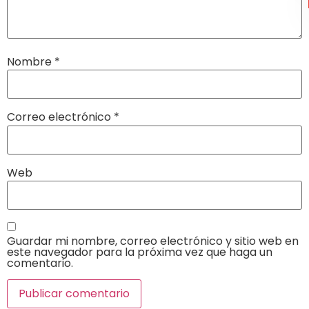
Nombre
*
Correo electrónico
*
Web
Guardar mi nombre, correo electrónico y sitio web en
este navegador para la próxima vez que haga un
comentario.