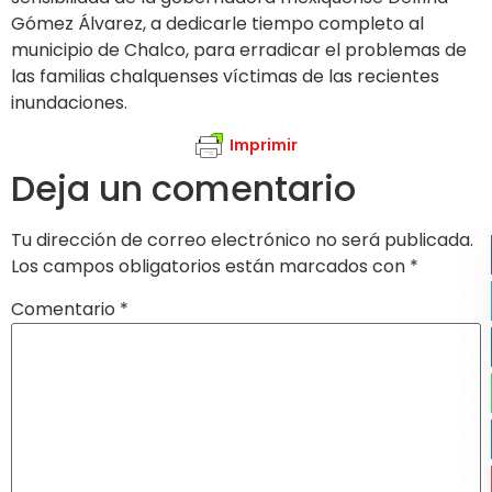
Gómez Álvarez, a dedicarle tiempo completo al
municipio de Chalco, para erradicar el problemas de
las familias chalquenses víctimas de las recientes
inundaciones.
Imprimir
Deja un comentario
Tu dirección de correo electrónico no será publicada.
Los campos obligatorios están marcados con
*
Comentario
*