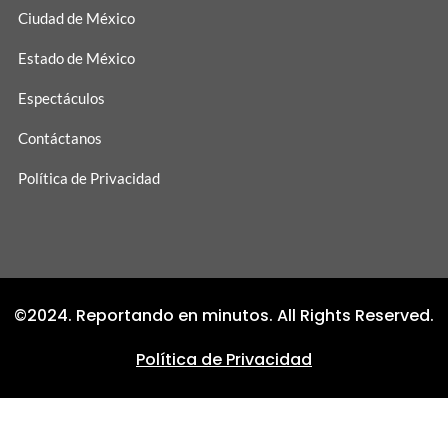
Ciudad de México
Estado de México
Espectáculos
Contáctanos
Política de Privacidad
©2024. Reportando en minutos. All Rights Reserved.
Política de Privacidad