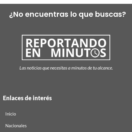
¿No encuentras lo que buscas?
Las noticias que necesitas a minutos de tu alcance.
Enlaces de interés
Inicio
Nacionales