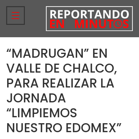
“MADRUGAN” EN
VALLE DE CHALCO,
PARA REALIZAR LA
JORNADA
“LIMPIEMOS
NUESTRO EDOMEX”