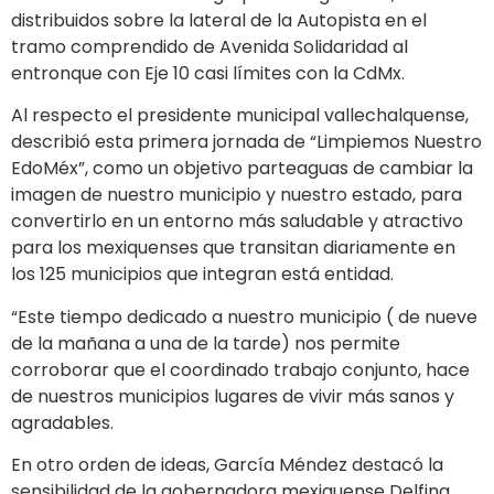
distribuidos sobre la lateral de la Autopista en el
tramo comprendido de Avenida Solidaridad al
entronque con Eje 10 casi límites con la CdMx.
Al respecto el presidente municipal vallechalquense,
describió esta primera jornada de “Limpiemos Nuestro
EdoMéx”, como un objetivo parteaguas de cambiar la
imagen de nuestro municipio y nuestro estado, para
convertirlo en un entorno más saludable y atractivo
para los mexiquenses que transitan diariamente en
los 125 municipios que integran está entidad.
“Este tiempo dedicado a nuestro municipio ( de nueve
de la mañana a una de la tarde) nos permite
corroborar que el coordinado trabajo conjunto, hace
de nuestros municipios lugares de vivir más sanos y
agradables.
En otro orden de ideas, García Méndez destacó la
sensibilidad de la gobernadora mexiquense Delfina