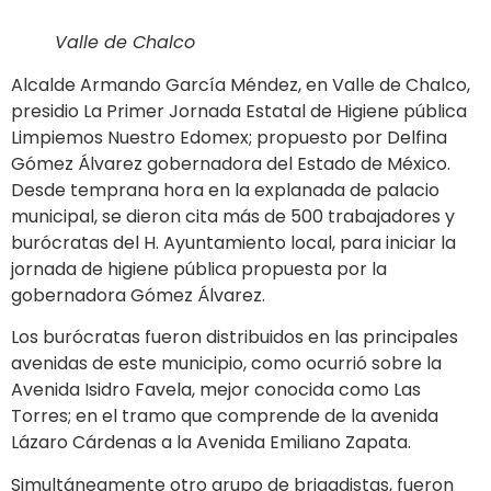
Valle de Chalco
Alcalde Armando García Méndez, en Valle de Chalco,
presidio La Primer Jornada Estatal de Higiene pública
Limpiemos Nuestro Edomex; propuesto por Delfina
Gómez Álvarez gobernadora del Estado de México.
Desde temprana hora en la explanada de palacio
municipal, se dieron cita más de 500 trabajadores y
burócratas del H. Ayuntamiento local, para iniciar la
jornada de higiene pública propuesta por la
gobernadora Gómez Álvarez.
Los burócratas fueron distribuidos en las principales
avenidas de este municipio, como ocurrió sobre la
Avenida Isidro Favela, mejor conocida como Las
Torres; en el tramo que comprende de la avenida
Lázaro Cárdenas a la Avenida Emiliano Zapata.
Simultáneamente otro grupo de brigadistas, fueron