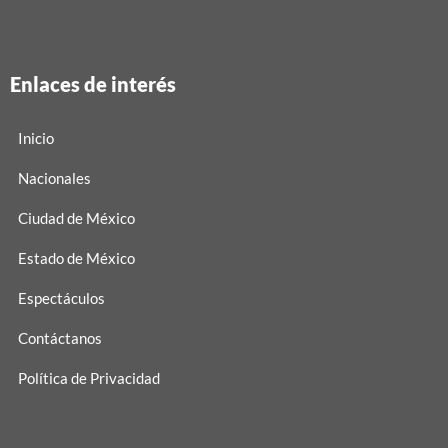
Enlaces de interés
Inicio
Nacionales
Ciudad de México
Estado de México
Espectáculos
Contáctanos
Política de Privacidad