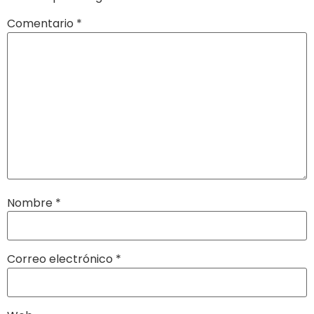
Comentario
*
Nombre
*
Correo electrónico
*