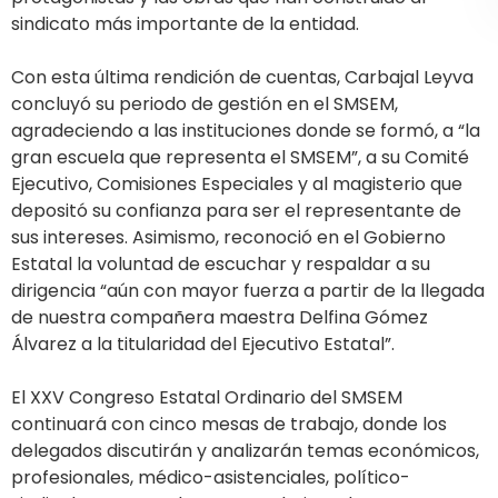
sindicato más importante de la entidad.
Con esta última rendición de cuentas, Carbajal Leyva
concluyó su periodo de gestión en el SMSEM,
agradeciendo a las instituciones donde se formó, a “la
gran escuela que representa el SMSEM”, a su Comité
Ejecutivo, Comisiones Especiales y al magisterio que
depositó su confianza para ser el representante de
sus intereses. Asimismo, reconoció en el Gobierno
Estatal la voluntad de escuchar y respaldar a su
dirigencia “aún con mayor fuerza a partir de la llegada
de nuestra compañera maestra Delfina Gómez
Álvarez a la titularidad del Ejecutivo Estatal”.
El XXV Congreso Estatal Ordinario del SMSEM
continuará con cinco mesas de trabajo, donde los
delegados discutirán y analizarán temas económicos,
profesionales, médico-asistenciales, político-