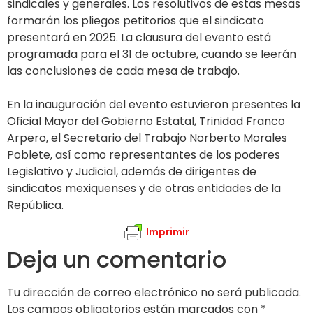
sindicales y generales. Los resolutivos de estas mesas
formarán los pliegos petitorios que el sindicato
presentará en 2025. La clausura del evento está
programada para el 31 de octubre, cuando se leerán
las conclusiones de cada mesa de trabajo.
En la inauguración del evento estuvieron presentes la
Oficial Mayor del Gobierno Estatal, Trinidad Franco
Arpero, el Secretario del Trabajo Norberto Morales
Poblete, así como representantes de los poderes
Legislativo y Judicial, además de dirigentes de
sindicatos mexiquenses y de otras entidades de la
República.
Imprimir
Deja un comentario
Tu dirección de correo electrónico no será publicada.
Los campos obligatorios están marcados con
*