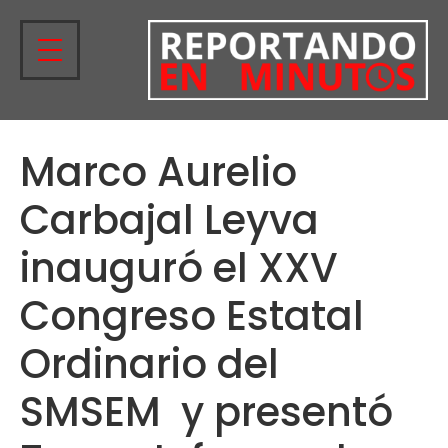
Marco Aurelio
Carbajal Leyva
inauguró el XXV
Congreso Estatal
Ordinario del
SMSEM y presentó