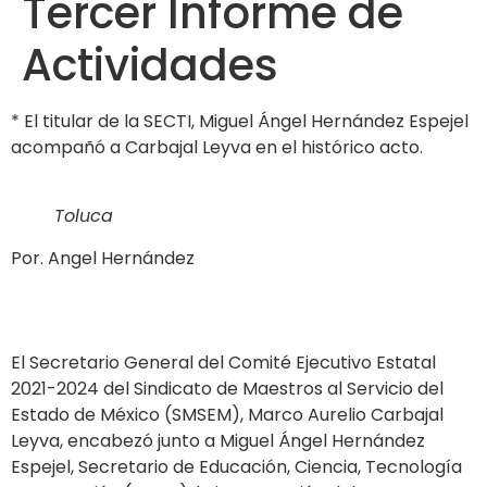
Tercer Informe de
Actividades
* El titular de la SECTI, Miguel Ángel Hernández Espejel
acompañó a Carbajal Leyva en el histórico acto.
Toluca
Por. Angel Hernández
El Secretario General del Comité Ejecutivo Estatal
2021-2024 del Sindicato de Maestros al Servicio del
Estado de México (SMSEM), Marco Aurelio Carbajal
Leyva, encabezó junto a Miguel Ángel Hernández
Espejel, Secretario de Educación, Ciencia, Tecnología