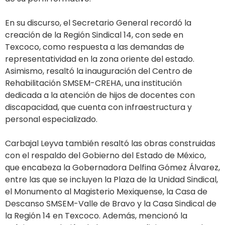
En su discurso, el Secretario General recordó la
creación de la Región Sindical 14, con sede en
Texcoco, como respuesta a las demandas de
representatividad en la zona oriente del estado.
Asimismo, resaltó la inauguración del Centro de
Rehabilitación SMSEM-CREHA, una institución
dedicada a la atención de hijos de docentes con
discapacidad, que cuenta con infraestructura y
personal especializado.
Carbajal Leyva también resaltó las obras construidas
con el respaldo del Gobierno del Estado de México,
que encabeza la Gobernadora Delfina Gómez Álvarez,
entre las que se incluyen la Plaza de la Unidad Sindical,
el Monumento al Magisterio Mexiquense, la Casa de
Descanso SMSEM-Valle de Bravo y la Casa Sindical de
la Región 14 en Texcoco. Además, mencionó la