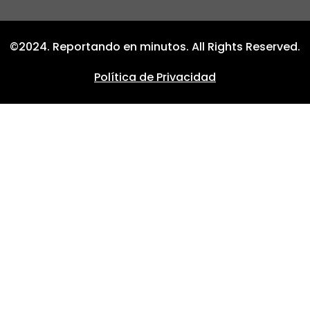
©2024. Reportando en minutos. All Rights Reserved.
Política de Privacidad