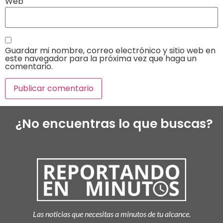
Web
Guardar mi nombre, correo electrónico y sitio web en
este navegador para la próxima vez que haga un
comentario.
¿No encuentras lo que buscas?
Las noticias que necesitas a minutos de tu alcance.