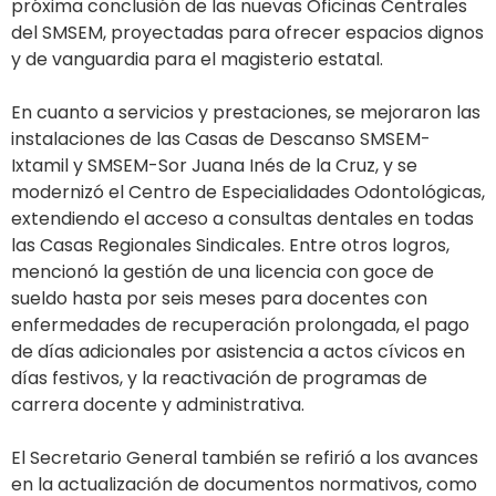
próxima conclusión de las nuevas Oficinas Centrales
del SMSEM, proyectadas para ofrecer espacios dignos
y de vanguardia para el magisterio estatal.
En cuanto a servicios y prestaciones, se mejoraron las
instalaciones de las Casas de Descanso SMSEM-
Ixtamil y SMSEM-Sor Juana Inés de la Cruz, y se
modernizó el Centro de Especialidades Odontológicas,
extendiendo el acceso a consultas dentales en todas
las Casas Regionales Sindicales. Entre otros logros,
mencionó la gestión de una licencia con goce de
sueldo hasta por seis meses para docentes con
enfermedades de recuperación prolongada, el pago
de días adicionales por asistencia a actos cívicos en
días festivos, y la reactivación de programas de
carrera docente y administrativa.
El Secretario General también se refirió a los avances
en la actualización de documentos normativos, como