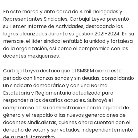
En este marco y ante cerca de 4 mil Delegados y
Representantes Sindicales, Carbajal Leyva presentó
su Tercer Informe de Actividades, destacando los
logros alcanzados durante su gestión 2021-2024. En su
mensaje, el líder sindical enfatizó la unidad y fortaleza
de la organización, así como el compromiso con los
docentes mexiquenses.
Carbajal Leyva destacó que el SMSEM cierra este
periodo con finanzas sanas y sin deudas, consolidando
un sindicato democrático y con una Norma
Estatutaria y Reglamentaria actualizada para
responder a los desafíos actuales. Subrayó el
compromiso de su administración con la equidad de
género y el respaldo a las nuevas generaciones de
docentes sindicalistas, quienes ahora cuentan con el
derecho de votar y ser votados, independientemente
de su perfil formativo.