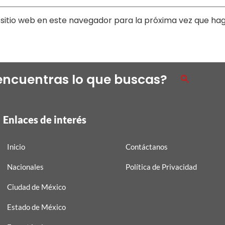
sitio web en este navegador para la próxima vez que ha
encuentras lo que buscas?
Enlaces de interés
Inicio
Contáctanos
Nacionales
Política de Privacidad
Ciudad de México
Estado de México