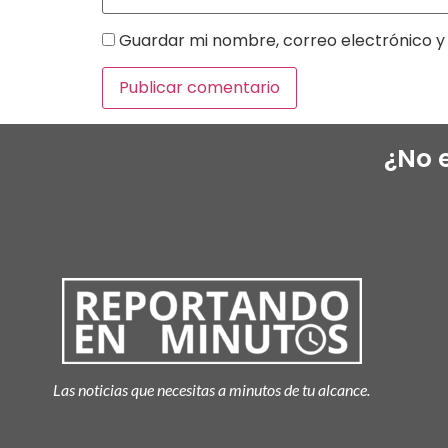
Guardar mi nombre, correo electrónico y 
¿No 
Las noticias que necesitas a minutos de tu alcance.