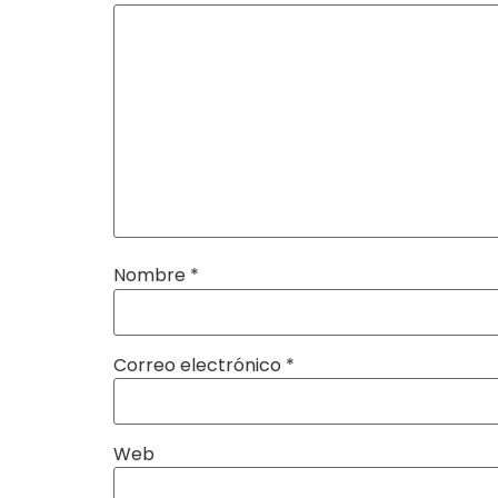
Nombre
*
Correo electrónico
*
Web