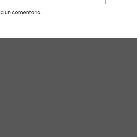
ga un comentario.