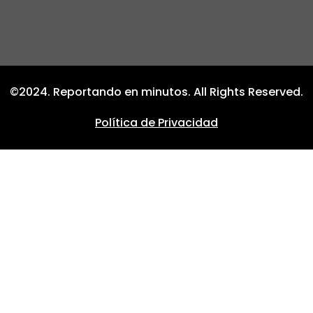
©2024. Reportando en minutos. All Rights Reserved.
Política de Privacidad