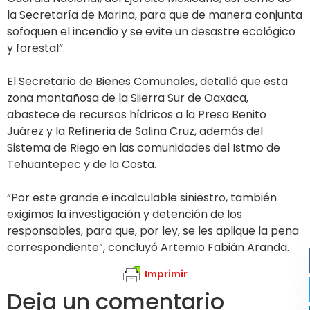
la Secretaría de Marina, para que de manera conjunta
sofoquen el incendio y se evite un desastre ecológico
y forestal”.
El Secretario de Bienes Comunales, detalló que esta
zona montañosa de la Siierra Sur de Oaxaca,
abastece de recursos hídricos a la Presa Benito
Juárez y la Refineria de Salina Cruz, además del
Sistema de Riego en las comunidades del Istmo de
Tehuantepec y de la Costa.
“Por este grande e incalculable siniestro, también
exigimos la investigación y detención de los
responsables, para que, por ley, se les aplique la pena
correspondiente”, concluyó Artemio Fabián Aranda.
Imprimir
Deja un comentario