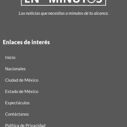
Las noticias que necesitas a minutos de tu alcance.
Enlaces de interés
Inicio
Nacionales
Ciudad de México
Estado de México
Espectáculos
Contáctanos
Política de Privacidad