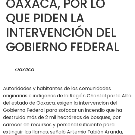
OAXACA, POR LO
QUE PIDEN LA
INTERVENCIÓN DEL
GOBIERNO FEDERAL
Oaxaca
Autoridades y habitantes de las comunidades
originarias e indígenas de la Región Chontal parte Alta
del estado de Oaxaca, exigen la intervención del
Gobierno Federal para sofocar un incendio que ha
destruido más de 2 mil hectáreas de bosques, por
carecer de recursos y personal suficiente para
extinguir las llamas, señaló Artemio Fabián Aranda,