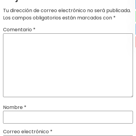
Tu dirección de correo electrónico no será publicada.
Los campos obligatorios están marcados con
*
Comentario
*
Nombre
*
Correo electrónico
*