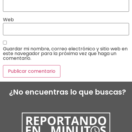
Web
Guardar mi nombre, correo electrónico y sitio web en
este navegador para la próxima vez que haga un
comentario.
¿No encuentras lo que buscas?