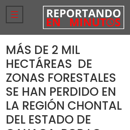
MÁS DE 2 MIL
HECTÁREAS DE
ZONAS FORESTALES
SE HAN PERDIDO EN
LA REGIÓN CHONTAL
DEL ESTADO DE