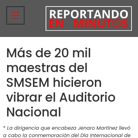
Más de 20 mil
maestras del
SMSEM hicieron
vibrar el Auditorio
Nacional
*
La dirigencia que encabeza Jenaro Martínez llevó
a cabo la conmemoración del Día Internacional de