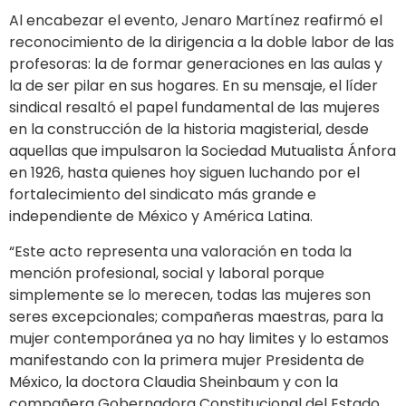
Al encabezar el evento, Jenaro Martínez reafirmó el
reconocimiento de la dirigencia a la doble labor de las
profesoras: la de formar generaciones en las aulas y
la de ser pilar en sus hogares. En su mensaje, el líder
sindical resaltó el papel fundamental de las mujeres
en la construcción de la historia magisterial, desde
aquellas que impulsaron la Sociedad Mutualista Ánfora
en 1926, hasta quienes hoy siguen luchando por el
fortalecimiento del sindicato más grande e
independiente de México y América Latina.
“Este acto representa una valoración en toda la
mención profesional, social y laboral porque
simplemente se lo merecen, todas las mujeres son
seres excepcionales; compañeras maestras, para la
mujer contemporánea ya no hay limites y lo estamos
manifestando con la primera mujer Presidenta de
México, la doctora Claudia Sheinbaum y con la
compañera Gobernadora Constitucional del Estado