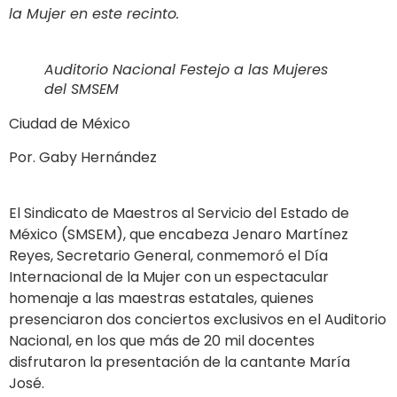
la Mujer en este recinto.
Auditorio Nacional Festejo a las Mujeres
del SMSEM
Ciudad de México
Por. Gaby Hernández
El Sindicato de Maestros al Servicio del Estado de
México (SMSEM), que encabeza Jenaro Martínez
Reyes, Secretario General, conmemoró el Día
Internacional de la Mujer con un espectacular
homenaje a las maestras estatales, quienes
presenciaron dos conciertos exclusivos en el Auditorio
Nacional, en los que más de 20 mil docentes
disfrutaron la presentación de la cantante María
José.