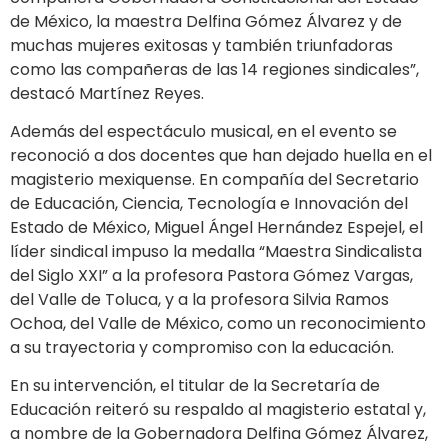
de México, la maestra Delfina Gómez Álvarez y de
muchas mujeres exitosas y también triunfadoras
como las compañeras de las 14 regiones sindicales”,
destacó Martínez Reyes.
Además del espectáculo musical, en el evento se
reconoció a dos docentes que han dejado huella en el
magisterio mexiquense. En compañía del Secretario
de Educación, Ciencia, Tecnología e Innovación del
Estado de México, Miguel Ángel Hernández Espejel, el
líder sindical impuso la medalla “Maestra Sindicalista
del Siglo XXI” a la profesora Pastora Gómez Vargas,
del Valle de Toluca, y a la profesora Silvia Ramos
Ochoa, del Valle de México, como un reconocimiento
a su trayectoria y compromiso con la educación.
En su intervención, el titular de la Secretaría de
Educación reiteró su respaldo al magisterio estatal y,
a nombre de la Gobernadora Delfina Gómez Álvarez,