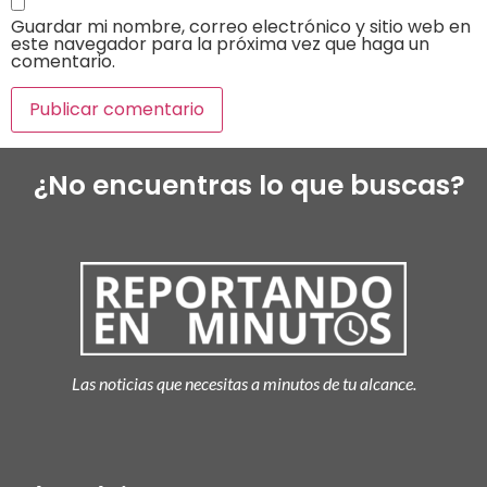
Guardar mi nombre, correo electrónico y sitio web en
este navegador para la próxima vez que haga un
comentario.
¿No encuentras lo que buscas?
Las noticias que necesitas a minutos de tu alcance.