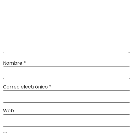
Nombre
*
Correo electrónico
*
Web