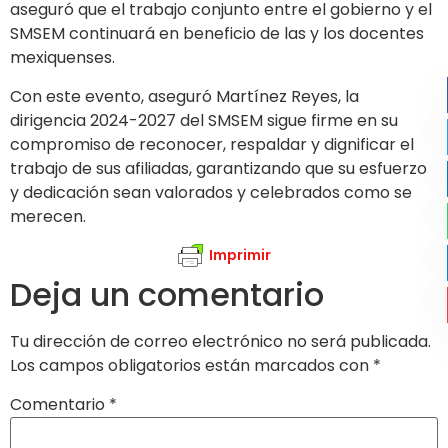
aseguró que el trabajo conjunto entre el gobierno y el
SMSEM continuará en beneficio de las y los docentes
mexiquenses.
Con este evento, aseguró Martínez Reyes, la
dirigencia 2024-2027 del SMSEM sigue firme en su
compromiso de reconocer, respaldar y dignificar el
trabajo de sus afiliadas, garantizando que su esfuerzo
y dedicación sean valorados y celebrados como se
merecen.
Imprimir
Deja un comentario
Tu dirección de correo electrónico no será publicada.
Los campos obligatorios están marcados con
*
Comentario
*