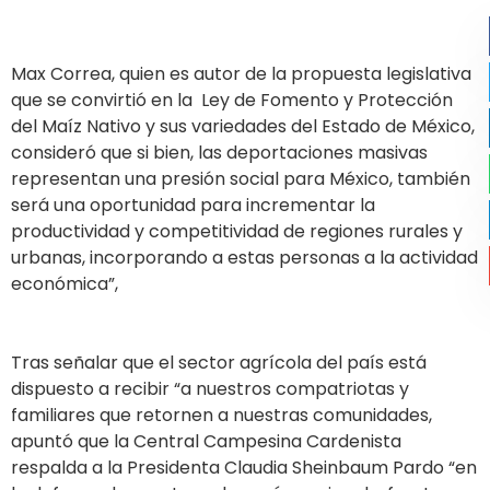
Max Correa, quien es autor de la propuesta legislativa
que se convirtió en la Ley de Fomento y Protección
del Maíz Nativo y sus variedades del Estado de México,
consideró que si bien, las deportaciones masivas
representan una presión social para México, también
será una oportunidad para incrementar la
productividad y competitividad de regiones rurales y
urbanas, incorporando a estas personas a la actividad
económica”,
Tras señalar que el sector agrícola del país está
dispuesto a recibir “a nuestros compatriotas y
familiares que retornen a nuestras comunidades,
apuntó que la Central Campesina Cardenista
respalda a la Presidenta Claudia Sheinbaum Pardo “en