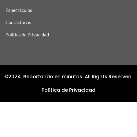
Espectáculos
Contáctanos
Política de Privacidad
©2024. Reportando en minutos. All Rights Reserved.
Política de Privacidad