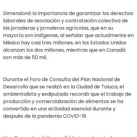
Dimensionó la importancia de garantizar los derechos
laborales de asociación y contratación colectiva de
las jornaleras y jornaleros agrícolas, que en su
mayoría son indígenas, al señalar que actualmente en
México hay casi tres millones, en los Estados Unidos
alcanzan los dos millones, mientras que en Canadá
son más de 50 mil.
Durante el Foro de Consulta del Plan Nacional de
Desarrollo que se realizó en la Ciudad de Toluca, el
ambientalista y exdiputado recordó que el trabajo de
producción y comercialización de alimentos se ha
convertido en una actividad esencial durante y
después de la pandemia COVID-19.