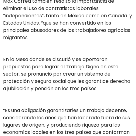
Max Correa también resaltó la importancia de
eliminar el uso de contratistas laborales
“independientes”, tanto en México como en Canadá y
Estados Unidos, “que se han convertido en los
principales abusadores de los trabajadores agrícolas
migrantes.
En la Mesa donde se discutió y se aportaron
propuestas para lograr el Trabajo Digno en este
sector, se pronunció por crear un sistema de
protección y seguro social que les garantice derecho
a jubilación y pensión en los tres países.
“Es una obligación garantizarles un trabajo decente,
considerando los años que han laborado fuera de sus
lugares de origen, y produciendo riqueza para las
economías locales en los tres países que conforman