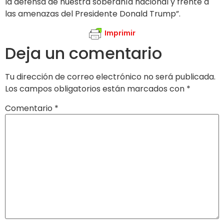
la defensa de nuestra soberanía nacional y frente a
las amenazas del Presidente Donald Trump”.
Imprimir
Deja un comentario
Tu dirección de correo electrónico no será publicada.
Los campos obligatorios están marcados con
*
Comentario
*