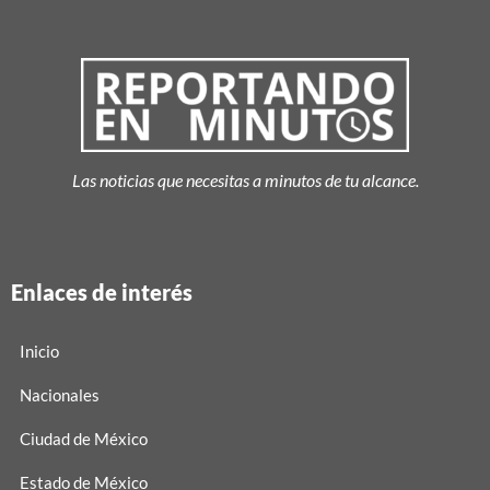
Las noticias que necesitas a minutos de tu alcance.
Enlaces de interés
Inicio
Nacionales
Ciudad de México
Estado de México