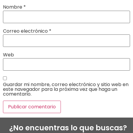
Nombre
*
Correo electrónico
*
Web
Guardar mi nombre, correo electrónico y sitio web en
este navegador para la próxima vez que haga un
comentario.
¿No encuentras lo que buscas?