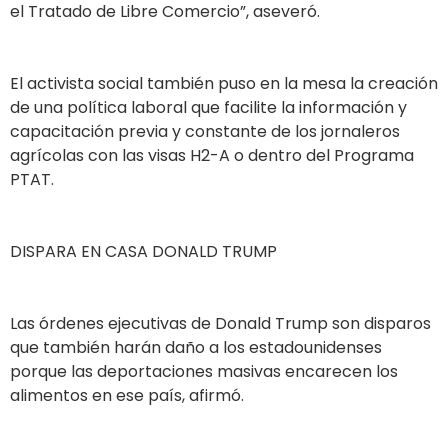
el Tratado de Libre Comercio”, aseveró.
El activista social también puso en la mesa la creación
de una política laboral que facilite la información y
capacitación previa y constante de los jornaleros
agrícolas con las visas H2-A o dentro del Programa
PTAT.
DISPARA EN CASA DONALD TRUMP
Las órdenes ejecutivas de Donald Trump son disparos
que también harán daño a los estadounidenses
porque las deportaciones masivas encarecen los
alimentos en ese país, afirmó.