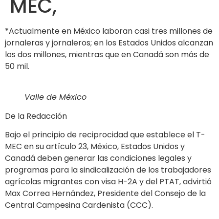
MEC,
*Actualmente en México laboran casi tres millones de
jornaleras y jornaleros; en los Estados Unidos alcanzan
los dos millones, mientras que en Canadá son más de
50 mil.
Valle de México
De la Redacción
Bajo el principio de reciprocidad que establece el T-
MEC en su artículo 23, México, Estados Unidos y
Canadá deben generar las condiciones legales y
programas para la sindicalización de los trabajadores
agrícolas migrantes con visa H-2A y del PTAT, advirtió
Max Correa Hernández, Presidente del Consejo de la
Central Campesina Cardenista (CCC).