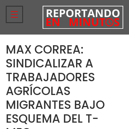
MAX CORREA:
SINDICALIZAR A
TRABAJADORES
AGRÍCOLAS
MIGRANTES BAJO
ESQUEMA DEL T-