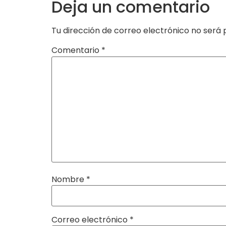
Deja un comentario
Tu dirección de correo electrónico no será 
Comentario
*
Nombre
*
Correo electrónico
*