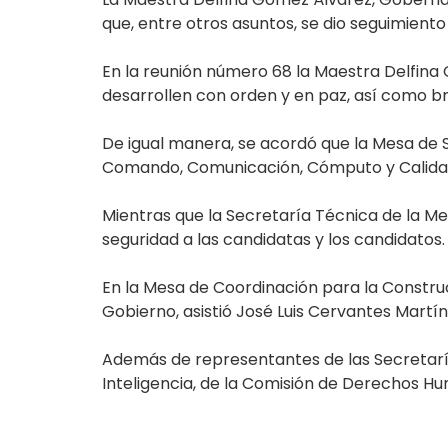
que, entre otros asuntos, se dio seguimient
En la reunión número 68 la Maestra Delfina
desarrollen con orden y en paz, así como br
De igual manera, se acordó que la Mesa de 
Comando, Comunicación, Cómputo y Calidad (
Mientras que la Secretaría Técnica de la M
seguridad a las candidatas y los candidatos.
En la Mesa de Coordinación para la Construc
Gobierno, asistió José Luis Cervantes Martín
Además de representantes de las Secretaría
Inteligencia, de la Comisión de Derechos Hu