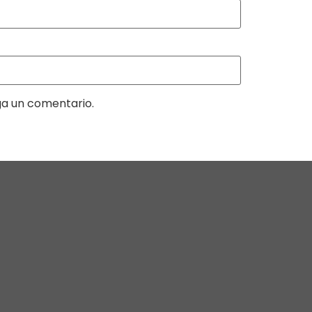
ga un comentario.