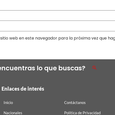
sitio web en este navegador para la próxima vez que ha
encuentras lo que buscas?
Enlaces de interés
Inicio
Contáctanos
Nacionales
Política de Privacidad