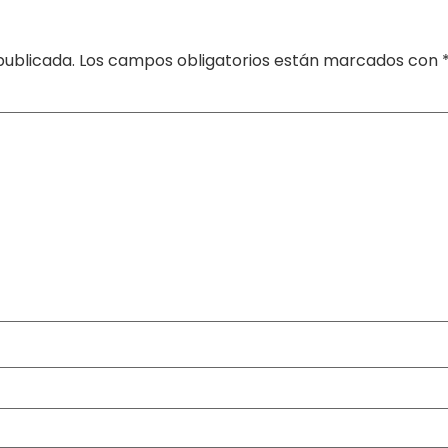
publicada.
Los campos obligatorios están marcados con