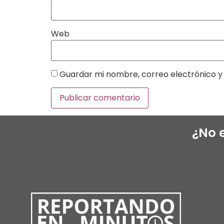
Web
Guardar mi nombre, correo electrónico y 
¿No 