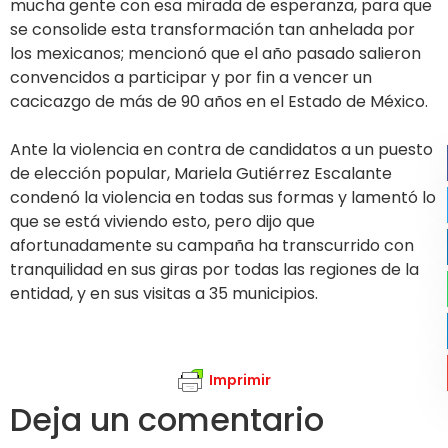
mucha gente con esa mirada de esperanza, para que
se consolide esta transformación tan anhelada por
los mexicanos; mencionó que el año pasado salieron
convencidos a participar y por fin a vencer un
cacicazgo de más de 90 años en el Estado de México.
Ante la violencia en contra de candidatos a un puesto
de elección popular, Mariela Gutiérrez Escalante
condenó la violencia en todas sus formas y lamentó lo
que se está viviendo esto, pero dijo que
afortunadamente su campaña ha transcurrido con
tranquilidad en sus giras por todas las regiones de la
entidad, y en sus visitas a 35 municipios.
Imprimir
Deja un comentario