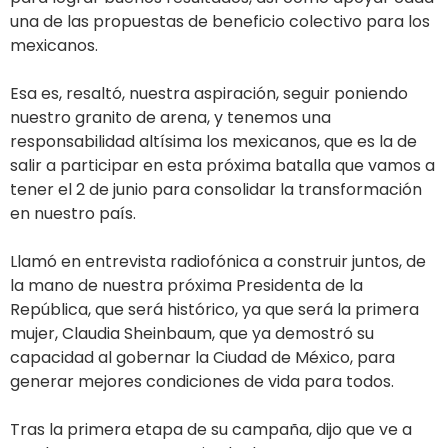
una de las propuestas de beneficio colectivo para los
mexicanos.
Esa es, resaltó, nuestra aspiración, seguir poniendo
nuestro granito de arena, y tenemos una
responsabilidad altísima los mexicanos, que es la de
salir a participar en esta próxima batalla que vamos a
tener el 2 de junio para consolidar la transformación
en nuestro país.
Llamó en entrevista radiofónica a construir juntos, de
la mano de nuestra próxima Presidenta de la
República, que será histórico, ya que será la primera
mujer, Claudia Sheinbaum, que ya demostró su
capacidad al gobernar la Ciudad de México, para
generar mejores condiciones de vida para todos.
Tras la primera etapa de su campaña, dijo que ve a