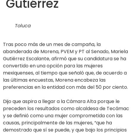
Gutiérrez
Toluca
Tras poco más de un mes de campaña, la
abanderada de Morena, PVEM y PT al Senado, Mariela
Gutiérrez Escalante, afirmó que su candidatura se ha
convertido en una opción para las mujeres
mexiquenses, al tiempo que señaló que, de acuerdo a
las últimas encuestas, Morena encabeza las
preferencias en la entidad con más del 50 por ciento.
Dijo que aspira a llegar a la Cámara Alta porque le
preceden los resultados como alcaldesa de Tecámac
y se definió como una mujer comprometida con las
causas, principalmente de las mujeres, “que ha
demostrado que sí se puede, y que bajo los principios