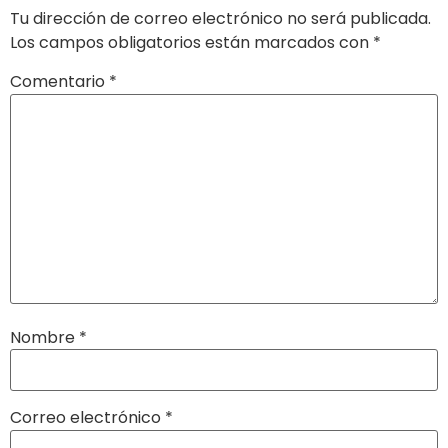
Tu dirección de correo electrónico no será publicada.
Los campos obligatorios están marcados con
*
Comentario
*
Nombre
*
Correo electrónico
*