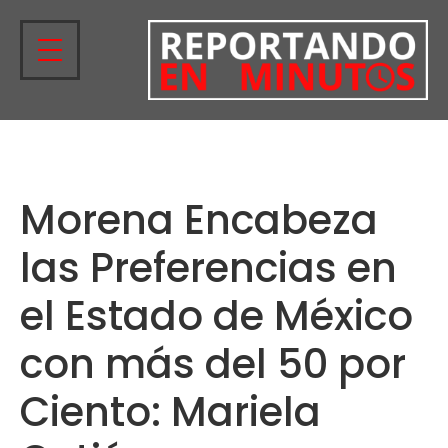
Morena Encabeza
las Preferencias en
el Estado de México
con más del 50 por
Ciento: Mariela