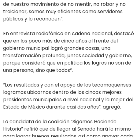
de nuestro movimiento de no mentir, no robar y no
traicionar, somos muy eficientes como servidores
públicos y lo reconocen”.
En entrevista radiofónica en cadena nacional, destacó
que en los poco más de cinco años al frente del
gobierno municipal logró grandes cosas, una
transformación profunda, juntos sociedad y gobierno,
porque consideró que en política los logros no son de
una persona, sino que todos”.
“Los resultados y con el apoyo de los tecamaquenses
logramos ubicarnos dentro de los cincos mejores
presidentas municipales a nivel nacional y la mejor del
Estado de México durante casi dos años”, agregó.
La candidata de la coalición “Sigamos Haciendo
Historia” refirió que de llegar al Senado hará lo mismo
para lograr buenos resultados, así como apoyar cada