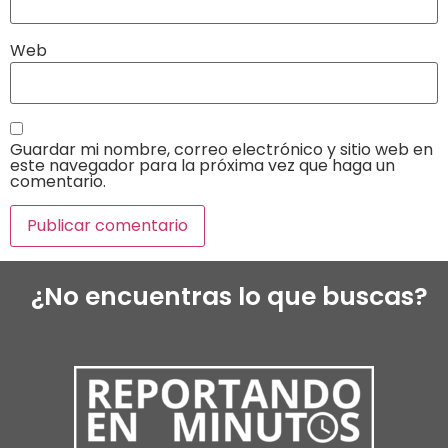
Web
Guardar mi nombre, correo electrónico y sitio web en
este navegador para la próxima vez que haga un
comentario.
¿No encuentras lo que buscas?