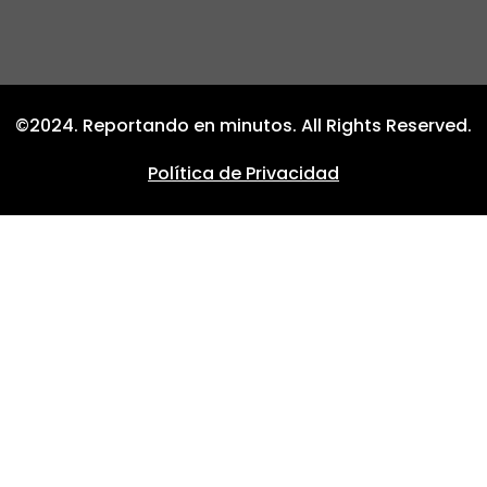
©2024. Reportando en minutos. All Rights Reserved.
Política de Privacidad