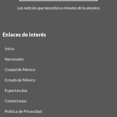
Las noticias que necesitas a minutos de tu alcance.
Enlaces de interés
Inicio
Nacionales
Ciudad de México
Estado de México
Espectáculos
Contáctanos
Política de Privacidad