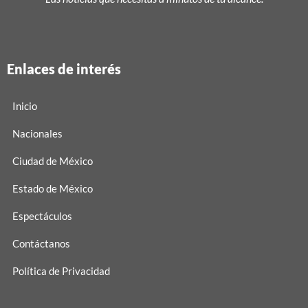
Enlaces de interés
Inicio
Nacionales
Ciudad de México
Estado de México
Espectáculos
Contáctanos
Política de Privacidad