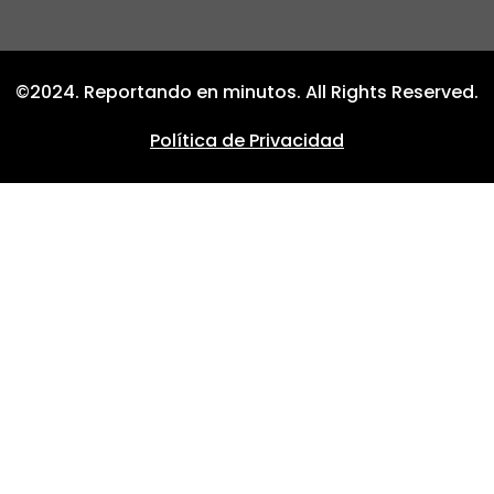
©2024. Reportando en minutos. All Rights Reserved.
Política de Privacidad