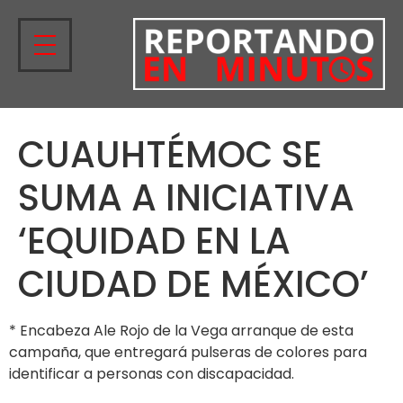
CUAUHTÉMOC SE
SUMA A INICIATIVA
‘EQUIDAD EN LA
CIUDAD DE MÉXICO’
* Encabeza Ale Rojo de la Vega arranque de esta
campaña, que entregará pulseras de colores para
identificar a personas con discapacidad.