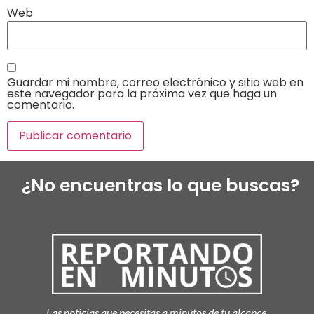
Web
Guardar mi nombre, correo electrónico y sitio web en
este navegador para la próxima vez que haga un
comentario.
¿No encuentras lo que buscas?
Las noticias que necesitas a minutos de tu alcance.