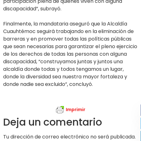
participación plena de quienes viven con alguna
discapacidad”, subrayó.
Finalmente, la mandataria aseguró que la Alcaldía
Cuauhtémoc seguirá trabajando en la eliminación de
barreras y en promover todas las políticas públicas
que sean necesarias para garantizar el pleno ejercicio
de los derechos de todas las personas con alguna
discapacidad, “construyamos juntas y juntos una
alcaldía donde todas y todos tengamos un lugar,
donde la diversidad sea nuestra mayor fortaleza y
donde nadie sea excluido”, concluyó.
Imprimir
Deja un comentario
Tu dirección de correo electrónico no será publicada.