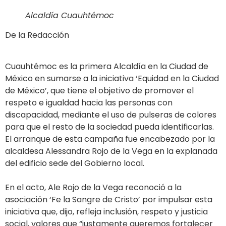
Alcaldía Cuauhtémoc
De la Redacción
Cuauhtémoc es la primera Alcaldía en la Ciudad de
México en sumarse a la iniciativa ‘Equidad en la Ciudad
de México’, que tiene el objetivo de promover el
respeto e igualdad hacia las personas con
discapacidad, mediante el uso de pulseras de colores
para que el resto de la sociedad pueda identificarlas.
El arranque de esta campaña fue encabezado por la
alcaldesa Alessandra Rojo de la Vega en la explanada
del edificio sede del Gobierno local.
En el acto, Ale Rojo de la Vega reconoció a la
asociación ‘Fe la Sangre de Cristo’ por impulsar esta
iniciativa que, dijo, refleja inclusión, respeto y justicia
social, valores que “justamente queremos fortalecer