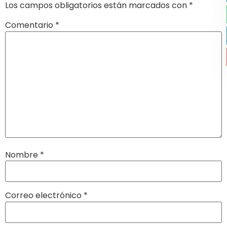
Los campos obligatorios están marcados con
*
Comentario
*
Nombre
*
Correo electrónico
*