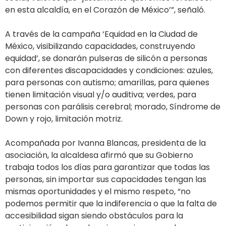
en esta alcaldía, en el Corazón de México’”, señaló.
A través de la campaña ‘Equidad en la Ciudad de
México, visibilizando capacidades, construyendo
equidad’, se donarán pulseras de silicón a personas
con diferentes discapacidades y condiciones: azules,
para personas con autismo; amarillas, para quienes
tienen limitación visual y/o auditiva; verdes, para
personas con parálisis cerebral; morado, Síndrome de
Down y rojo, limitación motriz.
Acompañada por Ivanna Blancas, presidenta de la
asociación, la alcaldesa afirmó que su Gobierno
trabaja todos los días para garantizar que todas las
personas, sin importar sus capacidades tengan las
mismas oportunidades y el mismo respeto, “no
podemos permitir que la indiferencia o que la falta de
accesibilidad sigan siendo obstáculos para la