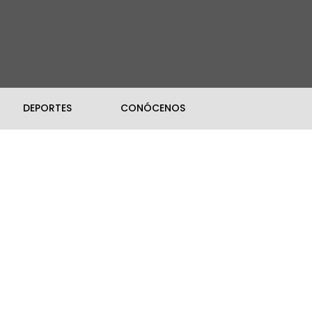
DEPORTES
CONÓCENOS