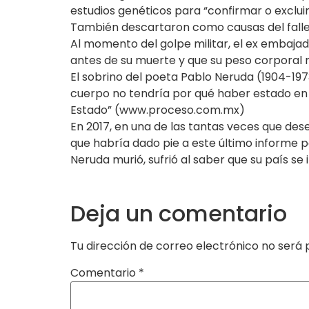
estudios genéticos para “confirmar o excluir
También descartaron como causas del falle
Al momento del golpe militar, el ex embajad
antes de su muerte y que su peso corporal r
El sobrino del poeta Pablo Neruda (1904-197
cuerpo no tendría por qué haber estado en 
Estado” (www.proceso.com.mx)
En 2017, en una de las tantas veces que dese
que habría dado pie a este último informe 
Neruda murió, sufrió al saber que su país se 
Deja un comentario
Tu dirección de correo electrónico no será 
Comentario
*