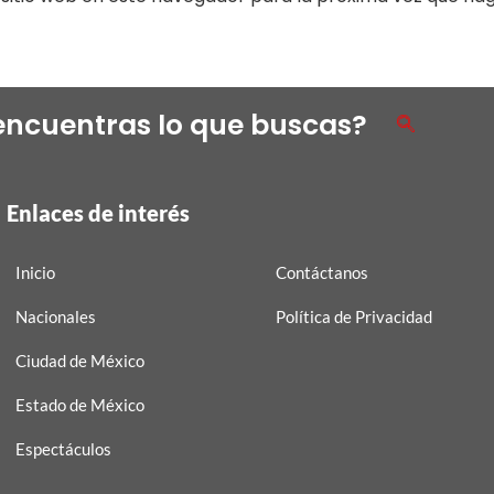
encuentras lo que buscas?
Enlaces de interés
Inicio
Contáctanos
Nacionales
Política de Privacidad
Ciudad de México
Estado de México
Espectáculos