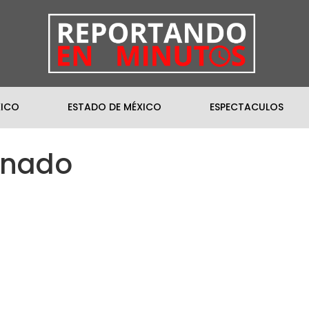
XICO
ESTADO DE MÉXICO
ESPECTACULOS
inado