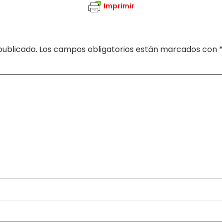
Imprimir
publicada.
Los campos obligatorios están marcados con