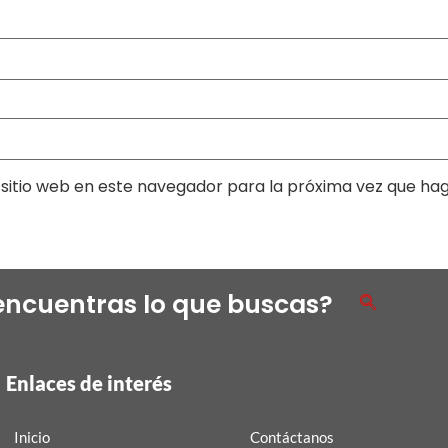
sitio web en este navegador para la próxima vez que ha
encuentras lo que buscas?
Enlaces de interés
Inicio
Contáctanos