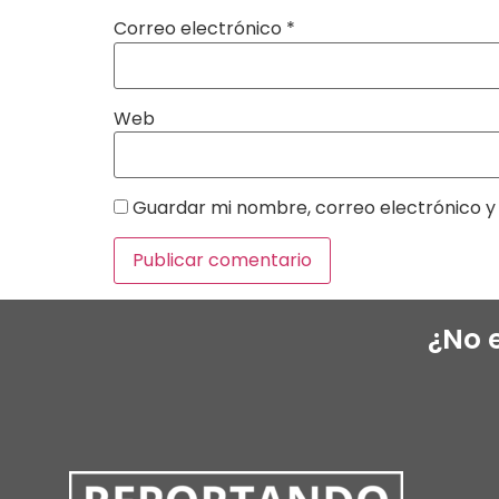
Correo electrónico
*
Web
Guardar mi nombre, correo electrónico y 
¿No 