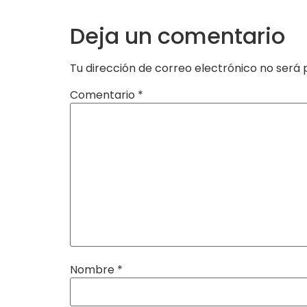
Deja un comentario
Tu dirección de correo electrónico no será 
Comentario
*
Nombre
*