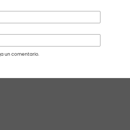
ga un comentario.