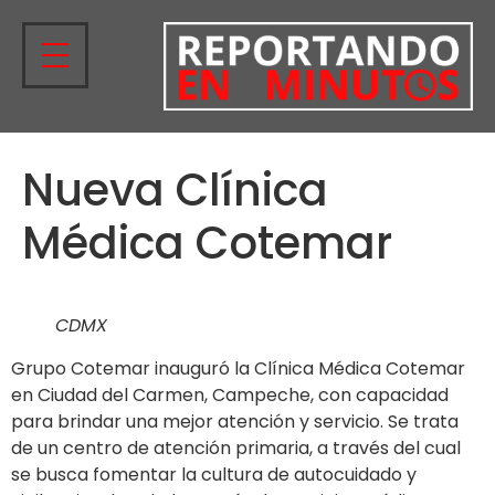
Nueva Clínica
Médica Cotemar
CDMX
Grupo Cotemar inauguró la Clínica Médica Cotemar
en Ciudad del Carmen, Campeche, con capacidad
para brindar una mejor atención y servicio. Se trata
de un centro de atención primaria, a través del cual
se busca fomentar la cultura de autocuidado y