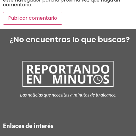
comentario.
¿No encuentras lo que buscas?
Las noticias que necesitas a minutos de tu alcance.
Enlaces de interés