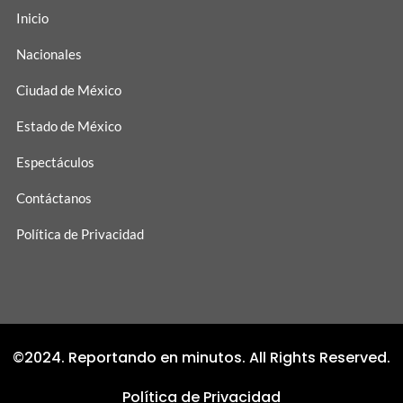
Inicio
Nacionales
Ciudad de México
Estado de México
Espectáculos
Contáctanos
Política de Privacidad
©2024. Reportando en minutos. All Rights Reserved.
Política de Privacidad