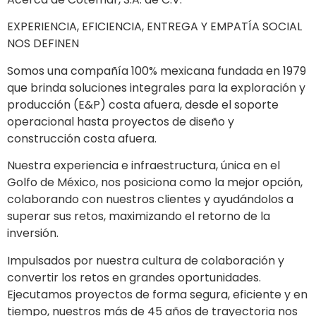
EXPERIENCIA, EFICIENCIA, ENTREGA Y EMPATÍA SOCIAL
NOS DEFINEN
Somos una compañía 100% mexicana fundada en 1979
que brinda soluciones integrales para la exploración y
producción (E&P) costa afuera, desde el soporte
operacional hasta proyectos de diseño y
construcción costa afuera.
Nuestra experiencia e infraestructura, única en el
Golfo de México, nos posiciona como la mejor opción,
colaborando con nuestros clientes y ayudándolos a
superar sus retos, maximizando el retorno de la
inversión.
Impulsados por nuestra cultura de colaboración y
convertir los retos en grandes oportunidades.
Ejecutamos proyectos de forma segura, eficiente y en
tiempo, nuestros más de 45 años de trayectoria nos