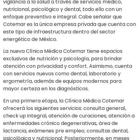
vigilancia a la salud a través de servicios médico,
nutricional, psicológico y dental, todo ello con un
enfoque preventivo e integral. Cabe señalar que
Cotemar es la única empresa privada que cuenta con
este tipo de infraestructura dentro del sector
energético de México.
La nueva Clínica Médica Cotemar tiene espacios
exclusivos de nutrición y psicología, para brindar
atención con privacidad y confort. Asimismo, cuenta
con servicios nuevos como dental, laboratorio y
ergometría, además de equipos modernos para
mayor certeza en los diagnósticos.
En una primera etapa, la Clínica Médica Cotemar
ofrecerá los siguientes servicios: consulta general,
check up integral, atención de curaciones, atención a
enfermedades crónico degenerativas, área de
lactancia, exámenes pre empleo; consultas dental,
psicológica y nutricional. Posteriormente, en meses