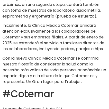
próximos, en una segunda etapa, contará también
con toma de muestras de laboratorio, audiometría,
espirometría y ergometría (prueba de esfuerzo).
Inicialmente, la Clínica Médica Cotemar brindará
atención exclusivamente a los colaboradores de
Cotemar y sus empresas filiales. A partir de enero de
2025, se extenderá el servicio a familiares directos de
los colaboradores, incluyendo padres, parejas e hijos.
Con la nueva Clínica Médica Cotemar se confirma
nuestra filosofía de considerar la salud como la
posesión más valiosa de toda persona, brindándole un
espacio digno y a la altura de lo que Cotemar es y
representa: Un Gran Lugar para Trabajar.
#Cotemar
Acerca de Cotemar, S.A. de C.V.