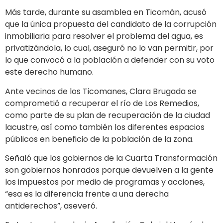
Más tarde, durante su asamblea en Ticomán, acusó
que la única propuesta del candidato de la corrupción
inmobiliaria para resolver el problema del agua, es
privatizándola, lo cual, aseguró no lo van permitir, por
lo que convocó a la población a defender con su voto
este derecho humano.
Ante vecinos de los Ticomanes, Clara Brugada se
comprometió a recuperar el río de Los Remedios,
como parte de su plan de recuperación de la ciudad
lacustre, así como también los diferentes espacios
públicos en beneficio de la población de la zona.
Señaló que los gobiernos de la Cuarta Transformación
son gobiernos honrados porque devuelven a la gente
los impuestos por medio de programas y acciones,
“esa es la diferencia frente a una derecha
antiderechos”, aseveró.