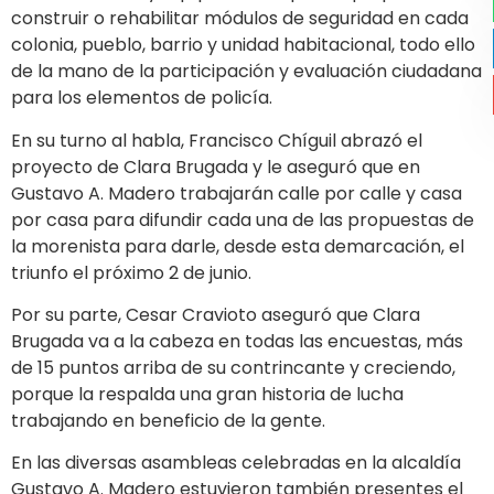
construir o rehabilitar módulos de seguridad en cada
colonia, pueblo, barrio y unidad habitacional, todo ello
de la mano de la participación y evaluación ciudadana
para los elementos de policía.
En su turno al habla, Francisco Chíguil abrazó el
proyecto de Clara Brugada y le aseguró que en
Gustavo A. Madero trabajarán calle por calle y casa
por casa para difundir cada una de las propuestas de
la morenista para darle, desde esta demarcación, el
triunfo el próximo 2 de junio.
Por su parte, Cesar Cravioto aseguró que Clara
Brugada va a la cabeza en todas las encuestas, más
de 15 puntos arriba de su contrincante y creciendo,
porque la respalda una gran historia de lucha
trabajando en beneficio de la gente.
En las diversas asambleas celebradas en la alcaldía
Gustavo A. Madero estuvieron también presentes el