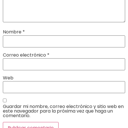
Nombre
*
Correo electrónico
*
Web
Guardar mi nombre, correo electrónico y sitio web en
este navegador para la próxima vez que haga un
comentario.