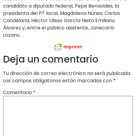
candidato a diputado federal, Pepe Benavides; la
presidenta del PT local, Magdalena Núnez; Carlos
Candelaria, Héctor Ulises García Nieto Emiliano
Álvarez y, entre el público asistente, Janecarlo
Lozano.
Imprimir
Deja un comentario
Tu dirección de correo electrónico no será publicada.
Los campos obligatorios están marcados con
*
Comentario
*