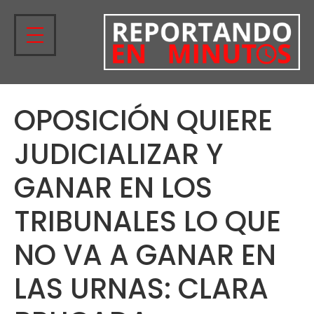
OPOSICIÓN QUIERE
JUDICIALIZAR Y
GANAR EN LOS
TRIBUNALES LO QUE
NO VA A GANAR EN
LAS URNAS: CLARA