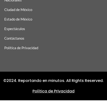
Nacionales
Ciudad de México
Estado de México
Espectáculos
Contáctanos
Política de Privacidad
©2024. Reportando en minutos. All Rights Reserved.
Política de Privacidad