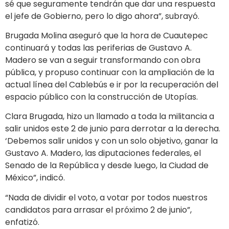
sé que seguramente tendrán que dar una respuesta
el jefe de Gobierno, pero lo digo ahora”, subrayó.
Brugada Molina aseguró que la hora de Cuautepec
continuará y todas las periferias de Gustavo A.
Madero se van a seguir transformando con obra
pública, y propuso continuar con la ampliación de la
actual línea del Cablebús e ir por la recuperación del
espacio público con la construcción de Utopías.
Clara Brugada, hizo un llamado a toda la militancia a
salir unidos este 2 de junio para derrotar a la derecha.
‘Debemos salir unidos y con un solo objetivo, ganar la
Gustavo A. Madero, las diputaciones federales, el
Senado de la República y desde luego, la Ciudad de
México”, indicó.
“Nada de dividir el voto, a votar por todos nuestros
candidatos para arrasar el próximo 2 de junio”,
enfatizó.