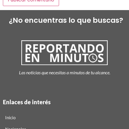
¿No encuentras lo que buscas?
Las noticias que necesitas a minutos de tu alcance.
Enlaces de interés
Inicio