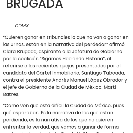
BRUGADA
CDMX
“Quieren ganar en tribunales lo que no van a ganar en
las urnas, están en la narrativa del perdedor” afirmó
Clara Brugada, aspirante a la Jefatura de Gobierno
por la coalición “Sigamos Haciendo Historia”, al
referirse a las recientes quejas presentadas por el
candidato del Cártel Inmobiliario, Santiago Taboada,
contra el presidente Andrés Manuel López Obrador y
el jefe de Gobierno de la Ciudad de México, Martí
Batres.
“Como ven que está difícil la Ciudad de México, pues
qué esperaban. Es la narrativa de los que están
perdiendo, es la narrativa de los que no quieren
enfrentar la verdad, que vamos a ganar de forma