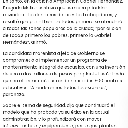
En tanto, en la colonia Ampliación Gabriel Hernández,
Brugada Molina sostuvo que será una prioridad
reivindicar los derechos de las y los trabajadores, y
resaltó que por el bien de todos primero se atenderá
a todas las zonas populares de la ciudad; “por el bien
de todo,s primero los pobres, primero la Gabriel
Hernández”, afirmó.
La candidata morenista a jefa de Gobierno se
comprometió a implementar un programa de
mantenimiento integral de escuelas, con una inversión
de uno a dos millones de pesos por plantel, señalando
que en el primer año serán beneficiados 500 centros
educativos. “Atenderemos todas las escuelas”,
garantizó.
Sobre el tema de seguridad, dijo que continuará el
modelo que ha probado ya su éxito en la actual
administración, y lo profundizará con mayor
infraestructura y equipamiento, por lo que planteó