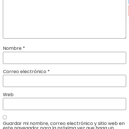
Nombre
*
Correo electrónico
*
Web
Guardar mi nombre, correo electrónico y sitio web en
este navegador para la próxima vez que haga un