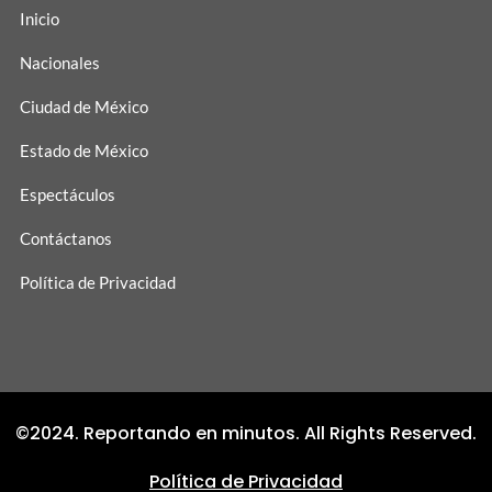
Inicio
Nacionales
Ciudad de México
Estado de México
Espectáculos
Contáctanos
Política de Privacidad
©2024. Reportando en minutos. All Rights Reserved.
Política de Privacidad