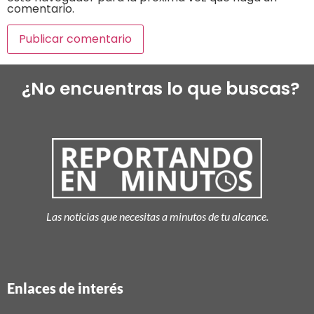
comentario.
¿No encuentras lo que buscas?
Las noticias que necesitas a minutos de tu alcance.
Enlaces de interés