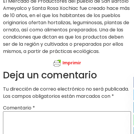
El Mercado de Productores del pueblo de San Bartolo
Ameyalco y Santa Rosa Xochiac fue creado hace más
de 10 años, en el que los habitantes de los pueblos
originarios ofertan hortalizas, leguminosas, plantas de
ornato, así como alimentos preparados. Una de las
condiciones que dictan es que los productos deben
ser de la región y cultivados o preparados por ellos
mismos, a partir de prácticas ecológicas.
Imprimir
Deja un comentario
Tu dirección de correo electrónico no será publicada.
Los campos obligatorios están marcados con
*
Comentario
*