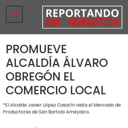
PROMUEVE
ALCALDÍA ÁLVARO
OBREGÓN EL
COMERCIO LOCAL
*El Alcalde Javier López Casarín visita el Mercado de
Productores de San Bartolo Ameyalco.