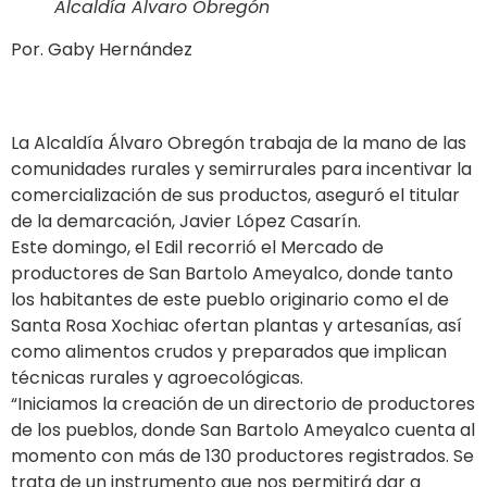
Alcaldía Álvaro Obregón
Por. Gaby Hernández
La Alcaldía Álvaro Obregón trabaja de la mano de las
comunidades rurales y semirrurales para incentivar la
comercialización de sus productos, aseguró el titular
de la demarcación, Javier López Casarín.
Este domingo, el Edil recorrió el Mercado de
productores de San Bartolo Ameyalco, donde tanto
los habitantes de este pueblo originario como el de
Santa Rosa Xochiac ofertan plantas y artesanías, así
como alimentos crudos y preparados que implican
técnicas rurales y agroecológicas.
“Iniciamos la creación de un directorio de productores
de los pueblos, donde San Bartolo Ameyalco cuenta al
momento con más de 130 productores registrados. Se
trata de un instrumento que nos permitirá dar a