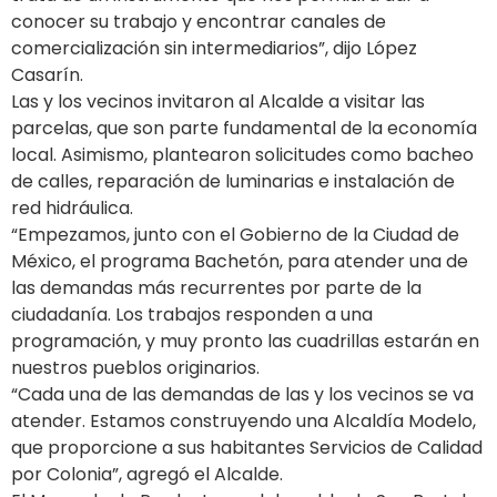
conocer su trabajo y encontrar canales de
comercialización sin intermediarios”, dijo López
Casarín.
Las y los vecinos invitaron al Alcalde a visitar las
parcelas, que son parte fundamental de la economía
local. Asimismo, plantearon solicitudes como bacheo
de calles, reparación de luminarias e instalación de
red hidráulica.
“Empezamos, junto con el Gobierno de la Ciudad de
México, el programa Bachetón, para atender una de
las demandas más recurrentes por parte de la
ciudadanía. Los trabajos responden a una
programación, y muy pronto las cuadrillas estarán en
nuestros pueblos originarios.
“Cada una de las demandas de las y los vecinos se va
atender. Estamos construyendo una Alcaldía Modelo,
que proporcione a sus habitantes Servicios de Calidad
por Colonia”, agregó el Alcalde.