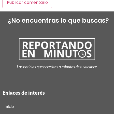
¿No encuentras lo que buscas?
Las noticias que necesitas a minutos de tu alcance.
Enlaces de interés
Inicio