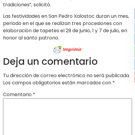
tradiciones”, solicitó.
Las festividades en San Pedro Xalostoc duran un mes,
periodo en el que se realizan tres procesiones con
elaboración de tapetes el 29 de junio, 1 y 7 de julio, en
honor al santo patrono.
Imprimir
Deja un comentario
Tu dirección de correo electrónico no será publicada.
Los campos obligatorios están marcados con
*
Comentario
*