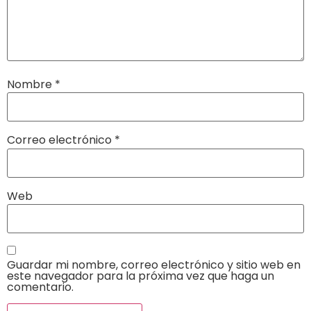
Nombre
*
Correo electrónico
*
Web
Guardar mi nombre, correo electrónico y sitio web en
este navegador para la próxima vez que haga un
comentario.