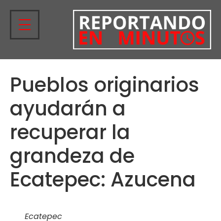
Pueblos originarios
ayudarán a
recuperar la
grandeza de
Ecatepec: Azucena
Ecatepec