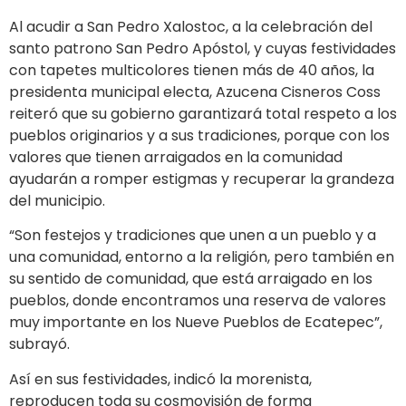
Al acudir a San Pedro Xalostoc, a la celebración del
santo patrono San Pedro Apóstol, y cuyas festividades
con tapetes multicolores tienen más de 40 años, la
presidenta municipal electa, Azucena Cisneros Coss
reiteró que su gobierno garantizará total respeto a los
pueblos originarios y a sus tradiciones, porque con los
valores que tienen arraigados en la comunidad
ayudarán a romper estigmas y recuperar la grandeza
del municipio.
“Son festejos y tradiciones que unen a un pueblo y a
una comunidad, entorno a la religión, pero también en
su sentido de comunidad, que está arraigado en los
pueblos, donde encontramos una reserva de valores
muy importante en los Nueve Pueblos de Ecatepec”,
subrayó.
Así en sus festividades, indicó la morenista,
reproducen toda su cosmovisión de forma