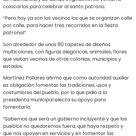
colocarlos para celebrar al santo patrono.
“Pero hoy ya son los vecinos los que se organizan calle
por calle, para hacer tres recorridos en la fiesta
patronal”.
Son alrededor de unos 80 tapetes de diseños
multicolores, con figuras alegóricas, animales, flores
que visitan vecinos de otras colonias, municipios y
estados.
Martínez Pallares afirmó que como autoridad auxiliar
es obligación fomentar las tradiciones, usos y
costumbres del pueblo, por lo que pidió a la
presidenta municipal electa su apoyo para
fomentarlo.
“Sabemos que será un gobierno incluyente y que los
pueblos no quedaremos fuera, que haya respeto y
que nos apoyen en servicios y en fomentar las