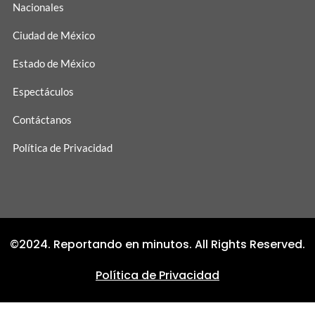
Nacionales
Ciudad de México
Estado de México
Espectáculos
Contáctanos
Política de Privacidad
©2024. Reportando en minutos. All Rights Reserved.
Política de Privacidad