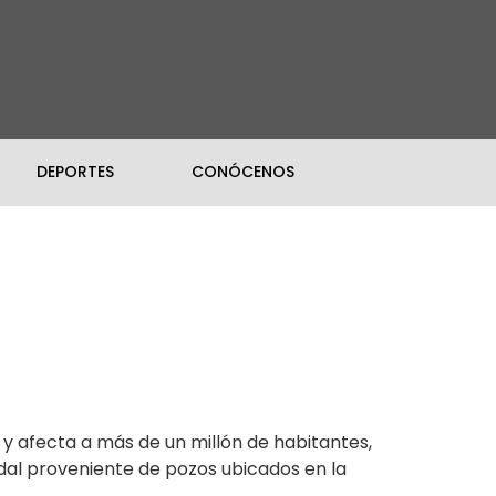
DEPORTES
CONÓCENOS
 y afecta a más de un millón de habitantes,
udal proveniente de pozos ubicados en la