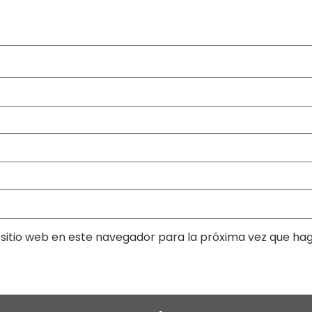
sitio web en este navegador para la próxima vez que ha