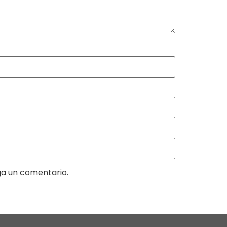
ga un comentario.