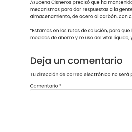
Azucena Cisneros precisó que ha mantenido 
mecanismos para dar respuestas a la gente,
almacenamiento, de acero al carbón, con cap
“Estamos en las rutas de solución, para que
medidas de ahorro y re uso del vital líquid
Deja un comentario
Tu dirección de correo electrónico no será 
Comentario
*