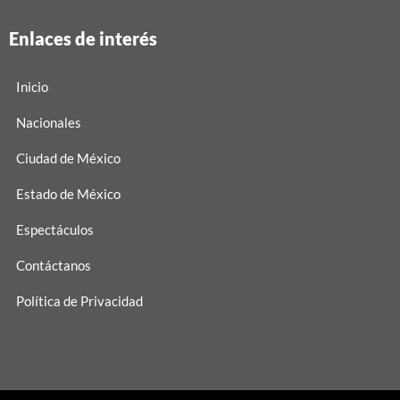
Enlaces de interés
Inicio
Nacionales
Ciudad de México
Estado de México
Espectáculos
Contáctanos
Política de Privacidad