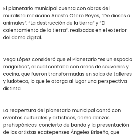
El planetario municipal cuenta con obras del
muralista mexicano Ariosto Otero Reyes, “De dioses a
animales”, “La destrucción de la tierra” y “El
calentamiento de la tierra”, realizadas en el exterior
del domo digital.
Vega López consideró que el Planetario “es un espacio
magnífico”, el cual contaba con áreas de souvenirs y
cocina, que fueron transformadas en salas de talleres
y ludoteca, lo que le otorga al lugar una perspectiva
distinta.
La reapertura del planetario municipal contó con
eventos culturales y artísticos, como danzas
prehispánicas, concierto de banda y la presentación
de las artistas ecatepenses Ángeles Briseño, que