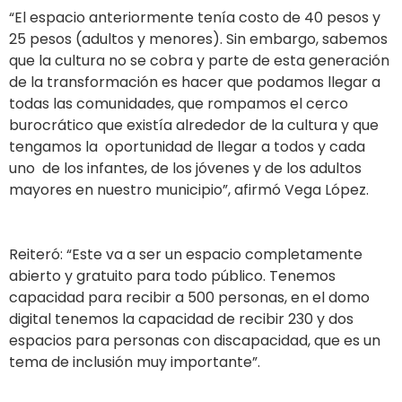
“El espacio anteriormente tenía costo de 40 pesos y
25 pesos (adultos y menores). Sin embargo, sabemos
que la cultura no se cobra y parte de esta generación
de la transformación es hacer que podamos llegar a
todas las comunidades, que rompamos el cerco
burocrático que existía alrededor de la cultura y que
tengamos la oportunidad de llegar a todos y cada
uno de los infantes, de los jóvenes y de los adultos
mayores en nuestro municipio”, afirmó Vega López.
Reiteró: “Este va a ser un espacio completamente
abierto y gratuito para todo público. Tenemos
capacidad para recibir a 500 personas, en el domo
digital tenemos la capacidad de recibir 230 y dos
espacios para personas con discapacidad, que es un
tema de inclusión muy importante”.