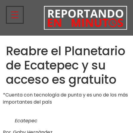
Reabre el Planetario
de Ecatepec y su
acceso es gratuito
*Cuenta con tecnología de punta y es uno de los más
importantes del país
Ecatepec
Por. Gaby Hernández