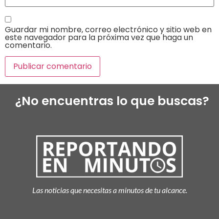
Guardar mi nombre, correo electrónico y sitio web en
este navegador para la próxima vez que haga un
comentario.
¿No encuentras lo que buscas?
Las noticias que necesitas a minutos de tu alcance.