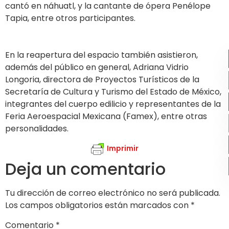
cantó en náhuatl, y la cantante de ópera Penélope
Tapia, entre otros participantes.
En la reapertura del espacio también asistieron,
además del público en general, Adriana Vidrio
Longoria, directora de Proyectos Turísticos de la
Secretaría de Cultura y Turismo del Estado de México,
integrantes del cuerpo edilicio y representantes de la
Feria Aeroespacial Mexicana (Famex), entre otras
personalidades.
Imprimir
Deja un comentario
Tu dirección de correo electrónico no será publicada.
Los campos obligatorios están marcados con
*
Comentario
*