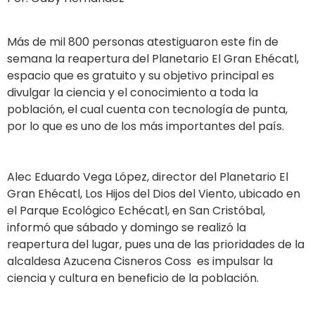
Más de mil 800 personas atestiguaron este fin de
semana la reapertura del Planetario El Gran Ehécatl,
espacio que es gratuito y su objetivo principal es
divulgar la ciencia y el conocimiento a toda la
población, el cual cuenta con tecnología de punta,
por lo que es uno de los más importantes del país.
Alec Eduardo Vega López, director del Planetario El
Gran Ehécatl, Los Hijos del Dios del Viento, ubicado en
el Parque Ecológico Echécatl, en San Cristóbal,
informó que sábado y domingo se realizó la
reapertura del lugar, pues una de las prioridades de la
alcaldesa Azucena Cisneros Coss es impulsar la
ciencia y cultura en beneficio de la población.