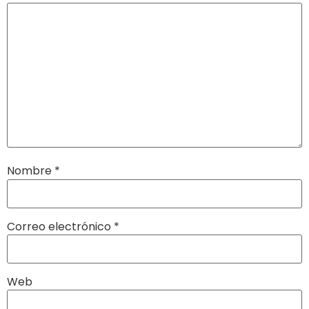
Nombre
*
Correo electrónico
*
Web