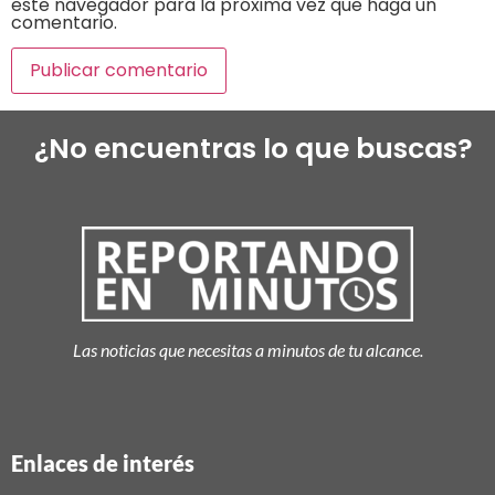
este navegador para la próxima vez que haga un
comentario.
¿No encuentras lo que buscas?
Las noticias que necesitas a minutos de tu alcance.
Enlaces de interés