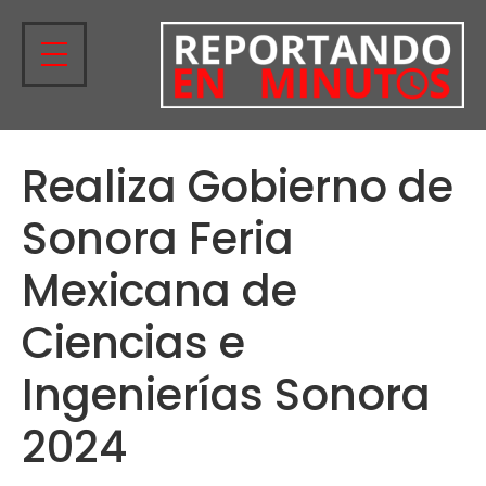
Realiza Gobierno de
Sonora Feria
Mexicana de
Ciencias e
Ingenierías Sonora
2024