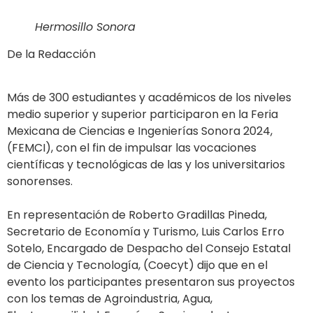
Hermosillo Sonora
De la Redacción
Más de 300 estudiantes y académicos de los niveles
medio superior y superior participaron en la Feria
Mexicana de Ciencias e Ingenierías Sonora 2024,
(FEMCI), con el fin de impulsar las vocaciones
científicas y tecnológicas de las y los universitarios
sonorenses.
En representación de Roberto Gradillas Pineda,
Secretario de Economía y Turismo, Luis Carlos Erro
Sotelo, Encargado de Despacho del Consejo Estatal
de Ciencia y Tecnología, (Coecyt) dijo que en el
evento los participantes presentaron sus proyectos
con los temas de Agroindustria, Agua,