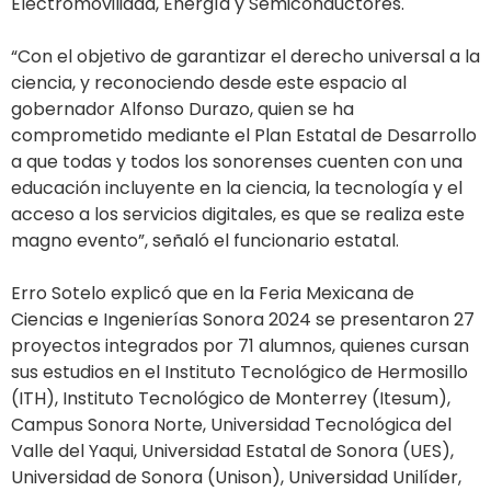
Electromovilidad, Energía y Semiconductores.
“Con el objetivo de garantizar el derecho universal a la
ciencia, y reconociendo desde este espacio al
gobernador Alfonso Durazo, quien se ha
comprometido mediante el Plan Estatal de Desarrollo
a que todas y todos los sonorenses cuenten con una
educación incluyente en la ciencia, la tecnología y el
acceso a los servicios digitales, es que se realiza este
magno evento”, señaló el funcionario estatal.
Erro Sotelo explicó que en la Feria Mexicana de
Ciencias e Ingenierías Sonora 2024 se presentaron 27
proyectos integrados por 71 alumnos, quienes cursan
sus estudios en el Instituto Tecnológico de Hermosillo
(ITH), Instituto Tecnológico de Monterrey (Itesum),
Campus Sonora Norte, Universidad Tecnológica del
Valle del Yaqui, Universidad Estatal de Sonora (UES),
Universidad de Sonora (Unison), Universidad Unilíder,