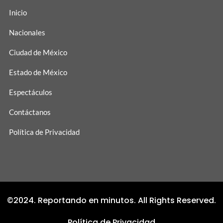
Inicio
Nacionales
Ciudad de México
Estado de México
Espectáculos
Contáctanos
Política de Privacidad
©2024. Reportando en minutos. All Rights Reserved.
Política de Privacidad