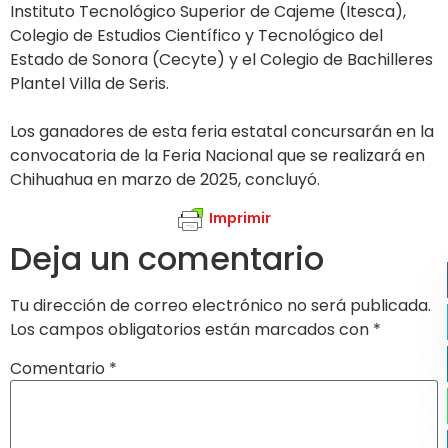
Instituto Tecnológico Superior de Cajeme (Itesca),
Colegio de Estudios Científico y Tecnológico del
Estado de Sonora (Cecyte) y el Colegio de Bachilleres
Plantel Villa de Seris.
Los ganadores de esta feria estatal concursarán en la
convocatoria de la Feria Nacional que se realizará en
Chihuahua en marzo de 2025, concluyó.
Imprimir
Deja un comentario
Tu dirección de correo electrónico no será publicada.
Los campos obligatorios están marcados con
*
Comentario
*