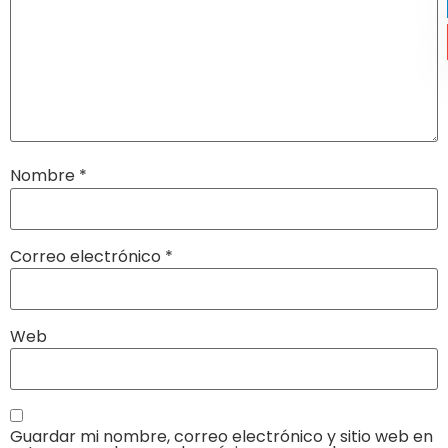
Nombre
*
Correo electrónico
*
Web
Guardar mi nombre, correo electrónico y sitio web en