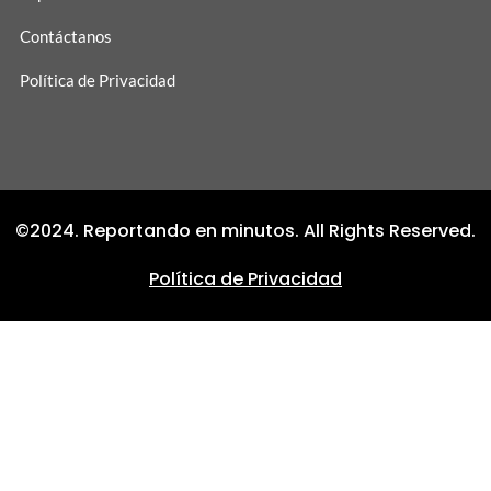
Contáctanos
Política de Privacidad
©2024. Reportando en minutos. All Rights Reserved.
Política de Privacidad