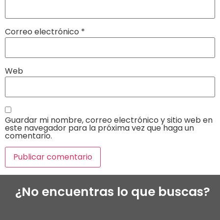
Correo electrónico
*
Web
Guardar mi nombre, correo electrónico y sitio web en
este navegador para la próxima vez que haga un
comentario.
¿No encuentras lo que buscas?