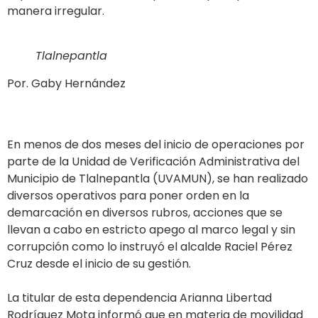
manera irregular.
Tlalnepantla
Por. Gaby Hernández
En menos de dos meses del inicio de operaciones por
parte de la Unidad de Verificación Administrativa del
Municipio de Tlalnepantla (UVAMUN), se han realizado
diversos operativos para poner orden en la
demarcación en diversos rubros, acciones que se
llevan a cabo en estricto apego al marco legal y sin
corrupción como lo instruyó el alcalde Raciel Pérez
Cruz desde el inicio de su gestión.
La titular de esta dependencia Arianna Libertad
Rodríguez Mota informó que en materia de movilidad