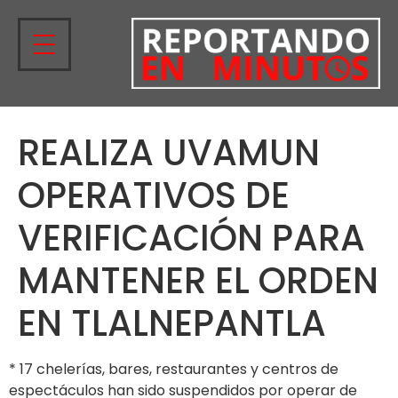
REALIZA UVAMUN
OPERATIVOS DE
VERIFICACIÓN PARA
MANTENER EL ORDEN
EN TLALNEPANTLA
* 17 chelerías, bares, restaurantes y centros de
espectáculos han sido suspendidos por operar de