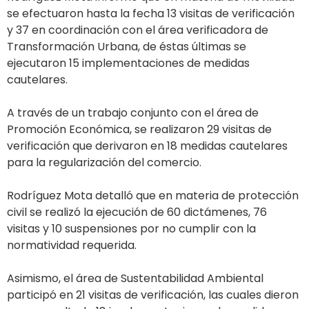
se efectuaron hasta la fecha 13 visitas de verificación
y 37 en coordinación con el área verificadora de
Transformación Urbana, de éstas últimas se
ejecutaron 15 implementaciones de medidas
cautelares.
A través de un trabajo conjunto con el área de
Promoción Económica, se realizaron 29 visitas de
verificación que derivaron en 18 medidas cautelares
para la regularización del comercio.
Rodríguez Mota detalló que en materia de protección
civil se realizó la ejecución de 60 dictámenes, 76
visitas y 10 suspensiones por no cumplir con la
normatividad requerida.
Asimismo, el área de Sustentabilidad Ambiental
participó en 21 visitas de verificación, las cuales dieron