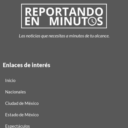
Las noticias que necesitas a minutos de tu alcance.
Enlaces de interés
Inicio
Nacionales
Ciudad de México
Estado de México
Espectáculos