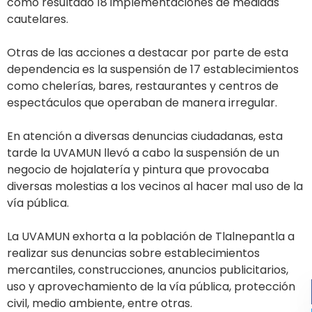
como resultado 18 implementaciones de medidas
cautelares.
Otras de las acciones a destacar por parte de esta
dependencia es la suspensión de 17 establecimientos
como chelerías, bares, restaurantes y centros de
espectáculos que operaban de manera irregular.
En atención a diversas denuncias ciudadanas, esta
tarde la UVAMUN llevó a cabo la suspensión de un
negocio de hojalatería y pintura que provocaba
diversas molestias a los vecinos al hacer mal uso de la
vía pública.
La UVAMUN exhorta a la población de Tlalnepantla a
realizar sus denuncias sobre establecimientos
mercantiles, construcciones, anuncios publicitarios,
uso y aprovechamiento de la vía pública, protección
civil, medio ambiente, entre otras.