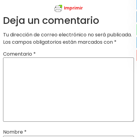
Imprimir
Deja un comentario
Tu dirección de correo electrónico no será publicada.
Los campos obligatorios están marcados con
*
Comentario
*
Nombre
*