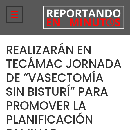
REALIZARÁN EN
TECÁMAC JORNADA
DE “VASECTOMÍA
SIN BISTURÍ” PARA
PROMOVER LA
PLANIFICACIÓN