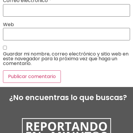
Correo electrónico
*
Web
Guardar mi nombre, correo electrónico y sitio web en
este navegador para la próxima vez que haga un
comentario.
¿No encuentras lo que buscas?