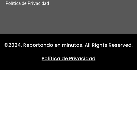
Política de Privacidad
©2024. Reportando en minutos. All Rights Reserved.
Política de Privacidad