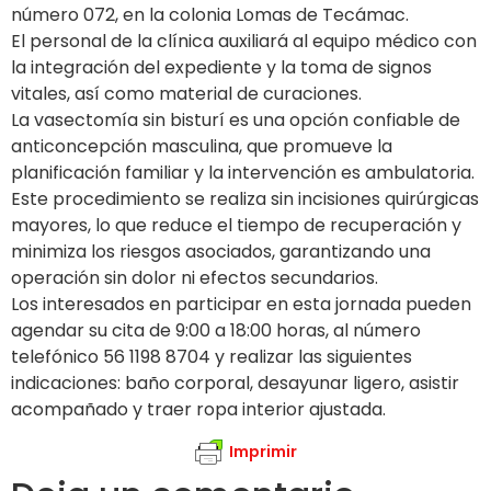
número 072, en la colonia Lomas de Tecámac.
El personal de la clínica auxiliará al equipo médico con
la integración del expediente y la toma de signos
vitales, así como material de curaciones.
La vasectomía sin bisturí es una opción confiable de
anticoncepción masculina, que promueve la
planificación familiar y la intervención es ambulatoria.
Este procedimiento se realiza sin incisiones quirúrgicas
mayores, lo que reduce el tiempo de recuperación y
minimiza los riesgos asociados, garantizando una
operación sin dolor ni efectos secundarios.
Los interesados en participar en esta jornada pueden
agendar su cita de 9:00 a 18:00 horas, al número
telefónico 56 1198 8704 y realizar las siguientes
indicaciones: baño corporal, desayunar ligero, asistir
acompañado y traer ropa interior ajustada.
Imprimir