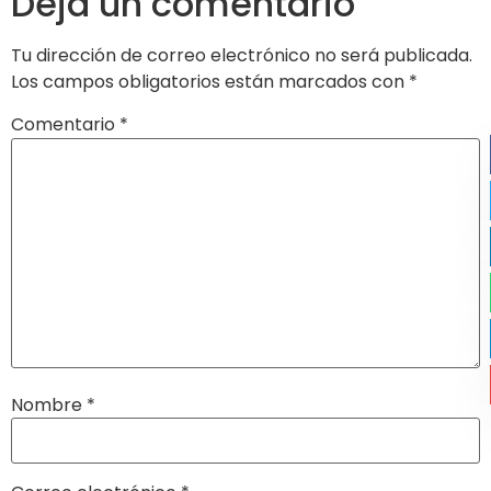
Deja un comentario
Tu dirección de correo electrónico no será publicada.
Los campos obligatorios están marcados con
*
Comentario
*
Nombre
*