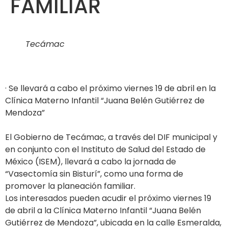
FAMILIAR
Tecámac
· Se llevará a cabo el próximo viernes 19 de abril en la
Clínica Materno Infantil “Juana Belén Gutiérrez de
Mendoza”
El Gobierno de Tecámac, a través del DIF municipal y
en conjunto con el Instituto de Salud del Estado de
México (ISEM), llevará a cabo la jornada de
“Vasectomía sin Bisturí”, como una forma de
promover la planeación familiar.
Los interesados pueden acudir el próximo viernes 19
de abril a la Clínica Materno Infantil “Juana Belén
Gutiérrez de Mendoza”, ubicada en la calle Esmeralda,