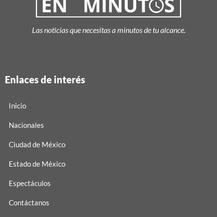
Las noticias que necesitas a minutos de tu alcance.
Enlaces de interés
Inicio
Nacionales
Ciudad de México
Estado de México
Espectáculos
Contáctanos