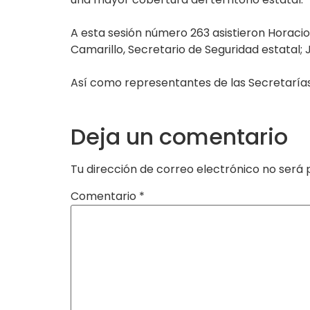
A esta sesión número 263 asistieron Horaci
Camarillo, Secretario de Seguridad estatal; 
Así como representantes de las Secretarías 
Deja un comentario
Tu dirección de correo electrónico no será 
Comentario
*