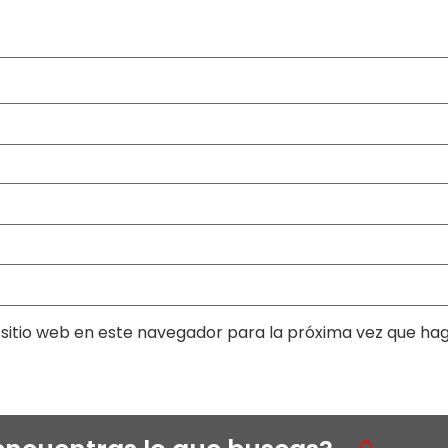
sitio web en este navegador para la próxima vez que ha