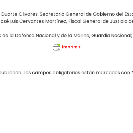
o Duarte Olivares, Secretario General de Gobierno del Es
José Luis Cervantes Martínez, Fiscal General de Justicia d
de la Defensa Nacional y de la Marina; Guardia Nacional; 
Imprimir
publicada.
Los campos obligatorios están marcados con