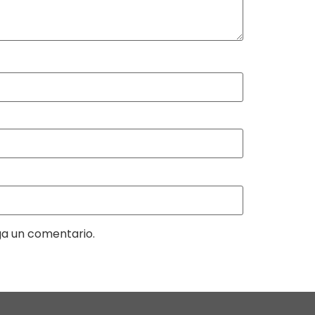
ga un comentario.