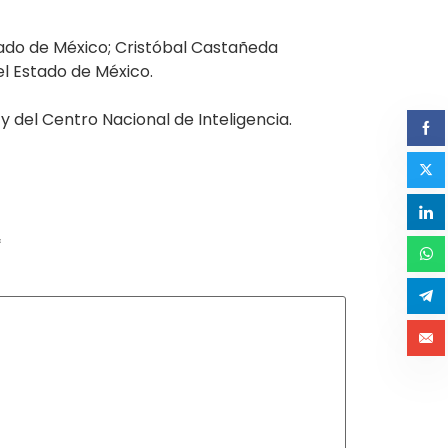
tado de México; Cristóbal Castañeda
el Estado de México.
y del Centro Nacional de Inteligencia.
*