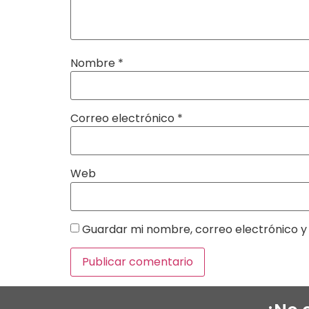
Nombre
*
Correo electrónico
*
Web
Guardar mi nombre, correo electrónico y 