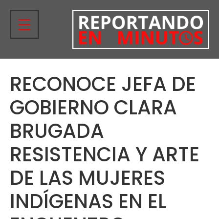
RECONOCE JEFA DE
GOBIERNO CLARA
BRUGADA
RESISTENCIA Y ARTE
DE LAS MUJERES
INDÍGENAS EN EL