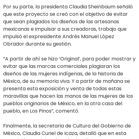
Por su parte, la presidenta Claudia Sheinbaum señaló
que este proyecto se creó con el objetivo de evitar
que sean plagiados los diseños de las artesanas
mexicanas e impulsar a sus creadoras, trabajo que
impulsó el expresidente Andrés Manuel López
Obrador durante su gestión.
“A partir de ahí se hizo ‘Original’, para poder mostrar y
evitar que las marcas comerciales plagiaran los
diseños de las mujeres indígenas, de la historia de
México, de su memoria viva. Y a partir de mañana se
presenta esta exposición y venta de todas estas
maravillas que hacen las manos de las mujeres de los
pueblos originarios de México, en la otra casa del
pueblo, en Los Pinos”, comentó.
Finalmente, la secretaria de Cultura del Gobierno de
México, Claudia Curiel de Icaza, detalló que en esta