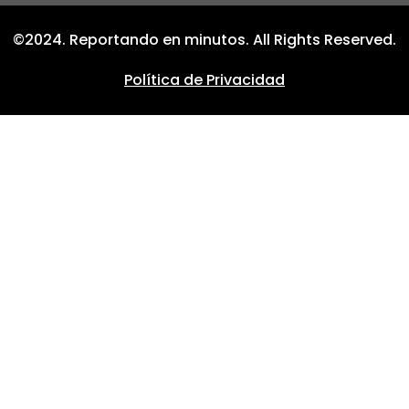
©2024. Reportando en minutos. All Rights Reserved.
Política de Privacidad