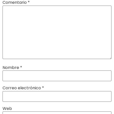
Comentario
*
Nombre
*
Correo electrónico
*
Web