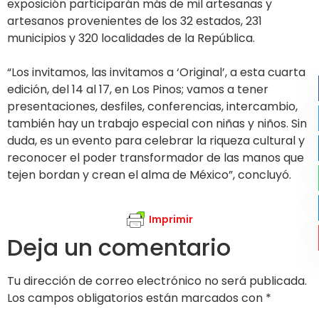
exposición participarán más de mil artesanas y
artesanos provenientes de los 32 estados, 231
municipios y 320 localidades de la República.
“Los invitamos, las invitamos a ‘Original’, a esta cuarta
edición, del 14 al 17, en Los Pinos; vamos a tener
presentaciones, desfiles, conferencias, intercambio,
también hay un trabajo especial con niñas y niños. Sin
duda, es un evento para celebrar la riqueza cultural y
reconocer el poder transformador de las manos que
tejen bordan y crean el alma de México”, concluyó.
Imprimir
Deja un comentario
Tu dirección de correo electrónico no será publicada.
Los campos obligatorios están marcados con
*