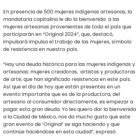
En presencia de 500 mujeres indígenas artesanas, la
mandataria capitalina le dio la bienvenida a las
mujeres artesanas provenientes de todo el país que
participarán en “Original 2024”, que, destacó,
impulsará impulsa el trabajo de las mujeres, símbolo
de resistencia en nuestro país.
“Hay una deuda histórica para las mujeres indígenas y
artesanas: mujeres creadoras, artistas y productoras
de arte, que han significado resistencia en este país.
Así que el día de hoy que están presentes en un
evento importante que es de la productora, del
artesano al consumidor directamente, es empezar a
pagar esta gran deuda. Yo les quiero dar la bienvenida
a la Ciudad de México, nos da mucho gusto que este
gran evento de ‘Original’ se siga haciendo y que
continúe haciéndose en esta ciudad”, expresó.