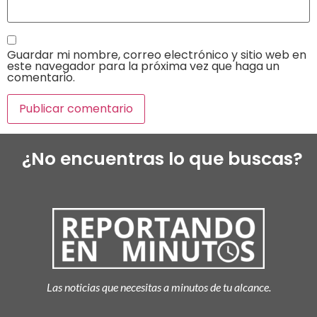
Guardar mi nombre, correo electrónico y sitio web en
este navegador para la próxima vez que haga un
comentario.
¿No encuentras lo que buscas?
Las noticias que necesitas a minutos de tu alcance.