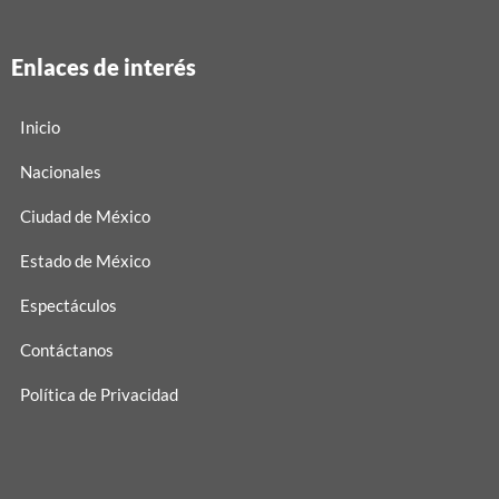
Enlaces de interés
Inicio
Nacionales
Ciudad de México
Estado de México
Espectáculos
Contáctanos
Política de Privacidad