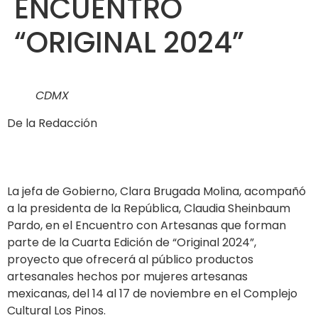
ENCUENTRO
“ORIGINAL 2024”
CDMX
De la Redacción
La jefa de Gobierno, Clara Brugada Molina, acompañó
a la presidenta de la República, Claudia Sheinbaum
Pardo, en el Encuentro con Artesanas que forman
parte de la Cuarta Edición de “Original 2024”,
proyecto que ofrecerá al público productos
artesanales hechos por mujeres artesanas
mexicanas, del 14 al 17 de noviembre en el Complejo
Cultural Los Pinos.