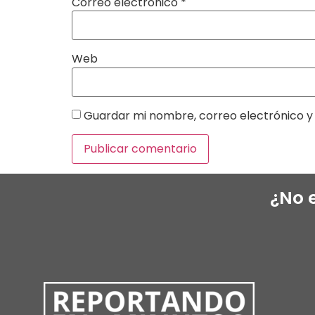
Correo electrónico
*
Web
Guardar mi nombre, correo electrónico y 
¿No 