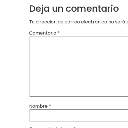
Deja un comentario
Tu dirección de correo electrónico no será 
Comentario
*
Nombre
*