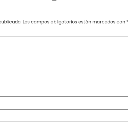
publicada.
Los campos obligatorios están marcados con