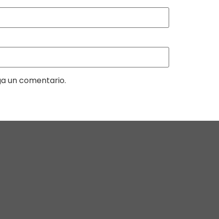
ga un comentario.