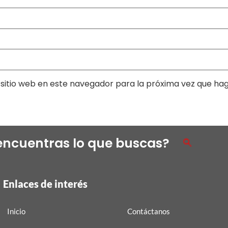
sitio web en este navegador para la próxima vez que ha
encuentras lo que buscas?
Enlaces de interés
Inicio
Contáctanos