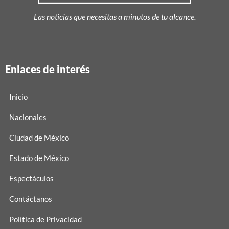
Las noticias que necesitas a minutos de tu alcance.
Enlaces de interés
Inicio
Nacionales
Ciudad de México
Estado de México
Espectáculos
Contáctanos
Política de Privacidad