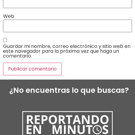
Web
Guardar mi nombre, correo electrónico y sitio web en
este navegador para la próxima vez que haga un
comentario.
¿No encuentras lo que buscas?