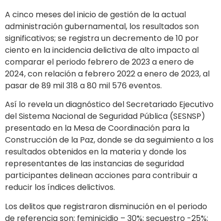
A cinco meses del inicio de gestión de la actual
administración gubernamental, los resultados son
significativos; se registra un decremento de 10 por
ciento en la incidencia delictiva de alto impacto al
comparar el periodo febrero de 2023 a enero de
2024, con relación a febrero 2022 a enero de 2023, al
pasar de 89 mil 318 a 80 mil 576 eventos.
Así lo revela un diagnóstico del Secretariado Ejecutivo
del Sistema Nacional de Seguridad Pública (SESNSP)
presentado en la Mesa de Coordinación para la
Construcción de la Paz, donde se da seguimiento a los
resultados obtenidos en la materia y donde los
representantes de las instancias de seguridad
participantes delinean acciones para contribuir a
reducir los índices delictivos.
Los delitos que registraron disminución en el periodo
de referencia son: feminicidio – 30%; secuestro -25%;