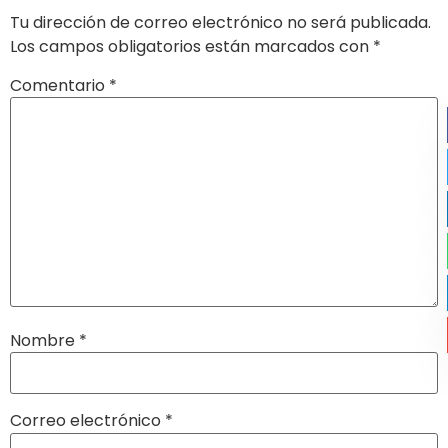
Tu dirección de correo electrónico no será publicada.
Los campos obligatorios están marcados con
*
Comentario
*
Nombre
*
Correo electrónico
*