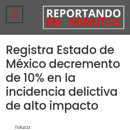
Registra Estado de
México decremento
de 10% en la
incidencia delictiva
de alto impacto
Toluca