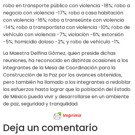
robo en transporte público con violencia -18%; robo a
negocio con violencia -17%; robo a casa habitación
con violencia -16%; robo a transeúnte con violencia
-14%; robo a transportista con violencia -10%; robo de
vehículo con violencia -7%; violación -6%; extorsión
-5%; homicidio doloso -2%; y robo de vehículo -1%.
La Maestra Delfina Gómez, quien preside dichas
reuniones, ha reconocido en distintas ocasiones a los
integrantes de la Mesa de Coordinación para la
Construcción de la Paz por los avances obtenidos,
pero también ha llamado a los integrantes a redoblar
los esfuerzos hasta lograr que la población del Estado
de México pueda vivir y desarrollarse en un ambiente
de paz, seguridad y tranquilidad.
Imprimir
Deja un comentario