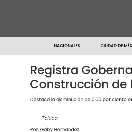
NACIONALES
CIUDAD DE MÉ
Registra Goberna
Construcción de 
Destaca la disminución de 6.60 por ciento en 
Toluca
Por. Gaby Hernández