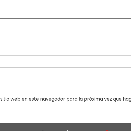
sitio web en este navegador para la próxima vez que ha