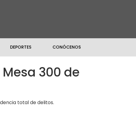
DEPORTES
CONÓCENOS
a Mesa 300 de
dencia total de delitos.