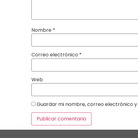
Nombre
*
Correo electrónico
*
Web
Guardar mi nombre, correo electrónico y 