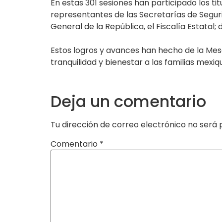
En estas 301 sesiones han participado los ti
representantes de las Secretarías de Segurid
General de la República, el Fiscalía Estatal
Estos logros y avances han hecho de la Mes
tranquilidad y bienestar a las familias mexi
Deja un comentario
Tu dirección de correo electrónico no será 
Comentario
*