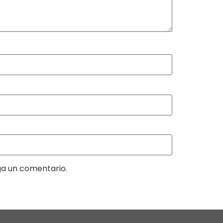
ga un comentario.