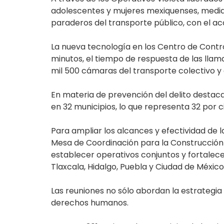
adolescentes y mujeres mexiquenses, median
paraderos del transporte público, con el a
La nueva tecnología en los Centro de Contr
minutos, el tiempo de respuesta de las llama
mil 500 cámaras del transporte colectivo y
En materia de prevención del delito destac
en 32 municipios, lo que representa 32 por 
Para ampliar los alcances y efectividad de 
Mesa de Coordinación para la Construcción d
establecer operativos conjuntos y fortalec
Tlaxcala, Hidalgo, Puebla y Ciudad de México
Las reuniones no sólo abordan la estrategia 
derechos humanos.